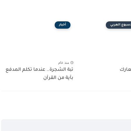
لأسبوع العربي
أخبار
منذ عام
ارك
تبة الشجرة.. عندما تكلم المدفع
بآية من القرآن