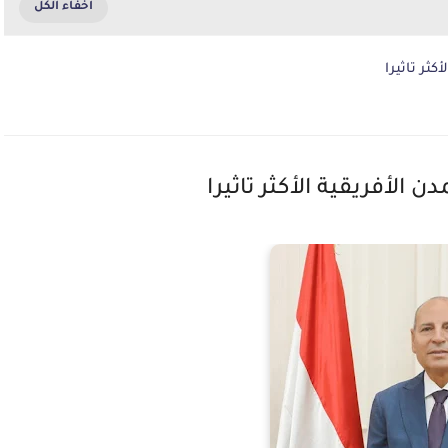
كثر تاثيرا
 الأفريقية الأكثر تاثيرا