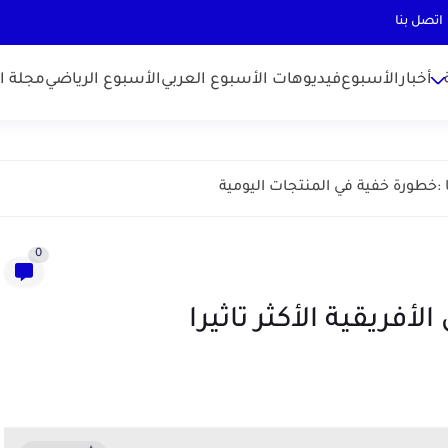
اتصل بنا
أخبارالأسبوع
فيديوهات الأسبوع العربي
الأسبوع الرياضي
مجلة ال
0
لأفريقية الأكثر تاثيرا