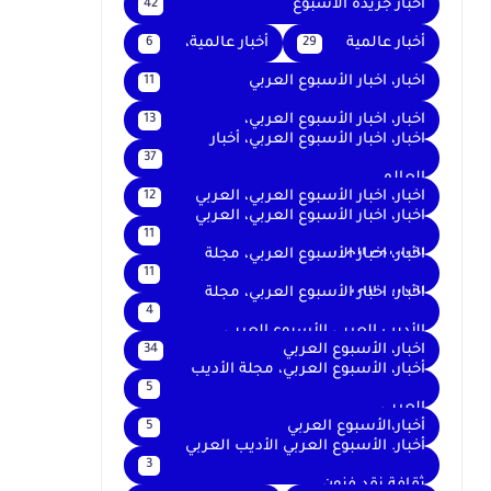
اخبار جريدة الأسبوع
42
أخبار عالمية
أخبار عالمية،
6
29
اخبار، اخبار الأسبوع العربي
11
اخبار، اخبار الأسبوع العربي،
13
اخبار، اخبار الأسبوع العربي، أخبار
37
العالم
اخبار، اخبار الأسبوع العربي، العربي
12
اخبار، اخبار الأسبوع العربي، العربي
11
الأسبوع العربي
اخبار، اخبار الأسبوع العربي، مجلة
11
الأديب العربي
اخبار، اخبار الأسبوع العربي، مجلة
4
الأديب العربي الأسبوع العربي
اخبار، الأسبوع العربي
34
أخبار، الأسبوع العربي، مجلة الأديب
5
العربي
أخبار،الأسبوع العربي
5
أخبار. الأسبوع العربي الأديب العربي
3
ثقافة نقد فنون