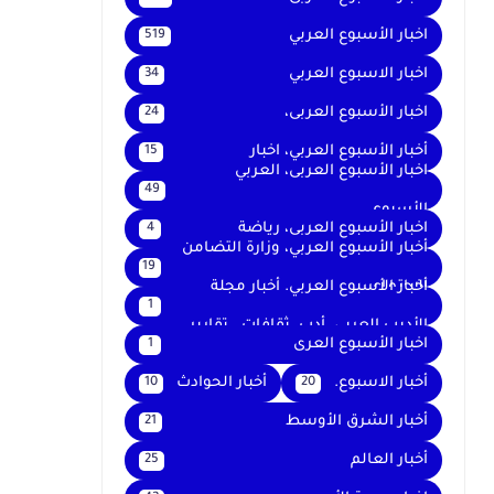
اخبار الأسبوع العربي
519
اخبار الاسبوع العربي
34
اخبار الأسبوع العربى،
24
أخبار الأسبوع العربي، اخبار
15
اخبار الأسبوع العربى، العربي
49
الأسبوع
اخبار الأسبوع العربى، رياضة
4
أخبار الأسبوع العربي، وزارة التضامن
19
الاجتماعي
أخبار الأسبوع العربي. أخبار مجلة
1
الأديب العربي. أدب. ثقافات . تقارير .
اخبار الأسبوع العرى
1
أخبار الاسبوع.
أخبار الحوادث
10
20
أخبار الشرق الأوسط
21
أخبار العالم
25