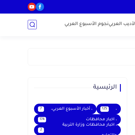
أديب العربي
نجوم الأسبوع العربي
الرئيسية
،
، أخبار الأسبوع العربي،
7
125
، اخبار محافظات
174
، اخبار محافظات وزارة التربية
2