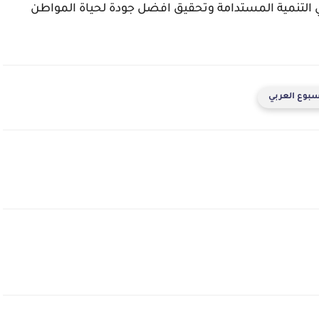
 التنمية المستدامة وتحقيق افضل جودة لحياة المواطن
بوع العربي