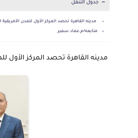
جدول التنقل
مدينه القاهرة تحصد المركز الأول للمدن الأفريقية الأ
متابعه/م.عماد سمير
مدينه القاهرة تحصد المركز الأول للمدن