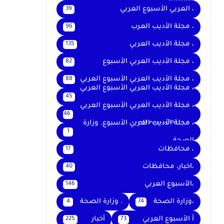
والتعليم
، العربي الأسبوع العربي
39
، مجلة الأديب العرب
96
، مجلة الأديب العربي
135
، مجلة الأديب العربي الأسبوع
82
، مجلة الأديب العربي الأسبوع العربي
88
، مجلة الأديب العربي الأسبوع العربي
45
،
، مجلة الأديب العربي الأسبوع العربي
46
، مجلةالأسبوع العربي
، مجلة الأديب العربي الأسبوع. وزارة
1
الصحة
، محافظات
17
،اخبار، محافظات
40
،الأسبوع العربي
146
،وزارة الصحة
. وزارة الصحة
4
74
أ الأسبوع العربي
أخبار
225
73