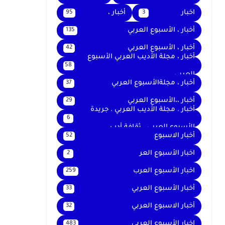
اخبار
أخبار ،
95
3
أخبار ، الأسبوع العربي
135
أخبار ، الأسبوع العربي
42
أخبار ، مجلة الأديب العربي الأسبوع
58
العربي
أخبار ، مجلةالأسبوع العربي
37
أخبار ،،الأسبوع العربي
29
أخبار . مجلة الأديب العربي . جريدة
6
الأسبوع العربي . ثقافة أدب
أخبار الاسبوع
52
اخبار الأسبوع العر
2
اخبار الأسبوع العرب
259
أخبار الأسبوع العربي
33
أخبار الاسبوع العربي
32
اخبار الأسبوع العربى
483