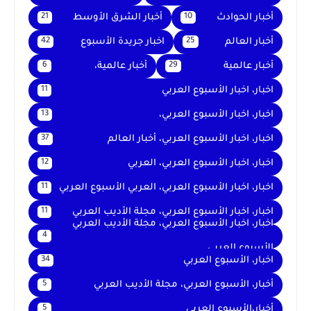
أخبار الحوادث
أخبار الشرق الأوسط
21
10
أخبار العالم
اخبار جريدة الأسبوع
42
25
أخبار عالمية
أخبار عالمية،
6
29
اخبار، اخبار الأسبوع العربي
11
اخبار، اخبار الأسبوع العربي،
13
اخبار، اخبار الأسبوع العربي، أخبار العالم
37
اخبار، اخبار الأسبوع العربي، العربي
12
اخبار، اخبار الأسبوع العربي، العربي الأسبوع العربي
11
اخبار، اخبار الأسبوع العربي، مجلة الأديب العربي
11
اخبار، اخبار الأسبوع العربي، مجلة الأديب العربي
4
الأسبوع العربي
اخبار، الأسبوع العربي
34
أخبار، الأسبوع العربي، مجلة الأديب العربي
5
أخبار،الأسبوع العربي
5