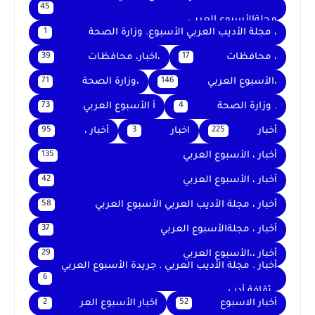
45
مجلةالأسبوع العربي
، مجلة الأديب العربي الأسبوع. وزارة الصحة
1
، محافظات
،اخبار، محافظات
39
17
،الأسبوع العربي
،وزارة الصحة
71
146
. وزارة الصحة
أ الأسبوع العربي
73
4
أخبار
اخبار
أخبار ،
95
3
225
أخبار ، الأسبوع العربي
135
أخبار ، الأسبوع العربي
42
أخبار ، مجلة الأديب العربي الأسبوع العربي
58
أخبار ، مجلةالأسبوع العربي
37
أخبار ،،الأسبوع العربي
29
أخبار . مجلة الأديب العربي . جريدة الأسبوع العربي
6
. ثقافة أدب
أخبار الاسبوع
اخبار الأسبوع العر
2
52