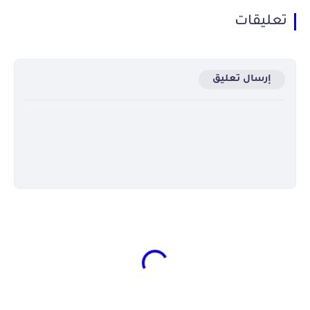
تعليقات
إرسال تعليق