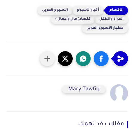
أخبارالأسبوع
الأسبوع العربي
المرأة والطفل
قتصاد( مال وأعمال )
مطبخ الأسبوع العربي
Mary Tawfiq
مقالات قد تهمك