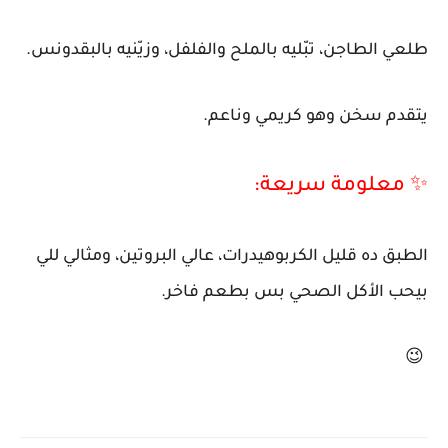
طلعي الطاجن، تبّليه بالملح والفلفل، وزيّنيه بالبقدونس.
يتقدم سخن وهو كريمي وناعم.
✨ معلومة سريعة:
الطبق ده قليل الكربوهيدرات، عالي البروتين، ومثالي للي
بيحب الأكل الصحي بس بطعم فاخر.
😉