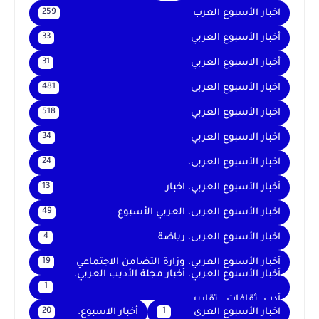
اخبار الأسبوع العرب
259
أخبار الأسبوع العربي
33
أخبار الاسبوع العربي
31
اخبار الأسبوع العربى
481
اخبار الأسبوع العربي
518
اخبار الاسبوع العربي
34
اخبار الأسبوع العربى،
24
أخبار الأسبوع العربي، اخبار
13
اخبار الأسبوع العربى، العربي الأسبوع
49
اخبار الأسبوع العربى، رياضة
4
أخبار الأسبوع العربي، وزارة التضامن الاجتماعي
19
أخبار الأسبوع العربي. أخبار مجلة الأديب العربي.
1
أدب. ثقافات . تقارير .
اخبار الأسبوع العرى
أخبار الاسبوع.
20
1