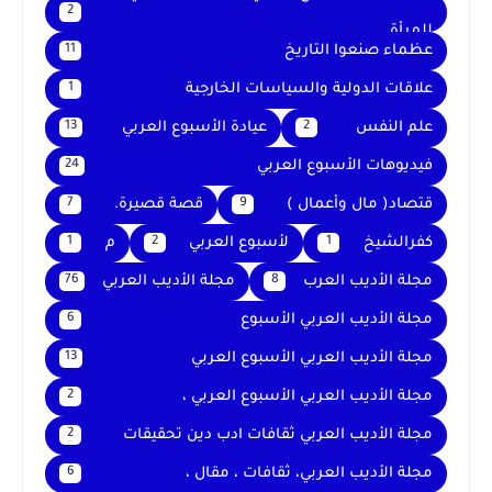
2
للمرأة
عظماء صنعوا التاريخ
11
علاقات الدولية والسياسات الخارجية
1
علم النفس
عيادة الأسبوع العربي
13
2
فيديوهات الأسبوع العربي
24
قتصاد( مال وأعمال )
قصة قصيرة.
7
9
كفرالشيخ
لأسبوع العربي
م
1
2
1
مجلة الأديب العرب
مجلة الأديب العربي
76
8
مجلة الأديب العربي الأسبوع
6
مجلة الأديب العربي الأسبوع العربي
13
مجلة الأديب العربي الأسبوع العربي ،
2
مجلة الأديب العربي ثقافات ادب دين تحقيقات
2
مجلة الأديب العربي، ثقافات ، مقال ،
6