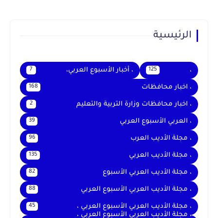
الرئيسية
،
، أخبار الأسبوع العربي،
7
125
، اخبار محافظات
168
، اخبار محافظات وزارة التربية والتعليم
2
، العربي الأسبوع العربي
39
، مجلة الأديب العرب
96
، مجلة الأديب العربي
135
، مجلة الأديب العربي الأسبوع
82
، مجلة الأديب العربي الأسبوع العربي
88
، مجلة الأديب العربي الأسبوع العربي ،
45
، مجلة الأديب العربي الأسبوع العربي ،