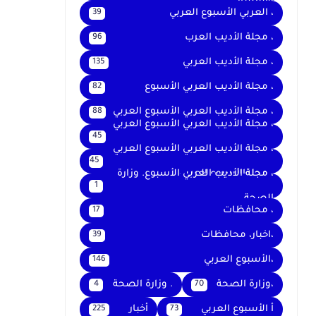
والتعليم
، العربي الأسبوع العربي
39
، مجلة الأديب العرب
96
، مجلة الأديب العربي
135
، مجلة الأديب العربي الأسبوع
82
، مجلة الأديب العربي الأسبوع العربي
88
، مجلة الأديب العربي الأسبوع العربي
45
،
، مجلة الأديب العربي الأسبوع العربي
45
، مجلةالأسبوع العربي
، مجلة الأديب العربي الأسبوع. وزارة
1
الصحة
، محافظات
17
،اخبار، محافظات
39
،الأسبوع العربي
146
،وزارة الصحة
. وزارة الصحة
4
70
أ الأسبوع العربي
أخبار
225
73