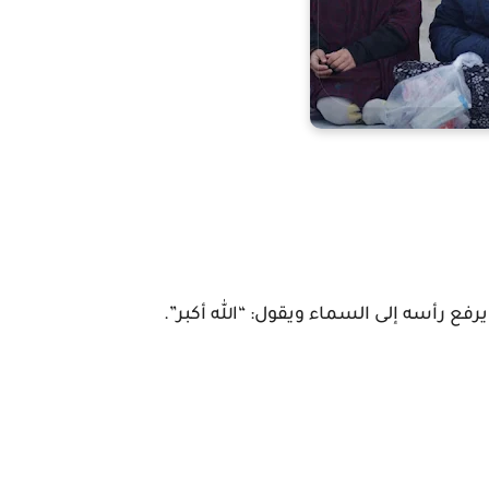
ع رأسه إلى السماء ويقول: “الله أكبر”.