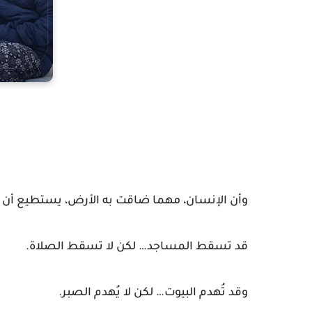
وأن الإنسان، مهما ضاقت به الأرض، يستطيع أن يرف
قد تسقط المساجد… لكن لا تسقط الصلاة.
وقد تُهدم البيوت… لكن لا يُهدم الصبر.