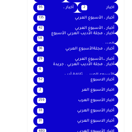
اخبار
أخبار ،
95
2
أخبار ، الأسبوع العربي
135
أخبار ، الأسبوع العربي
42
أخبار ، مجلة الأديب العربي الأسبوع
58
العربي
أخبار ، مجلةالأسبوع العربي
36
أخبار ،،الأسبوع العربي
29
أخبار . مجلة الأديب العربي . جريدة
6
الأسبوع العربي . ثقافة أدب
أخبار الاسبوع
52
اخبار الأسبوع العر
2
اخبار الأسبوع العرب
259
أخبار الأسبوع العربي
33
أخبار الاسبوع العربي
31
اخبار الأسبوع العربى
480