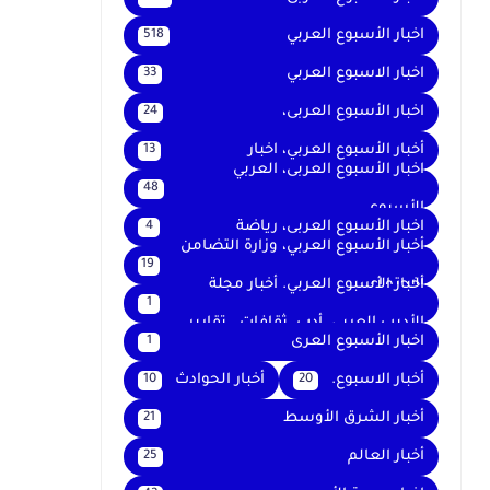
اخبار الأسبوع العربي
518
اخبار الاسبوع العربي
33
اخبار الأسبوع العربى،
24
أخبار الأسبوع العربي، اخبار
13
اخبار الأسبوع العربى، العربي
48
الأسبوع
اخبار الأسبوع العربى، رياضة
4
أخبار الأسبوع العربي، وزارة التضامن
19
الاجتماعي
أخبار الأسبوع العربي. أخبار مجلة
1
الأديب العربي. أدب. ثقافات . تقارير .
اخبار الأسبوع العرى
1
أخبار الاسبوع.
أخبار الحوادث
10
20
أخبار الشرق الأوسط
21
أخبار العالم
25