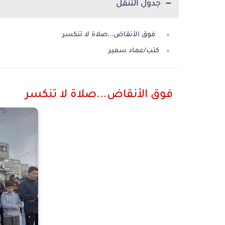
جدول التنقل
فوق الأنقاض...صلاة لا تنكسر
كتب/عماد سمير
فوق الأنقاض...صلاة لا تنكسر