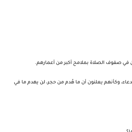
ون في صفوف الصلاة بملامح أكبر من أعمارهم.
الدعاء، وكأنهم يعلنون أن ما هُدم من حجر، لن يهدم ما في