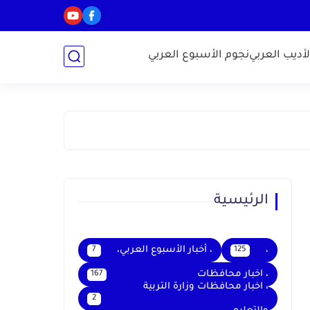
أديب العربي
نجوم الأسبوع العربي
الرئيسية
،
، أخبار الأسبوع العربي،
7
125
، اخبار محافظات
167
، اخبار محافظات وزارة التربية
2