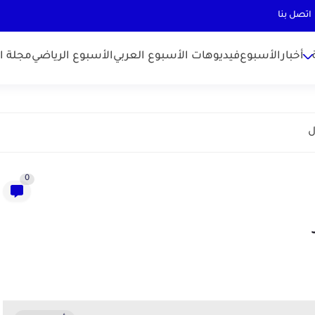
اتصل بنا
أخبارالأسبوع
فيديوهات الأسبوع العربي
الأسبوع الرياضي
مجلة ال
ل
0