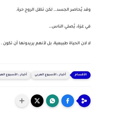
وقد يُحاصر الجسد… لكن تظل الروح حرة.
في غزة، يُصلي الناس…
لا لان الحياة طبيعية، بل لأنهم يريدونها أن تكون .
أخبار ، الأسبوع العربي
أخبار ، الأسبوع الع