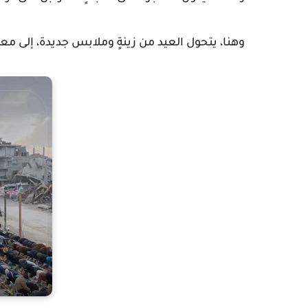
وهنا، يتحول العيد من زينةٍ وملابس جديدة، إلى مع