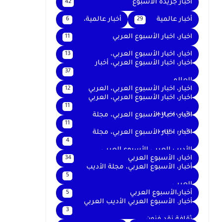
اخبار جريدة الأسبوع
42
أخبار عالمية
أخبار عالمية،
6
29
اخبار، اخبار الأسبوع العربي
11
اخبار، اخبار الأسبوع العربي،
13
اخبار، اخبار الأسبوع العربي، أخبار
37
العالم
اخبار، اخبار الأسبوع العربي، العربي
12
اخبار، اخبار الأسبوع العربي، العربي
11
الأسبوع العربي
اخبار، اخبار الأسبوع العربي، مجلة
11
الأديب العربي
اخبار، اخبار الأسبوع العربي، مجلة
4
الأديب العربي الأسبوع العربي
اخبار، الأسبوع العربي
34
أخبار، الأسبوع العربي، مجلة الأديب
5
العربي
أخبار،الأسبوع العربي
5
أخبار. الأسبوع العربي الأديب العربي
3
ثقافة نقد فنون