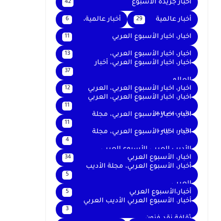
اخبار جريدة الأسبوع
42
أخبار عالمية
أخبار عالمية،
6
29
اخبار، اخبار الأسبوع العربي
11
اخبار، اخبار الأسبوع العربي،
13
اخبار، اخبار الأسبوع العربي، أخبار
37
العالم
اخبار، اخبار الأسبوع العربي، العربي
12
اخبار، اخبار الأسبوع العربي، العربي
11
الأسبوع العربي
اخبار، اخبار الأسبوع العربي، مجلة
11
الأديب العربي
اخبار، اخبار الأسبوع العربي، مجلة
4
الأديب العربي الأسبوع العربي
اخبار، الأسبوع العربي
34
أخبار، الأسبوع العربي، مجلة الأديب
5
العربي
أخبار،الأسبوع العربي
5
أخبار. الأسبوع العربي الأديب العربي
3
ثقافة نقد فنون