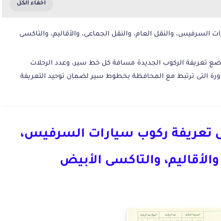
السرفيس، والنقل العام، والنقل الجماعى، والأقاليم، والتاكسى
 وضع تعريفة الركوب الجديدة مسافة كل خط سير، وعدد الرحلات
جاورة التى ترتبط مع المحافظة بخطوط سير لضمان توحيد التعريفة
ل تعريفة ركوب سيارات السرفيس،
والأقاليم، والتاكسى الأبيض