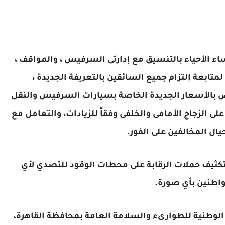
ء الأحياء بالتنسيق مع إدارتى السرفيس ، والمواقف ،
 لمتابعة إلتزام جميع السائقين بالتعريفة الجديدة ،
 بالأسعار الجديدة الخاصة بسيارات السرفيس والنقل
ى الزجاج الأمامى والخلفى وفقاً للزيادات، والتعامل مع
حيال المخالفين على الفور.
تكثيف حملات الرقابة على محطات الوقود للتصدي لأي
مواطنين بأي صورة.
لوطنية للطوارىء والسلامة العامة بمحافظة القاهرة،