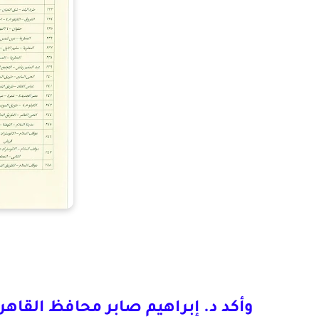
وأكد د. إبراهيم صابر محافظ القاهر