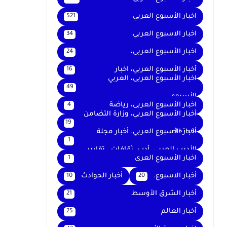
اخبار الأسبوع العربي
521
اخبار الاسبوع العربي
34
اخبار الأسبوع العربى،
24
أخبار الأسبوع العربي، اخبار
16
اخبار الأسبوع العربى، العربي
49
الأسبوع
اخبار الأسبوع العربى، رياضة
4
أخبار الأسبوع العربي، وزارة التضامن
19
الاجتماعي
أخبار الأسبوع العربي. أخبار مجلة
1
الأديب العربي. أدب. ثقافات . تقارير .
اخبار الأسبوع العرى
1
أخبار الاسبوع.
أخبار الحوادث
10
20
أخبار الشرق الأوسط
21
أخبار العالم
25