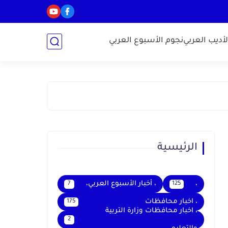
أديب العربي
نجوم الأسبوع العربي
الرئيسية
،
، أخبار الأسبوع العربي،
7
125
، اخبار محافظات
175
، اخبار محافظات وزارة التربية
2