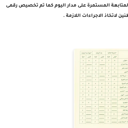
المتابعة المستمرة على مدار اليوم كما تم تخصيص رقمى