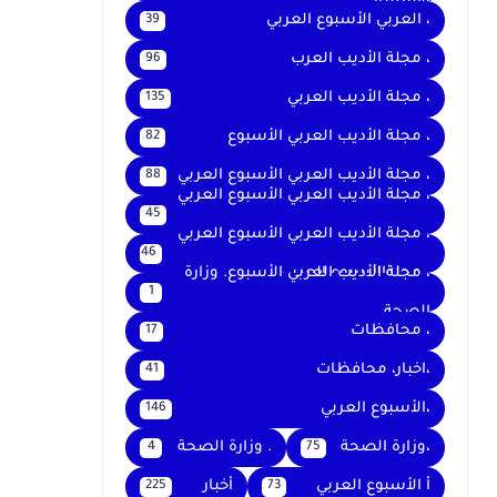
والتعليم
، العربي الأسبوع العربي
39
، مجلة الأديب العرب
96
، مجلة الأديب العربي
135
، مجلة الأديب العربي الأسبوع
82
، مجلة الأديب العربي الأسبوع العربي
88
، مجلة الأديب العربي الأسبوع العربي
45
،
، مجلة الأديب العربي الأسبوع العربي
46
، مجلةالأسبوع العربي
، مجلة الأديب العربي الأسبوع. وزارة
1
الصحة
، محافظات
17
،اخبار، محافظات
41
،الأسبوع العربي
146
،وزارة الصحة
. وزارة الصحة
4
75
أ الأسبوع العربي
أخبار
225
73