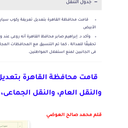
جدول التنقل
قامت محافظة القاهرة بتعديل تعريفة ركوب سيارات 
الأبيض
وأكد د. إبراهيم صابر محافظ القاهرة أنه روعى عند
تحقيقًا للعدالة ، كما تم التنسيق مع المحافظات الم
فى الجانبين لمنع استغلال المواطنين.
قامت محافظة القاهرة بتعدي
والنقل العام، والنقل الجماعى، 
قلم محمد صالح العوضي