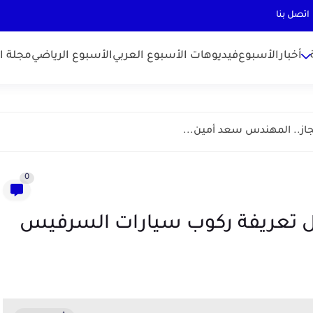
اتصل بنا
أخبارالأسبوع
فيديوهات الأسبوع العربي
الأسبوع الرياضي
مجلة ال
جاز.. المهندس سعد أمين...
0
ل تعريفة ركوب سيارات السرفيس