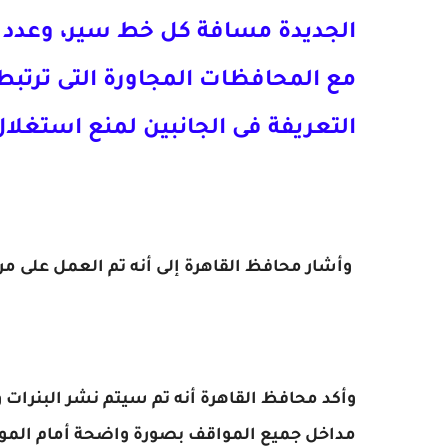
الجديدة مسافة كل خط سير، وعدد الر
مع المحافظات المجاورة التى ترت
التعريفة فى الجانبين لمنع استغلا
وأشار محافظ القاهرة إلى أنه تم العمل على م
وأكد محافظ القاهرة أنه تم سيتم نشر البنرات 
مداخل جميع المواقف بصورة واضحة أمام المو