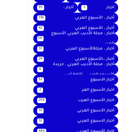
اخبار
أخبار ،
95
3
أخبار ، الأسبوع العربي
136
أخبار ، الأسبوع العربي
42
أخبار ، مجلة الأديب العربي الأسبوع
58
العربي
أخبار ، مجلةالأسبوع العربي
37
أخبار ،،الأسبوع العربي
29
أخبار . مجلة الأديب العربي . جريدة
6
الأسبوع العربي . ثقافة أدب
أخبار الاسبوع
52
اخبار الأسبوع العر
2
اخبار الأسبوع العرب
259
أخبار الأسبوع العربي
33
أخبار الاسبوع العربي
32
اخبار الأسبوع العربى
484