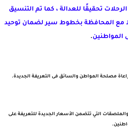
حلات تحقيقًا للعدالة ، كما تم التنسيق
بط مع المحافظة بخطوط سير لضمان توحيد
ل المواطنين
.
راعاة مصلحة المواطن والسائق فى التعريفة الجديدة.
والملصقات التي تتضمن الأسعار الجديدة للتعريفة على
اطنين.