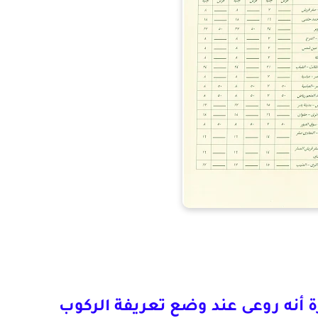
ة أنه روعى عند وضع تعريفة الركوب