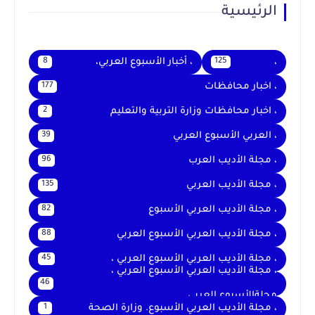
الرئيسية
،
، أخبار الأسبوع العربي،
8
125
، اخبار محافظات
177
، اخبار محافظات وزارة التربية والتعليم
2
، العربي الأسبوع العربي
39
، مجلة الأديب العرب
96
، مجلة الأديب العربي
135
، مجلة الأديب العربي الأسبوع
82
، مجلة الأديب العربي الأسبوع العربي
88
، مجلة الأديب العربي الأسبوع العربي ،
45
، مجلة الأديب العربي الأسبوع العربي ،
46
مجلةالأسبوع العربي
، مجلة الأديب العربي الأسبوع. وزارة الصحة
1