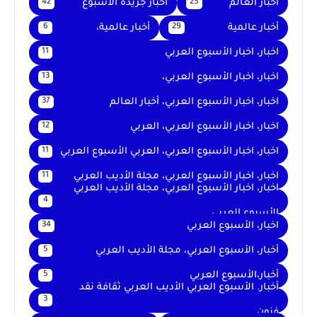
أخبار العالم
اخبار جريدة الأسبوع
42
25
أخبار عالمية
أخبار عالمية،
6
29
اخبار، اخبار الأسبوع العربي
11
اخبار، اخبار الأسبوع العربي،
13
اخبار، اخبار الأسبوع العربي، أخبار العالم
37
اخبار، اخبار الأسبوع العربي، العربي
12
اخبار، اخبار الأسبوع العربي، العربي الأسبوع العربي
11
اخبار، اخبار الأسبوع العربي، مجلة الأديب العربي
11
اخبار، اخبار الأسبوع العربي، مجلة الأديب العربي
4
الأسبوع العربي
اخبار، الأسبوع العربي
34
أخبار، الأسبوع العربي، مجلة الأديب العربي
5
أخبار،الأسبوع العربي
5
أخبار. الأسبوع العربي الأديب العربي ثقافة نقد
3
فنون