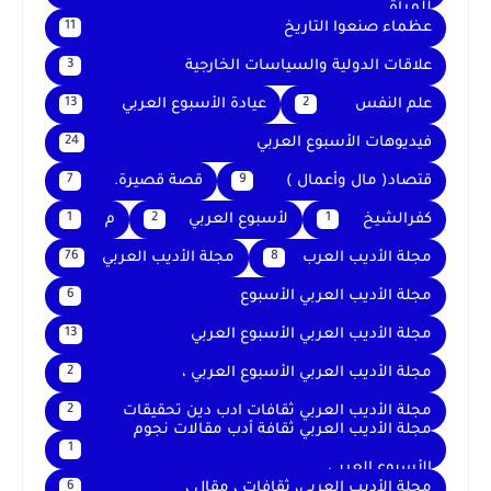
للمرأة
عظماء صنعوا التاريخ
11
علاقات الدولية والسياسات الخارجية
3
علم النفس
عيادة الأسبوع العربي
13
2
فيديوهات الأسبوع العربي
24
قتصاد( مال وأعمال )
قصة قصيرة.
7
9
كفرالشيخ
لأسبوع العربي
م
1
2
1
مجلة الأديب العرب
مجلة الأديب العربي
76
8
مجلة الأديب العربي الأسبوع
6
مجلة الأديب العربي الأسبوع العربي
13
مجلة الأديب العربي الأسبوع العربي ،
2
مجلة الأديب العربي ثقافات ادب دين تحقيقات
2
مجلة الأديب العربي ثقافة أدب مقالات نجوم
1
الأسبوع العربي
مجلة الأديب العربي، ثقافات ، مقال ،
6