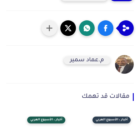
م.عماد سمير
مقالات قد تهمك
أخبار ، الأسبوع العربي
أخبار ، الأسبوع العربي