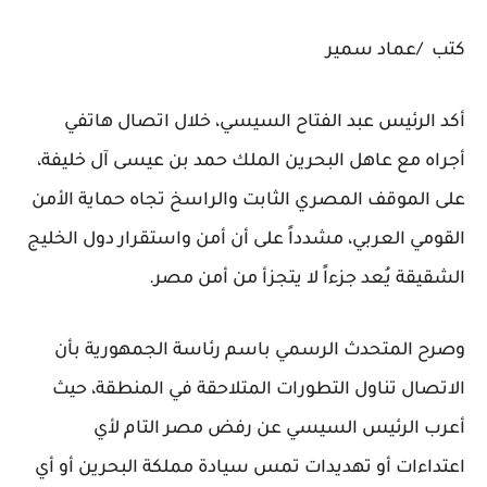
كتب /عماد سمير
​أكد الرئيس عبد الفتاح السيسي، خلال اتصال هاتفي
أجراه مع عاهل البحرين الملك حمد بن عيسى آل خليفة،
على الموقف المصري الثابت والراسخ تجاه حماية الأمن
القومي العربي، مشدداً على أن أمن واستقرار دول الخليج
الشقيقة يُعد جزءاً لا يتجزأ من أمن مصر.
​وصرح المتحدث الرسمي باسم رئاسة الجمهورية بأن
الاتصال تناول التطورات المتلاحقة في المنطقة، حيث
أعرب الرئيس السيسي عن رفض مصر التام لأي
اعتداءات أو تهديدات تمس سيادة مملكة البحرين أو أي