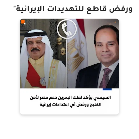
ورفض قاطع للتهديدات الإيرانية"