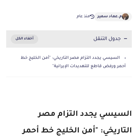
م.عماد سمير
منذ عام
جدول التنقل
​السيسي يجدد التزام مصر التاريخي: "أمن الخليج خط
أحمر ورفض قاطع للتهديدات الإيرانية"
السيسي يجدد التزام مصر
التاريخي: "أمن الخليج خط أحمر