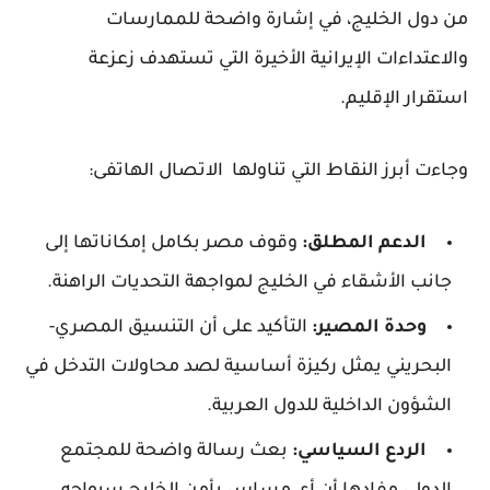
من دول الخليج، في إشارة واضحة للممارسات
والاعتداءات الإيرانية الأخيرة التي تستهدف زعزعة
استقرار الإقليم.
​وجاءت أبرز النقاط التي تناولها الاتصال الهاتفى:
الدعم المطلق:
وقوف مصر بكامل إمكاناتها إلى
جانب الأشقاء في الخليج لمواجهة التحديات الراهنة.
وحدة المصير:
التأكيد على أن التنسيق المصري-
البحريني يمثل ركيزة أساسية لصد محاولات التدخل في
الشؤون الداخلية للدول العربية.
الردع السياسي:
بعث رسالة واضحة للمجتمع