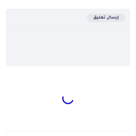
إرسال تعليق