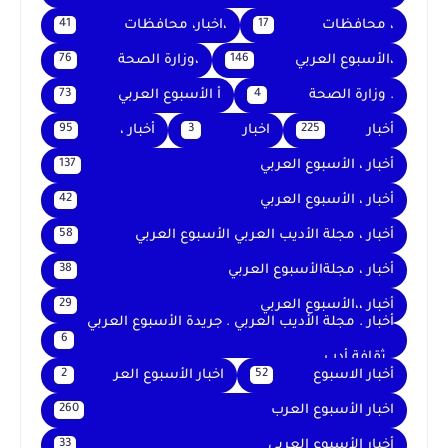
، محافظات
،اخبار، محافظات
41
17
،الأسبوع العربي
،وزارة الصحة
76
146
. وزارة الصحة
أ الأسبوع العربي
73
4
أخبار
اخبار
أخبار ،
95
3
225
أخبار ، الأسبوع العربي
137
أخبار ، الأسبوع العربي
42
أخبار ، مجلة الأديب العربي الأسبوع العربي
58
أخبار ، مجلةالأسبوع العربي
38
أخبار ،،الأسبوع العربي
29
أخبار . مجلة الأديب العربي . جريدة الأسبوع العربي
6
. ثقافة أدب
أخبار الاسبوع
اخبار الأسبوع العر
2
52
اخبار الأسبوع العرب
260
أخبار الأسبوع العربي
33