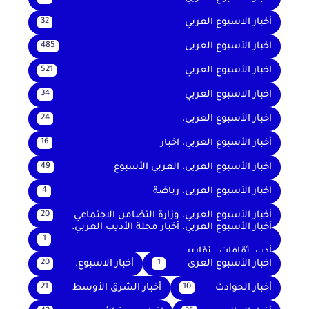
أخبار الاسبوع العربي
32
اخبار الأسبوع العربى
485
اخبار الأسبوع العربي
521
اخبار الاسبوع العربي
34
اخبار الأسبوع العربى،
24
أخبار الأسبوع العربي، اخبار
16
اخبار الأسبوع العربى، العربي الأسبوع
49
اخبار الأسبوع العربى، رياضة
4
أخبار الأسبوع العربي، وزارة التضامن الاجتماعي
20
أخبار الأسبوع العربي. أخبار مجلة الأديب العربي.
1
أدب. ثقافات . تقارير .
اخبار الأسبوع العرى
أخبار الاسبوع.
20
1
أخبار الحوادث
أخبار الشرق الأوسط
21
10