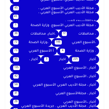
، مجلة الأديب العربي الأسبوع العربي ،
45
، مجلة الأديب العربي الأسبوع العربي ،
45
مجلةالأسبوع العربي
، مجلة الأديب العربي الأسبوع. وزارة الصحة
1
، محافظات
،اخبار، محافظات
39
17
،الأسبوع العربي
،وزارة الصحة
72
146
. وزارة الصحة
أ الأسبوع العربي
73
4
أخبار
اخبار
أخبار ،
95
3
225
أخبار ، الأسبوع العربي
135
أخبار ، الأسبوع العربي
42
أخبار ، مجلة الأديب العربي الأسبوع العربي
58
أخبار ، مجلةالأسبوع العربي
37
أخبار ،،الأسبوع العربي
29
أخبار . مجلة الأديب العربي . جريدة الأسبوع العربي