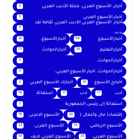
أخبار، الأسبوع العربي، مجلة الأديب العربي
5
أخبار،الأسبوع العربي
5
أخبار. الأسبوع العربي الأديب العربي ثقافة نقد
3
فنون
أخبارالأسبوع
أخبارالأسبوع.
32
68
أخبارالتعليم
أخبارالحوادث
71
39
أخبارالحوادث.
5
أخبارالحوادث. اخبار الأسبوع العربي،
17
اخبارج الأسبوع
اخبارك الأسبوع العربي
2
32
أدب
ادب
استغاثة
16
11
71
استغاثة إلى رئيس الجمهورية
1
إقتصاد( مال وأعمال )
الأسبوع الاعربى
19
20
الأسبوع الرياضي
الأسبوع العربى
33
55
الأسبوع العربي
الأسبوع العربي لايف
41
33