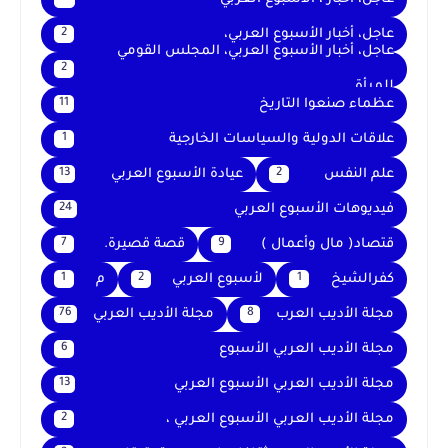
عاجل، أخبار الأسبوع العربي،
2
عاجل، أخبار الأسبوع العربي، المجلس القومي
2
للمرأة
عظماء صنعوا التاريخ
11
علاقات الدولية والسياسات الخارجية
1
علم النفس
عيادة الأسبوع العربي
13
2
فيديوهات الأسبوع العربي
24
قتصاد( مال وأعمال )
قصة قصيرة.
7
9
كفرالشيخ
لأسبوع العربي
م
1
2
1
مجلة الأديب العرب
مجلة الأديب العربي
76
8
مجلة الأديب العربي الأسبوع
6
مجلة الأديب العربي الأسبوع العربي
13
مجلة الأديب العربي الأسبوع العربي ،
2