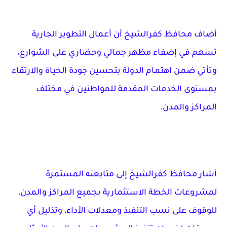
أضاف محافظ كفرالشيخ أن أعمال التطوير الجارية
تسهم في إضفاء مظهر جمالي وحضاري على الشوارع،
وتأتي ضمن اهتمام الدولة بتحسين جودة الحياة والارتقاء
بمستوى الخدمات المقدمة للمواطنين في مختلف
المراكز والمدن.
أشار محافظ كفرالشيخ إلى متابعته المستمرة
لمشروعات الخطة الاستثمارية بجميع المراكز والمدن،
للوقوف على نسب التنفيذ ومعدلات الأداء، وتذليل أي