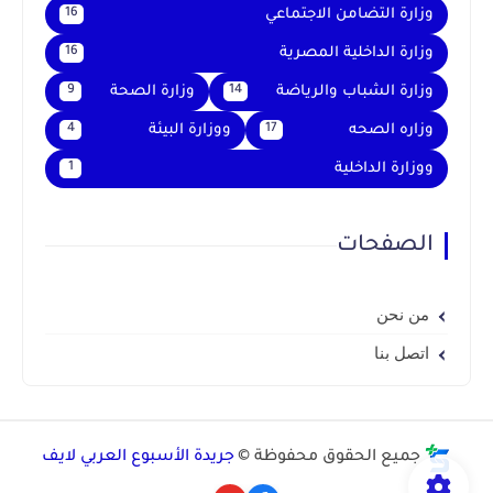
وزارة التضامن الاجتماعي
16
وزارة الداخلية المصرية
16
وزارة الشباب والرياضة
وزارة الصحة
9
14
وزاره الصحه
ووزارة البيئة
4
17
ووزارة الداخلية
1
الصفحات
من نحن
اتصل بنا
جميع الحقوق محفوظة ©
جريدة الأسبوع العربي لايف