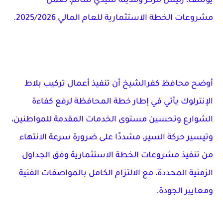
يوسف، رئيس مركز ومدينة سيدي سالم، ضمن
مشروعات الخطة الاستثمارية للعام المالي 2025/2026.
أوضح محافظ كفرالشيخ أن تنفيذ أعمال تركيب بلاط
الإنترلوك يأتي في إطار خطة المحافظة لرفع كفاءة
الشوارع وتحسين مستوى الخدمات المقدمة للمواطنين،
وتيسير حركة السير، مشددًا على ضرورة سرعة الانتهاء
من تنفيذ مشروعات الخطة الاستثمارية وفق الجداول
الزمنية المحددة، مع الالتزام الكامل بالمواصفات الفنية
ومعايير الجودة.