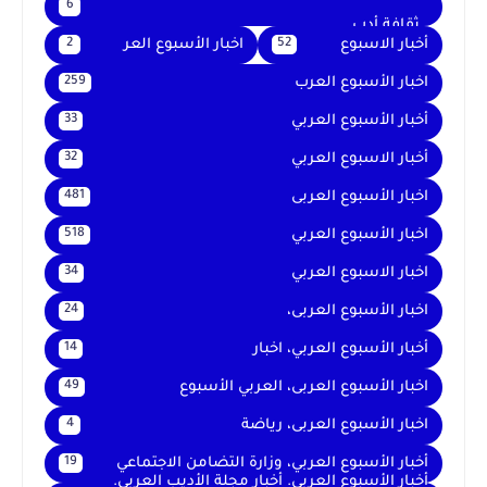
6
. ثقافة أدب
أخبار الاسبوع
اخبار الأسبوع العر
2
52
اخبار الأسبوع العرب
259
أخبار الأسبوع العربي
33
أخبار الاسبوع العربي
32
اخبار الأسبوع العربى
481
اخبار الأسبوع العربي
518
اخبار الاسبوع العربي
34
اخبار الأسبوع العربى،
24
أخبار الأسبوع العربي، اخبار
14
اخبار الأسبوع العربى، العربي الأسبوع
49
اخبار الأسبوع العربى، رياضة
4
أخبار الأسبوع العربي، وزارة التضامن الاجتماعي
19
أخبار الأسبوع العربي. أخبار مجلة الأديب العربي.