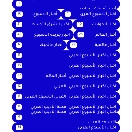
1
أدب. ثقافات . تقارير .
اخبار الأسبوع العرى
أخبار الاسبوع.
20
1
أخبار الحوادث
أخبار الشرق الأوسط
21
10
أخبار العالم
اخبار جريدة الأسبوع
42
25
أخبار عالمية
أخبار عالمية،
6
29
اخبار، اخبار الأسبوع العربي
11
اخبار، اخبار الأسبوع العربي،
13
اخبار، اخبار الأسبوع العربي، أخبار العالم
37
اخبار، اخبار الأسبوع العربي، العربي
12
اخبار، اخبار الأسبوع العربي، العربي الأسبوع العربي
11
اخبار، اخبار الأسبوع العربي، مجلة الأديب العربي
11
اخبار، اخبار الأسبوع العربي، مجلة الأديب العربي
4
الأسبوع العربي
اخبار، الأسبوع العربي
34