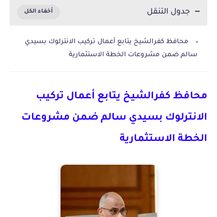
جدول التنقل
محافظ كفرالشيخ يتابع أعمال تركيب الانترلوك بسيدي
سالم ضمن مشروعات الخطة الاستثمارية
محافظ كفرالشيخ يتابع أعمال تركيب
الانترلوك بسيدي سالم ضمن مشروعات
الخطة الاستثمارية