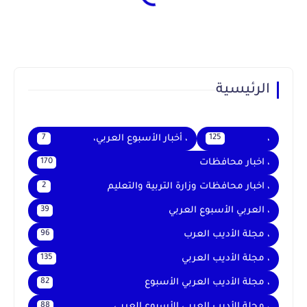
الرئيسية
،
، أخبار الأسبوع العربي،
7
125
، اخبار محافظات
170
، اخبار محافظات وزارة التربية والتعليم
2
، العربي الأسبوع العربي
39
، مجلة الأديب العرب
96
، مجلة الأديب العربي
135
، مجلة الأديب العربي الأسبوع
82
، مجلة الأديب العربي الأسبوع العربي
88