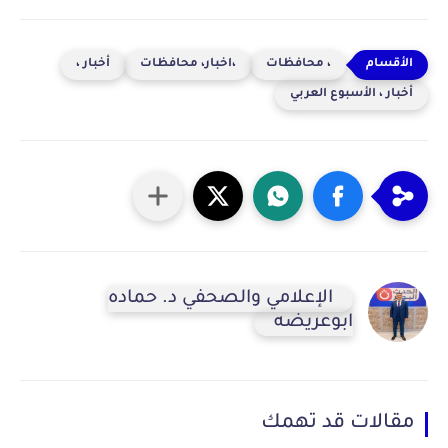
، محافظات
،اخبار، محافظات
أخبار ،
أخبار ، الأسبوع العربي
الإعلامي والصحفي د. حماده
ابوعريضه
مقالات قد تهمك