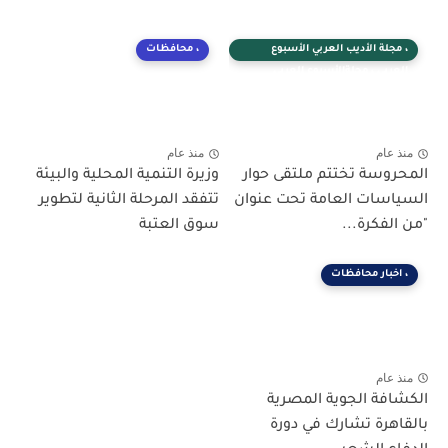
، مجلة الأديب العربي الأسبوع
، محافظات
العربي ، مجلةالأسبوع العربي
منذ عام
منذ عام
المحروسة تختتم ملتقى حوار
وزيرة التنمية المحلية والبيئة
السياسات العامة تحت عنوان
تتفقد المرحلة الثانية لتطوير
"من الفكرة...
سوق العتبة
، اخبار محافظات
منذ عام
الكشافة الجوية المصرية
بالقاهرة تشارك في دورة