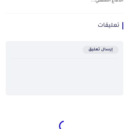
الدفاع الشعبي...
تعليقات
إرسال تعليق