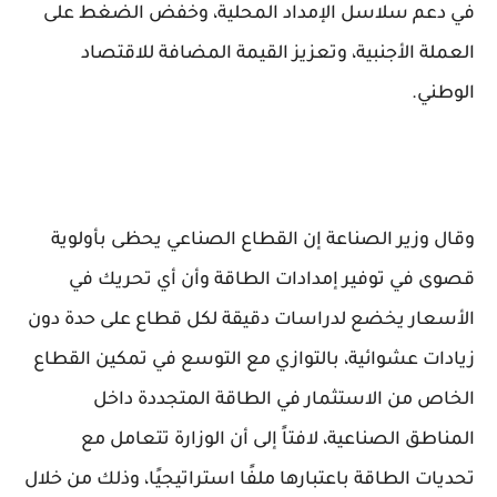
في دعم سلاسل الإمداد المحلية، وخفض الضغط على
العملة الأجنبية، وتعزيز القيمة المضافة للاقتصاد
الوطني.
وقال وزير الصناعة إن القطاع الصناعي يحظى بأولوية
قصوى في توفير إمدادات الطاقة وأن أي تحريك في
الأسعار يخضع لدراسات دقيقة لكل قطاع على حدة دون
زيادات عشوائية، بالتوازي مع التوسع في تمكين القطاع
الخاص من الاستثمار في الطاقة المتجددة داخل
المناطق الصناعية، لافتاً إلى أن الوزارة تتعامل مع
تحديات الطاقة باعتبارها ملفًا استراتيجيًا، وذلك من خلال