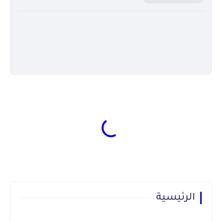
الرئيسية