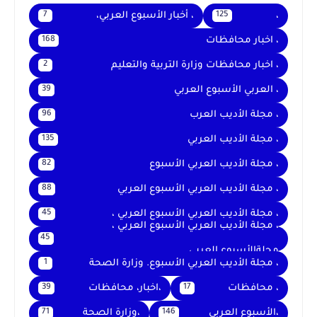
،
، أخبار الأسبوع العربي،
7
125
، اخبار محافظات
168
، اخبار محافظات وزارة التربية والتعليم
2
، العربي الأسبوع العربي
39
، مجلة الأديب العرب
96
، مجلة الأديب العربي
135
، مجلة الأديب العربي الأسبوع
82
، مجلة الأديب العربي الأسبوع العربي
88
، مجلة الأديب العربي الأسبوع العربي ،
45
، مجلة الأديب العربي الأسبوع العربي ،
45
مجلةالأسبوع العربي
، مجلة الأديب العربي الأسبوع. وزارة الصحة
1
، محافظات
،اخبار، محافظات
39
17
،الأسبوع العربي
،وزارة الصحة
71
146