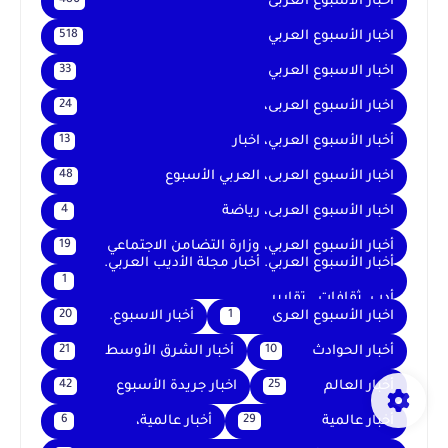
اخبار الأسبوع العربى
480
اخبار الأسبوع العربي
518
اخبار الاسبوع العربي
33
اخبار الأسبوع العربى،
24
أخبار الأسبوع العربي، اخبار
13
اخبار الأسبوع العربى، العربي الأسبوع
48
اخبار الأسبوع العربى، رياضة
4
أخبار الأسبوع العربي، وزارة التضامن الاجتماعي
19
أخبار الأسبوع العربي. أخبار مجلة الأديب العربي.
1
أدب. ثقافات . تقارير .
اخبار الأسبوع العرى
أخبار الاسبوع.
20
1
أخبار الحوادث
أخبار الشرق الأوسط
21
10
أخبار العالم
اخبار جريدة الأسبوع
42
25
أخبار عالمية
أخبار عالمية،
6
29