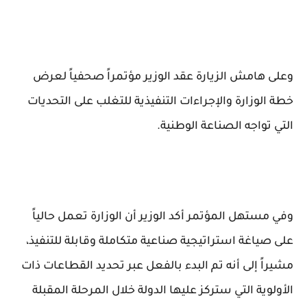
وعلى هامش الزيارة عقد الوزير مؤتمراً صحفياً لعرض
خطة الوزارة والإجراءات التنفيذية للتغلب على التحديات
التي تواجه الصناعة الوطنية.
وفي مستهل المؤتمر أكد الوزير أن الوزارة تعمل حالياً
على صياغة استراتيجية صناعية متكاملة وقابلة للتنفيذ،
مشيراً إلى أنه تم البدء بالفعل عبر تحديد القطاعات ذات
الأولوية التي ستركز عليها الدولة خلال المرحلة المقبلة