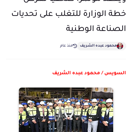
خطة الوزارة للتغلب على تحديات
الصناعة الوطنية
محمود عبده الشريف
منذ عام
السويس / محمود عبده الشريف