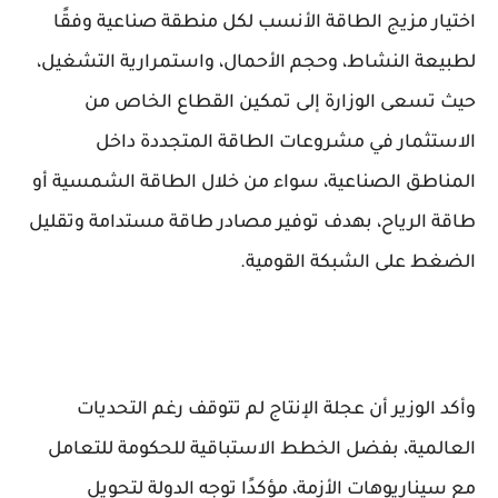
اختيار مزيج الطاقة الأنسب لكل منطقة صناعية وفقًا
لطبيعة النشاط، وحجم الأحمال، واستمرارية التشغيل،
حيث تسعى الوزارة إلى تمكين القطاع الخاص من
الاستثمار في مشروعات الطاقة المتجددة داخل
المناطق الصناعية، سواء من خلال الطاقة الشمسية أو
طاقة الرياح، بهدف توفير مصادر طاقة مستدامة وتقليل
الضغط على الشبكة القومية.
وأكد الوزير أن عجلة الإنتاج لم تتوقف رغم التحديات
العالمية، بفضل الخطط الاستباقية للحكومة للتعامل
مع سيناريوهات الأزمة، مؤكدًا توجه الدولة لتحويل