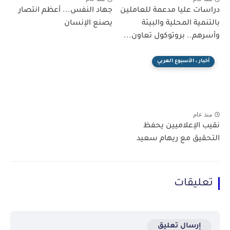
دراسات عليا مدعمة للعاملين
جهاد النفس... أعظم انتصار
بالتنمية المحلية والبيئة
يصنع الإنسان
وأسرهم.. بروتوكول تعاون...
أخبار ، الأسبوع العربي
منذ عام
نقيب الإعلاميين يحفظ
التحقيق مع ريهام سعيد
تعليقات
إرسال تعليق