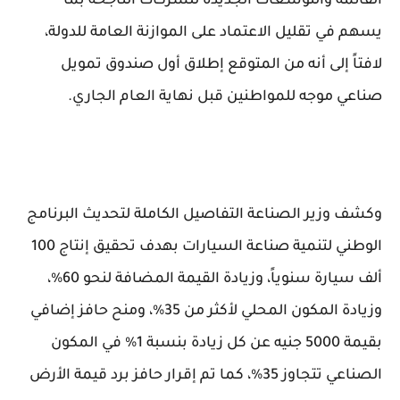
القائمة والتوسعات الجديدة للشركات الناجحة بما
يسهم في تقليل الاعتماد على الموازنة العامة للدولة،
لافتاً إلى أنه من المتوقع إطلاق أول صندوق تمويل
صناعي موجه للمواطنين قبل نهاية العام الجاري.
وكشف وزير الصناعة التفاصيل الكاملة لتحديث البرنامج
الوطني لتنمية صناعة السيارات بهدف تحقيق إنتاج 100
ألف سيارة سنوياً، وزيادة القيمة المضافة لنحو 60%،
وزيادة المكون المحلي لأكثر من 35%، ومنح حافز إضافي
بقيمة 5000 جنيه عن كل زيادة بنسبة 1% في المكون
الصناعي تتجاوز 35%، كما تم إقرار حافز برد قيمة الأرض