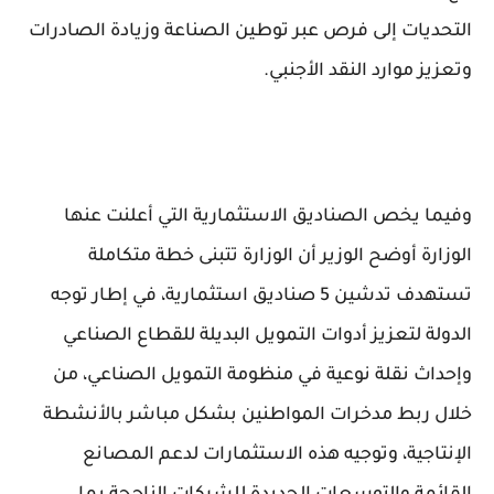
التحديات إلى فرص عبر توطين الصناعة وزيادة الصادرات
وتعزيز موارد النقد الأجنبي.
وفيما يخص الصناديق الاستثمارية التي أعلنت عنها
الوزارة أوضح الوزير أن الوزارة تتبنى خطة متكاملة
تستهدف تدشين 5 صناديق استثمارية، في إطار توجه
الدولة لتعزيز أدوات التمويل البديلة للقطاع الصناعي
وإحداث نقلة نوعية في منظومة التمويل الصناعي، من
خلال ربط مدخرات المواطنين بشكل مباشر بالأنشطة
الإنتاجية، وتوجيه هذه الاستثمارات لدعم المصانع