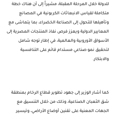
للدولة خلال المرحلة المقبلة، مشيراً إلى أن هناك خطة
متكاملة لقياس الانبعاثات الكربونية في المصانع
وتأهيلها للتحول إلى الصناعة الخضراء، بما يتماشى مع
المعايير الدولية ويعزز فرص نفاذ المنتجات المصرية إلى
الأسواق الأوروبية والعالمية، في إطار توجه شامل
لتحقيق نمو صناعي مستدام قائم على التنافسية
والابتكار.
كما أشار الوزير إلى جهود تطوير قطاع الرخام بمنطقة
شق الثعبان الصناعية، وذلك من خلال التنسيق مع
الجهات المعنية على تقنين أوضاع الأراضي، وتيسير