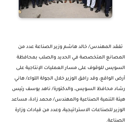
تفقد المهندس/ خالد هاشم وزير الصناعة عدد من
المصانع المتخصصة في الحديد والصلب بمحافظة
السويس للوقوف على مسار العمليات الإنتاجية على
أرض الواقع، وقد رافق الوزير خلال الجولة اللواء/ هاني
رشاد محافظ السويس، والدكتورة/ ناهد يوسف رئيس
هيئة التنمية الصناعية والمهندس/ محمد زادة، مساعد
الوزير للصناعات الاستراتيجية، وعدد من قيادات وزارة
الصناعة.