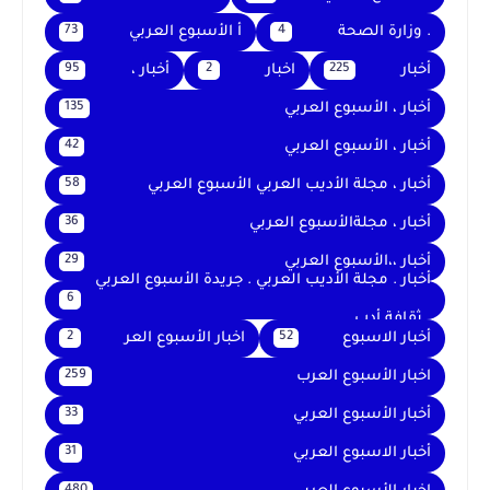
. وزارة الصحة
أ الأسبوع العربي
73
4
أخبار
اخبار
أخبار ،
95
2
225
أخبار ، الأسبوع العربي
135
أخبار ، الأسبوع العربي
42
أخبار ، مجلة الأديب العربي الأسبوع العربي
58
أخبار ، مجلةالأسبوع العربي
36
أخبار ،،الأسبوع العربي
29
أخبار . مجلة الأديب العربي . جريدة الأسبوع العربي
6
. ثقافة أدب
أخبار الاسبوع
اخبار الأسبوع العر
2
52
اخبار الأسبوع العرب
259
أخبار الأسبوع العربي
33
أخبار الاسبوع العربي
31