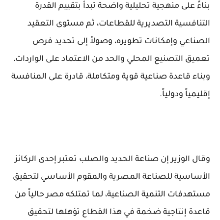
بناءً على منهجية تحليلية واضحة تبدأ بتقييم القدرة
التنافسية التصديرية للقطاعات، ثم مستوى التعقيد
الصناعي وإمكانات تطويره، وصولاً إلى تحديد فرص
تعميق التصنيع المحلي والحد من الاعتماد على الواردات،
وبناء قاعدة صناعية قوية ومتكاملة، قادرة على المنافسة
إقليمياً ودولياً.
وقال الوزير إن صناعة الحديد والصلب تعتبر إحدى الركائز
الأساسية للصناعة المصرية والمقوم الأساسي لتحقيق
مستهدفات التنمية الصناعية، لما تمتلكه مصر حالياً من
قاعدة إنتاجية ضخمة في هذا القطاع تؤهلها لتحقيق