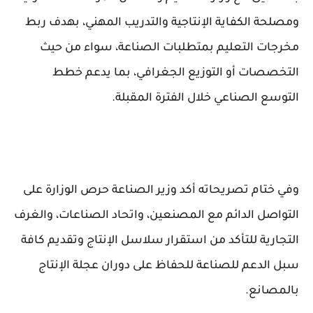
ومصلحة الكفاية الإنتاجية والتدريب المهني، بهدف ربط
مخرجات التعليم بمتطلبات الصناعة، سواء من حيث
التخصصات أو التوزيع الجغرافي، بما يدعم خطط
التوسع الصناعي خلال الفترة المقبلة.
وفي ختام تصريحاته أكد وزير الصناعة حرص الوزارة على
التواصل الدائم مع المصنعين، واتحاد الصناعات، والغرف
التجارية للتأكد من استقرار سلاسل الإنتاج وتقديم كافة
سبل الدعم للصناعة للحفاظ على دوران عجلة الإنتاج
بالمصانع.