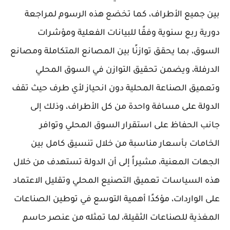
بين جميع الأطراف، كما تخضع هذه الرسوم لمراجعة
دورية ربع سنوية وفقًا للبيانات الفعلية ومؤشرات
السوق، بما يحقق توازنًا بين المصانع المتكاملة ومصانع
الدرفلة، ويضمن تحقيق التوازن في السوق المحلي
وتعميق الصناعة المحلية دون انحياز لأي طرف حيث تقف
الدولة على مسافة واحدة من كل الأطراف، وذلك إلى
جانب الحفاظ على استقرار السوق المحلي وتوافر
الخامات بأسعار مناسبة من خلال تنسيق كامل بين
الجهات المعنية، مشيراً إلى أن الدولة تستهدف من خلال
هذه السياسات تعميق التصنيع المحلي وتقليل الاعتماد
على الواردات، مؤكدًا أهمية التوسع في توطين الصناعات
المغذية للصناعات الثقيلة، لما تمثله من عنصر حاسم