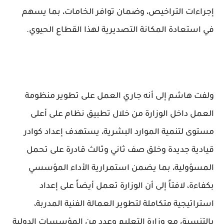
إجراءات التراخيص، وضمان توافر الخامات، بما يسهم
في استعادة المكانة التصديرية لهذا القطاع الحيوي.
ولفت هاشم إلى أنه جاري العمل على تطوير منظومة
العمل داخل الوزارة من خلال تطبيق نظام على أعلى
مستوى لتنمية الموارد البشرية، يستهدف إعداد كوادر
قيادية جديدة وخلق صف ثاني وثالث قادرة على تحمل
المسؤولية، بما يضمن استمرارية الأداء المؤسسي
بكفاءة، لافتاً إلى أن الوزارة تعمل أيضاً على إعداد
استراتيجية متكاملة لتطوير العمالة الفنية المدربة،
بالتنسيق مع وزارة التعليم وعدد من المؤسسات الدولية