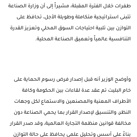
طفرات خلال الفترة المقبلة، مشيراً إلى أن وزارة الصناعة
تتبنى استراتيجية متكاملة وطويلة الأجل، تحافظ على
التوازن بين تلبية احتياجات السوق المحلي وتعزيز القدرة
التنافسية عالمياً وتعميق الصناعة المحلية.
وأوضح الوزير أنه قبل إصدار فرض رسوم الحماية على
خام البليت تم عقد عدة لقاءات بين الحكومة وكافة
الأطراف المعنية والمصنعين والاستماع لكل وجهات
النظر، والتنسيق لإصدار القرار بما يحمي الصناعة دون
مخالفة قوانين منظمة التجارة العالمية، وقد صدر القرار
بناءً على أسس وتحليل علمي يحافظ على حالة التوازن