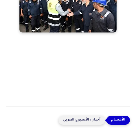
أخبار ، الأسبوع العربي