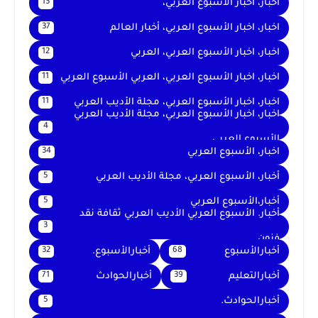
اخبار، اخبار الأسبوع العربي،
13
اخبار، اخبار الأسبوع العربي، أخبار العالم
37
اخبار، اخبار الأسبوع العربي، العربي
12
اخبار، اخبار الأسبوع العربي، العربي الأسبوع العربي
11
اخبار، اخبار الأسبوع العربي، مجلة الأديب العربي
11
اخبار، اخبار الأسبوع العربي، مجلة الأديب العربي
4
الأسبوع العربي
اخبار، الأسبوع العربي
34
أخبار، الأسبوع العربي، مجلة الأديب العربي
5
أخبار،الأسبوع العربي
5
أخبار. الأسبوع العربي الأديب العربي ثقافة نقد
3
فنون
أخبارالأسبوع
أخبارالأسبوع.
32
68
أخبارالتعليم
أخبارالحوادث
71
39
أخبارالحوادث.
5