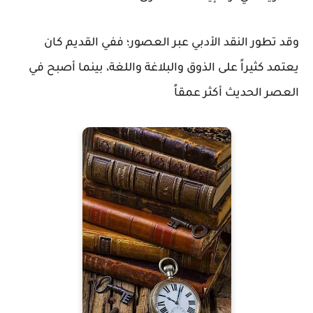
وقد تطور النقد الأدبي عبر العصور؛ ففي القديم كان
يعتمد كثيراً على الذوق والبلاغة واللغة، بينما أصبح في
العصر الحديث أكثر عمقاً