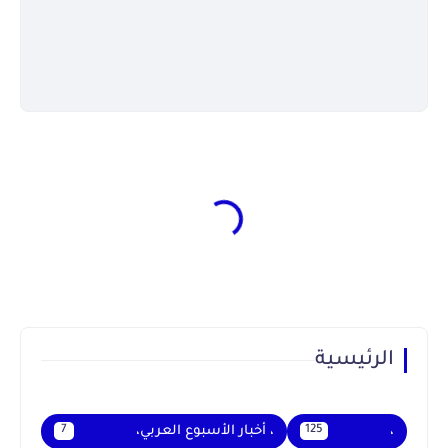
الرئيسية
،
، أخبار الأسبوع العربي،
7
125