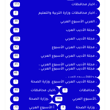
، اخبار محافظات
173
، اخبار محافظات وزارة التربية والتعليم
2
، العربي الأسبوع العربي
39
، مجلة الأديب العرب
96
، مجلة الأديب العربي
135
، مجلة الأديب العربي الأسبوع
82
، مجلة الأديب العربي الأسبوع العربي
88
، مجلة الأديب العربي الأسبوع العربي ،
45
، مجلة الأديب العربي الأسبوع العربي ،
46
مجلةالأسبوع العربي
، مجلة الأديب العربي الأسبوع. وزارة الصحة
1
، محافظات
،اخبار، محافظات
40
17
،الأسبوع العربي
،وزارة الصحة
73
146
. وزارة الصحة
أ الأسبوع العربي
73
4