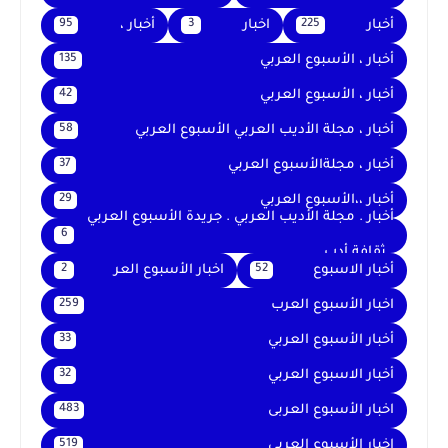
أخبار
اخبار
أخبار ،
95
3
225
أخبار ، الأسبوع العربي
135
أخبار ، الأسبوع العربي
42
أخبار ، مجلة الأديب العربي الأسبوع العربي
58
أخبار ، مجلةالأسبوع العربي
37
أخبار ،،الأسبوع العربي
29
أخبار . مجلة الأديب العربي . جريدة الأسبوع العربي
6
. ثقافة أدب
أخبار الاسبوع
اخبار الأسبوع العر
2
52
اخبار الأسبوع العرب
259
أخبار الأسبوع العربي
33
أخبار الاسبوع العربي
32
اخبار الأسبوع العربى
483
اخبار الأسبوع العربي
519