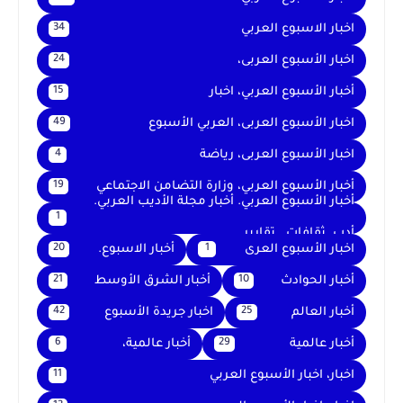
اخبار الاسبوع العربي
34
اخبار الأسبوع العربى،
24
أخبار الأسبوع العربي، اخبار
15
اخبار الأسبوع العربى، العربي الأسبوع
49
اخبار الأسبوع العربى، رياضة
4
أخبار الأسبوع العربي، وزارة التضامن الاجتماعي
19
أخبار الأسبوع العربي. أخبار مجلة الأديب العربي.
1
أدب. ثقافات . تقارير .
اخبار الأسبوع العرى
أخبار الاسبوع.
20
1
أخبار الحوادث
أخبار الشرق الأوسط
21
10
أخبار العالم
اخبار جريدة الأسبوع
42
25
أخبار عالمية
أخبار عالمية،
6
29
اخبار، اخبار الأسبوع العربي
11