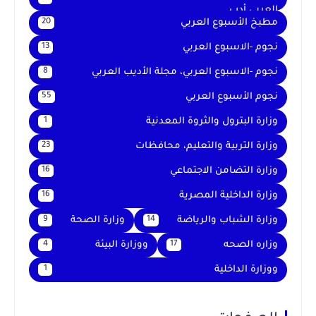
العربي أدب
مطبخ الأسبوع العربي
20
نجوم -الاسبوع العربي
13
نجوم -الاسبوع العربي، مجلة الأديب العربي
8
نجوم الأسبوع العربي
55
وزارة البترول والثروة المعدنية
1
وزارة التربية والتعليم، محافظات
23
وزارة التضامن الاجتماعي
16
وزارة الداخلية المصرية
16
وزارة الشباب والرياضة
وزارة الصحة
9
14
وزاره الصحه
ووزارة البيئة
4
17
ووزارة الداخلية
1