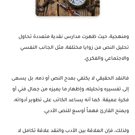
ومنهجية، حيث ظهرت مدارس نقدية متعددة تحاول
تحليل النص من زوايا مختلفة، مثل الجانب النفسي
والاجتماعي والفكري.
فالنقد الحقيقي لا يكتفي بمدح النص أو ذمه، بل يسعى
إلى تفسيره وتحليله، وإظهار ما يميزه من جمال فني أو
فكرة عميقة. كما أنه يساعد الكاتب على تطوير أدواته،
ويمنح القارئ فهماً أوسع للنص الأدبي.
ولذلك، فإن العلاقة بين الأدب والنقد علاقة تكامل لا