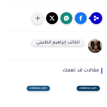
الكاتب إبراهيم الظنيني
مقالات قد تهمك
، اخبار محافظات
، اخبار محافظات