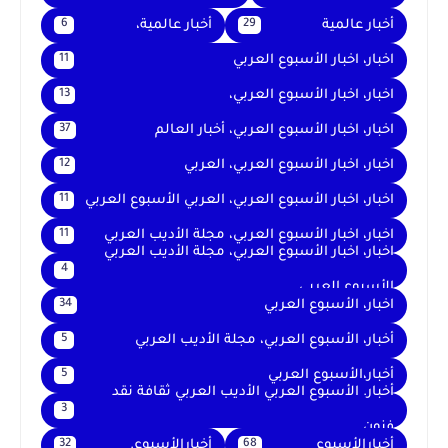
أخبار عالمية
أخبار عالمية،
6
29
اخبار، اخبار الأسبوع العربي
11
اخبار، اخبار الأسبوع العربي،
13
اخبار، اخبار الأسبوع العربي، أخبار العالم
37
اخبار، اخبار الأسبوع العربي، العربي
12
اخبار، اخبار الأسبوع العربي، العربي الأسبوع العربي
11
اخبار، اخبار الأسبوع العربي، مجلة الأديب العربي
11
اخبار، اخبار الأسبوع العربي، مجلة الأديب العربي
4
الأسبوع العربي
اخبار، الأسبوع العربي
34
أخبار، الأسبوع العربي، مجلة الأديب العربي
5
أخبار،الأسبوع العربي
5
أخبار. الأسبوع العربي الأديب العربي ثقافة نقد
3
فنون
أخبارالأسبوع
أخبارالأسبوع.
32
68