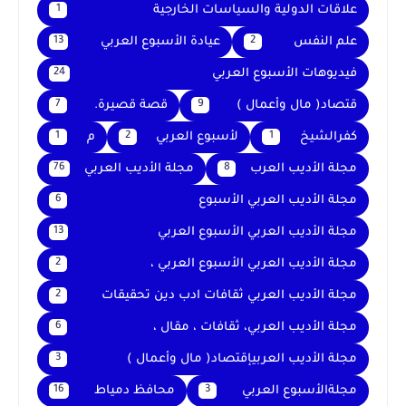
علاقات الدولية والسياسات الخارجية
1
علم النفس
عيادة الأسبوع العربي
13
2
فيديوهات الأسبوع العربي
24
قتصاد( مال وأعمال )
قصة قصيرة.
7
9
كفرالشيخ
لأسبوع العربي
م
1
2
1
مجلة الأديب العرب
مجلة الأديب العربي
76
8
مجلة الأديب العربي الأسبوع
6
مجلة الأديب العربي الأسبوع العربي
13
مجلة الأديب العربي الأسبوع العربي ،
2
مجلة الأديب العربي ثقافات ادب دين تحقيقات
2
مجلة الأديب العربي، ثقافات ، مقال ،
6
مجلة الأديب العربيإقتصاد( مال وأعمال )
3
مجلةالأسبوع العربي
محافظ دمياط
16
3