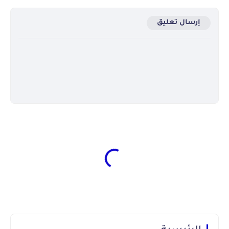
إرسال تعليق