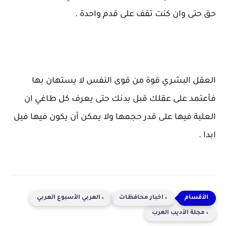
حق حتى وان كنت تقف على قدم واحدة .
العقل البشري قوة من قوى النفس لا يستهان بها
فأعتمد على عقلك قبل بدنك حتى يعرف كل طاغي ان
العلبة فيها على قدر حجمها ولا يمكن أن يكون فيها فيل
ابدا .
، اخبار محافظات
، العربي الأسبوع العربي
، مجلة الأديب العرب