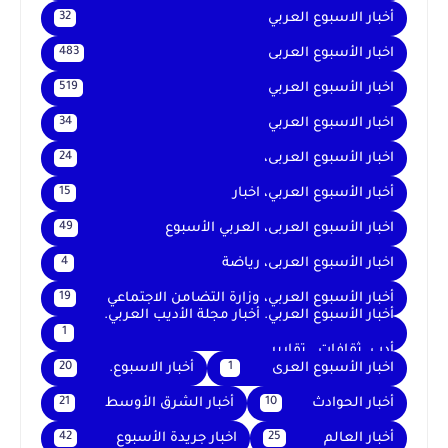
أخبار الاسبوع العربي
32
اخبار الأسبوع العربى
483
اخبار الأسبوع العربي
519
اخبار الاسبوع العربي
34
اخبار الأسبوع العربى،
24
أخبار الأسبوع العربي، اخبار
15
اخبار الأسبوع العربى، العربي الأسبوع
49
اخبار الأسبوع العربى، رياضة
4
أخبار الأسبوع العربي، وزارة التضامن الاجتماعي
19
أخبار الأسبوع العربي. أخبار مجلة الأديب العربي.
1
أدب. ثقافات . تقارير .
اخبار الأسبوع العرى
أخبار الاسبوع.
20
1
أخبار الحوادث
أخبار الشرق الأوسط
21
10
أخبار العالم
اخبار جريدة الأسبوع
42
25