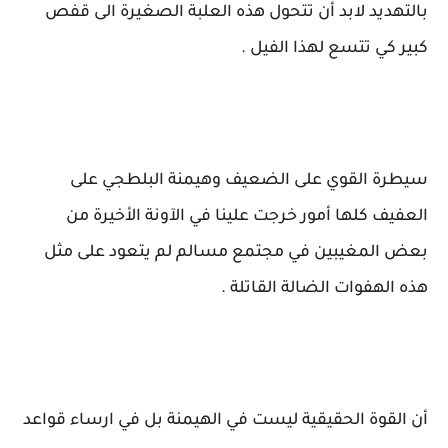
بالتهديد لابد أن تتحول هذه العلبة الصغيرة الى قفص
كبير كي تتسع لهذا الفيل .
سيطرة القوي على الضعيف وهيمنة البلطجي على
العفيف كلها أمور خرجت علينا في الآونة الأخيرة من
بعض المغيبين في مجتمع مسالم لم يتعود على مثل
هذه الهفوات الضالة القاتلة .
أن القوة الحقيقية ليست في الهيمنة بل في ارساء قواعد