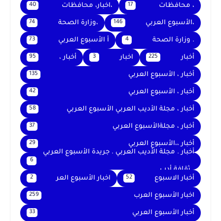
، محافظات
،اخبار، محافظات
40
17
،الأسبوع العربي
،وزارة الصحة
74
146
. وزارة الصحة
أ الأسبوع العربي
73
4
أخبار
اخبار
أخبار ،
95
3
225
أخبار ، الأسبوع العربي
135
أخبار ، الأسبوع العربي
42
أخبار ، مجلة الأديب العربي الأسبوع العربي
58
أخبار ، مجلةالأسبوع العربي
37
أخبار ،،الأسبوع العربي
29
أخبار . مجلة الأديب العربي . جريدة الأسبوع العربي
6
. ثقافة أدب
أخبار الاسبوع
اخبار الأسبوع العر
2
52
اخبار الأسبوع العرب
259
أخبار الأسبوع العربي
33