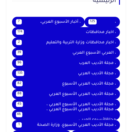
الرئيسية
،
، أخبار الأسبوع العربي،
7
125
، اخبار محافظات
174
، اخبار محافظات وزارة التربية والتعليم
2
، العربي الأسبوع العربي
39
، مجلة الأديب العرب
96
، مجلة الأديب العربي
135
، مجلة الأديب العربي الأسبوع
82
، مجلة الأديب العربي الأسبوع العربي
88
، مجلة الأديب العربي الأسبوع العربي ،
45
، مجلة الأديب العربي الأسبوع العربي ،
46
مجلةالأسبوع العربي
، مجلة الأديب العربي الأسبوع. وزارة الصحة
1