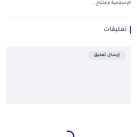
الإسلامية لإفتتاح...
تعليقات
إرسال تعليق