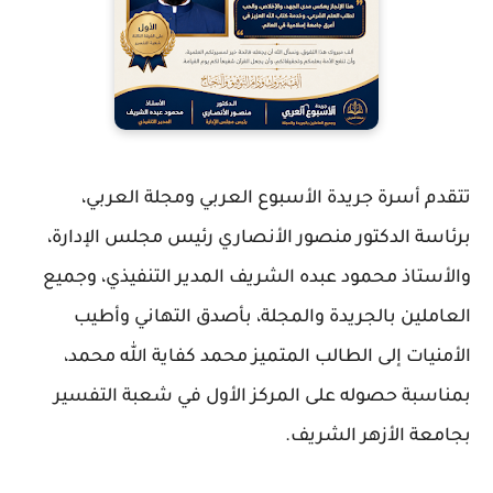
تتقدم أسرة جريدة الأسبوع العربي ومجلة العربي،
برئاسة الدكتور منصور الأنصاري رئيس مجلس الإدارة،
والأستاذ محمود عبده الشريف المدير التنفيذي، وجميع
العاملين بالجريدة والمجلة، بأصدق التهاني وأطيب
الأمنيات إلى الطالب المتميز محمد كفاية الله محمد،
بمناسبة حصوله على المركز الأول في شعبة التفسير
بجامعة الأزهر الشريف.