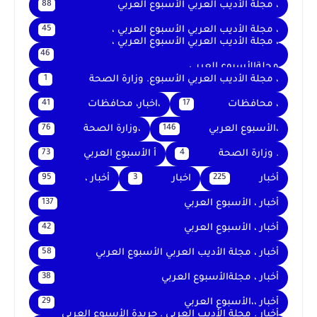
، مجلة الأديب العربي الأسبوع العربي
88
، مجلة الأديب العربي الأسبوع العربي ،
45
، مجلة الأديب العربي الأسبوع العربي ،
46
مجلةالأسبوع العربي
، مجلة الأديب العربي الأسبوع. وزارة الصحة
1
، محافظات
،اخبار، محافظات
41
17
،الأسبوع العربي
،وزارة الصحة
76
146
. وزارة الصحة
أ الأسبوع العربي
73
4
أخبار
اخبار
أخبار ،
95
3
225
أخبار ، الأسبوع العربي
137
أخبار ، الأسبوع العربي
42
أخبار ، مجلة الأديب العربي الأسبوع العربي
58
أخبار ، مجلةالأسبوع العربي
38
أخبار ،،الأسبوع العربي
29
أخبار . مجلة الأديب العربي . جريدة الأسبوع العربي