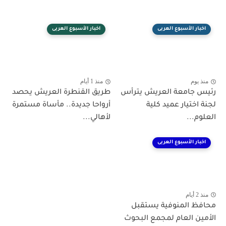
اخبار الأسبوع العربى
اخبار الأسبوع العربى
منذ يوم
منذ 1 أيام
رئيس جامعة العريش يترأس
طريق القنطرة العريش يحصد
لجنة اختيار عميد كلية
أرواحا جديدة.. مأساة مستمرة
العلوم...
لأهالي...
اخبار الأسبوع العربى
منذ 2 أيام
محافظ المنوفية يستقبل
الأمين العام لمجمع البحوث