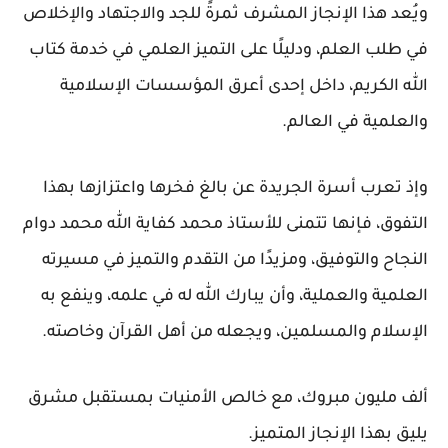
ويُعد هذا الإنجاز المشرف ثمرةً للجد والاجتهاد والإخلاص
في طلب العلم، ودليلًا على التميز العلمي في خدمة كتاب
الله الكريم، داخل إحدى أعرق المؤسسات الإسلامية
والعلمية في العالم.
وإذ تعرب أسرة الجريدة عن بالغ فخرها واعتزازها بهذا
التفوق، فإنها تتمنى للأستاذ محمد كفاية الله محمد دوام
النجاح والتوفيق، ومزيدًا من التقدم والتميز في مسيرته
العلمية والعملية، وأن يبارك الله له في علمه، وينفع به
الإسلام والمسلمين، ويجعله من أهل القرآن وخاصته.
ألف مليون مبروك، مع خالص الأمنيات بمستقبل مشرق
يليق بهذا الإنجاز المتميز.