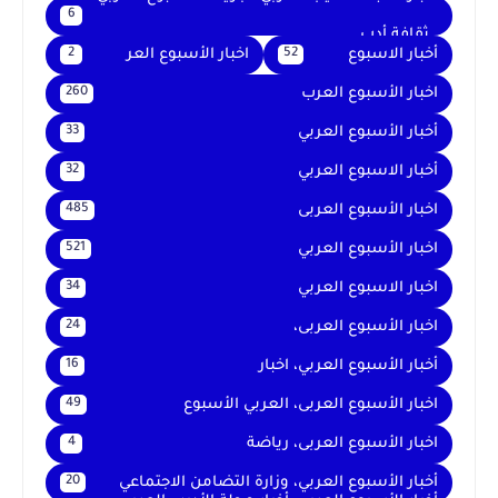
6
. ثقافة أدب
أخبار الاسبوع
اخبار الأسبوع العر
2
52
اخبار الأسبوع العرب
260
أخبار الأسبوع العربي
33
أخبار الاسبوع العربي
32
اخبار الأسبوع العربى
485
اخبار الأسبوع العربي
521
اخبار الاسبوع العربي
34
اخبار الأسبوع العربى،
24
أخبار الأسبوع العربي، اخبار
16
اخبار الأسبوع العربى، العربي الأسبوع
49
اخبار الأسبوع العربى، رياضة
4
أخبار الأسبوع العربي، وزارة التضامن الاجتماعي
20