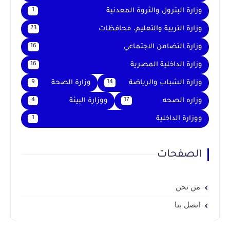
وزارة البترول والثروة المعدنية
1
وزارة التربية والتعليم، محافظات
23
وزارة التضامن الاجتماعي
16
وزارة الداخلية المصرية
16
وزارة الشباب والرياضة
وزارة الصحة
9
14
وزاره الصحه
ووزارة البيئة
4
17
ووزارة الداخلية
1
الصفحات
من نحن
اتصل بنا