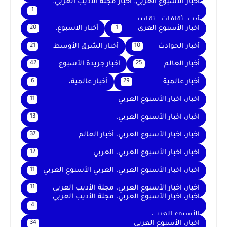
أخبار الأسبوع العربي. أخبار مجلة الأديب العربي.
1
أدب. ثقافات . تقارير .
اخبار الأسبوع العرى
أخبار الاسبوع.
20
1
أخبار الحوادث
أخبار الشرق الأوسط
21
10
أخبار العالم
اخبار جريدة الأسبوع
42
25
أخبار عالمية
أخبار عالمية،
6
29
اخبار، اخبار الأسبوع العربي
11
اخبار، اخبار الأسبوع العربي،
13
اخبار، اخبار الأسبوع العربي، أخبار العالم
37
اخبار، اخبار الأسبوع العربي، العربي
12
اخبار، اخبار الأسبوع العربي، العربي الأسبوع العربي
11
اخبار، اخبار الأسبوع العربي، مجلة الأديب العربي
11
اخبار، اخبار الأسبوع العربي، مجلة الأديب العربي
4
الأسبوع العربي
اخبار، الأسبوع العربي
34