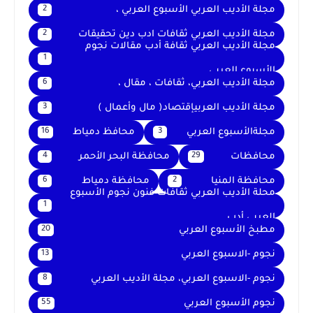
مجلة الأديب العربي الأسبوع العربي ،
2
مجلة الأديب العربي ثقافات ادب دين تحقيقات
2
مجلة الأديب العربي ثقافة أدب مقالات نجوم
1
الأسبوع العربي
مجلة الأديب العربي، ثقافات ، مقال ،
6
مجلة الأديب العربيإقتصاد( مال وأعمال )
3
مجلةالأسبوع العربي
محافظ دمياط
16
3
محافظات
محافظة البحر الأحمر
4
29
محافظة المنيا
محافظة دمياط
6
2
محلة الأديب العربي ثقافات فنون نجوم الأسبوع
1
العربي أدب
مطبخ الأسبوع العربي
20
نجوم -الاسبوع العربي
13
نجوم -الاسبوع العربي، مجلة الأديب العربي
8
نجوم الأسبوع العربي
55