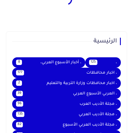
الرئيسية
،
، أخبار الأسبوع العربي،
8
125
، اخبار محافظات
177
، اخبار محافظات وزارة التربية والتعليم
2
، العربي الأسبوع العربي
39
، مجلة الأديب العرب
96
، مجلة الأديب العربي
135
، مجلة الأديب العربي الأسبوع
82