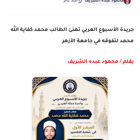
محمود عبده الشريف
منذ عام
جريدة الأسبوع العربي تهنئ الطالب محمد كفاية الله
محمد لتفوقه في جامعة الأزهر
بقلم / محمود عبده الشريف