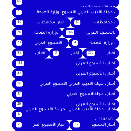
46
مجلةالأسبوع العربي
، مجلة الأديب العربي الأسبوع. وزارة الصحة
1
، محافظات
،اخبار، محافظات
40
17
،الأسبوع العربي
،وزارة الصحة
74
146
. وزارة الصحة
أ الأسبوع العربي
73
4
أخبار
اخبار
أخبار ،
95
3
225
أخبار ، الأسبوع العربي
135
أخبار ، الأسبوع العربي
42
أخبار ، مجلة الأديب العربي الأسبوع العربي
58
أخبار ، مجلةالأسبوع العربي
37
أخبار ،،الأسبوع العربي
29
أخبار . مجلة الأديب العربي . جريدة الأسبوع العربي
6
. ثقافة أدب
أخبار الاسبوع
اخبار الأسبوع العر
2
52