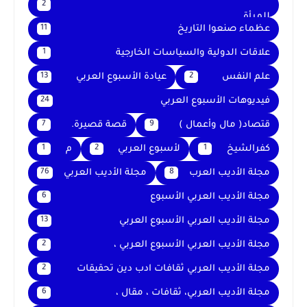
2
للمرأة
عظماء صنعوا التاريخ
11
علاقات الدولية والسياسات الخارجية
1
علم النفس
عيادة الأسبوع العربي
13
2
فيديوهات الأسبوع العربي
24
قتصاد( مال وأعمال )
قصة قصيرة.
7
9
كفرالشيخ
لأسبوع العربي
م
1
2
1
مجلة الأديب العرب
مجلة الأديب العربي
76
8
مجلة الأديب العربي الأسبوع
6
مجلة الأديب العربي الأسبوع العربي
13
مجلة الأديب العربي الأسبوع العربي ،
2
مجلة الأديب العربي ثقافات ادب دين تحقيقات
2
مجلة الأديب العربي، ثقافات ، مقال ،
6