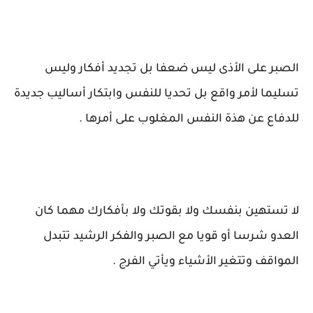
الصبر على الأذى ليس ضعفا بل تجديد أفكار وليس
تسليما لأمر واقع بل تحديا للنفس وابتكار أساليب جديدة
للدفاع عن هذة النفس المغلوب على أمرها .
لا تستهين بنفسك ولا بقوتك ولا بأفكارك مهما كان
العدو شرسا أو قويا مع الصبر والفكر الرشيد تتبدل
المواقف وتتغير الأشياء ويأتي الفرج .