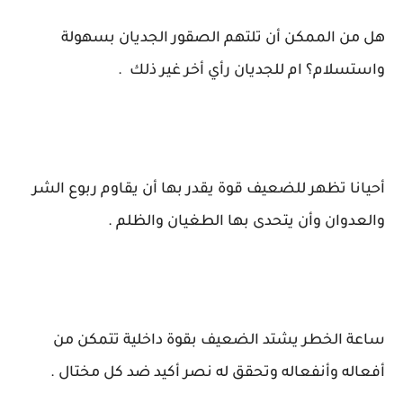
هل من الممكن أن تلتهم الصقور الجديان بسهولة
واستسلام؟ ام للجديان رأي أخر غير ذلك .
أحيانا تظهر للضعيف قوة يقدر بها أن يقاوم ربوع الشر
والعدوان وأن يتحدى بها الطغيان والظلم .
ساعة الخطر يشتد الضعيف بقوة داخلية تتمكن من
أفعاله وأنفعاله وتحقق له نصر أكيد ضد كل مختال .