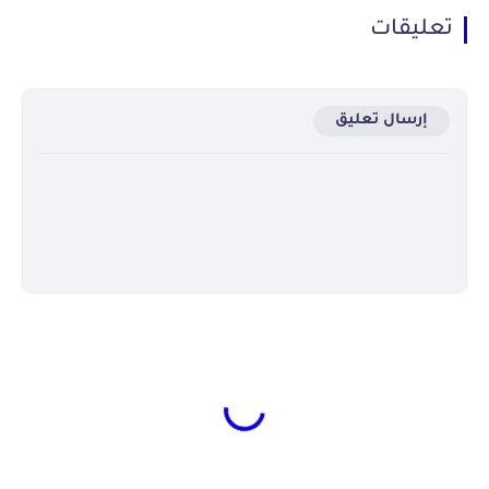
تعليقات
إرسال تعليق