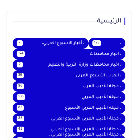
الرئيسية
،
، أخبار الأسبوع العربي،
7
125
، اخبار محافظات
174
، اخبار محافظات وزارة التربية والتعليم
2
، العربي الأسبوع العربي
39
، مجلة الأديب العرب
96
، مجلة الأديب العربي
135
، مجلة الأديب العربي الأسبوع
82
، مجلة الأديب العربي الأسبوع العربي
88
، مجلة الأديب العربي الأسبوع العربي ،
45
، مجلة الأديب العربي الأسبوع العربي ،