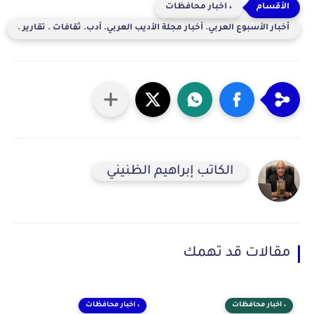
، اخبار محافظات
أخبار الأسبوع العربي. أخبار مجلة الأديب العربي. أدب. ثقافات . تقارير .
الكاتب إبراهيم الظنيني
مقالات قد تهمك
، اخبار محافظات
، اخبار محافظات