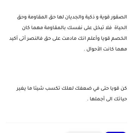
الصقور قوية و ذكية والجديان لها حق المقاومة وحق
الحياة فلا تبخل على نفسك بالمقاومة مهما كان
الخصم قويا وأعلم انك مادمت على حق فالنصر أتى أكيد
مهما كانت الأحوال .
كن قويا حتى في ضعفك لعلك تكسب شيئا ما يغير
حياتك الى أجملها .