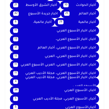
أخبار الحوادث
أخبار الشرق الأوسط
21
10
أخبار العالم
اخبار جريدة الأسبوع
42
25
أخبار عالمية
أخبار عالمية،
6
29
اخبار، اخبار الأسبوع العربي
11
اخبار، اخبار الأسبوع العربي،
13
اخبار، اخبار الأسبوع العربي، أخبار العالم
37
اخبار، اخبار الأسبوع العربي، العربي
12
اخبار، اخبار الأسبوع العربي، العربي الأسبوع العربي
11
اخبار، اخبار الأسبوع العربي، مجلة الأديب العربي
11
اخبار، اخبار الأسبوع العربي، مجلة الأديب العربي
4
الأسبوع العربي
اخبار، الأسبوع العربي
34
أخبار، الأسبوع العربي، مجلة الأديب العربي
5
أخبار،الأسبوع العربي
5