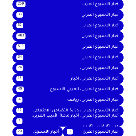
اخبار الأسبوع العرب
259
أخبار الأسبوع العربي
33
أخبار الاسبوع العربي
32
اخبار الأسبوع العربى
483
اخبار الأسبوع العربي
519
اخبار الاسبوع العربي
34
اخبار الأسبوع العربى،
24
أخبار الأسبوع العربي، اخبار
15
اخبار الأسبوع العربى، العربي الأسبوع
49
اخبار الأسبوع العربى، رياضة
4
أخبار الأسبوع العربي، وزارة التضامن الاجتماعي
19
أخبار الأسبوع العربي. أخبار مجلة الأديب العربي.
1
أدب. ثقافات . تقارير .
اخبار الأسبوع العرى
أخبار الاسبوع.
20
1