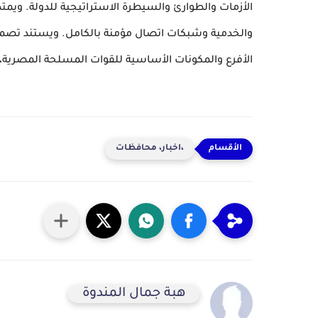
الأزمات والطوارئ والسيطرة الاستراتيجية للدولة. و
والخدمية وشبكات اتصال مؤمنة بالكامل. ويستند تصميمه 
الأفرع والمكونات الأساسية للقوات المسلحة المصرية، 
،اخبار، محافظات
هبة جمال المندوة