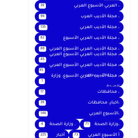
والتعليم
، العربي الأسبوع العربي
39
، مجلة الأديب العرب
96
، مجلة الأديب العربي
135
، مجلة الأديب العربي الأسبوع
82
، مجلة الأديب العربي الأسبوع العربي
88
، مجلة الأديب العربي الأسبوع العربي
45
،
، مجلة الأديب العربي الأسبوع العربي
45
، مجلةالأسبوع العربي
، مجلة الأديب العربي الأسبوع. وزارة
1
الصحة
، محافظات
17
،اخبار، محافظات
39
،الأسبوع العربي
146
،وزارة الصحة
. وزارة الصحة
4
71
أ الأسبوع العربي
أخبار
225
73