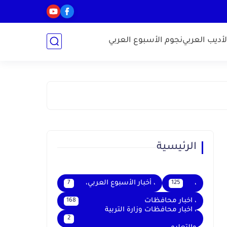
أديب العربي
نجوم الأسبوع العربي
الرئيسية
،
، أخبار الأسبوع العربي،
7
125
، اخبار محافظات
168
، اخبار محافظات وزارة التربية
2