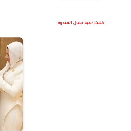
كتبت /هبة جمال المندوة