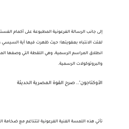
إلى جانب الرسالة الفرعونية المطبوعة على أكمام الفست
لفتت الانتباه بعفويتها؛ حيث ظهرت فيها آية السيسي 
انطلاق المراسم الرسمية، وهي اللقطة التي وصفها المت
والبروتوكولات الرسمية.
الأوكتاجون".. صرح القوة المصرية الحديثة
تأتي هذه اللمسة الفنية الفرعونية لتتناغم مع ضخامة الح