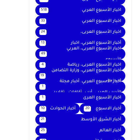
اخبار الأسبوع العربي
518
اخبار الاسبوع العربي
33
اخبار الأسبوع العربى،
24
أخبار الأسبوع العربي، اخبار
13
اخبار الأسبوع العربى، العربي
49
الأسبوع
اخبار الأسبوع العربى، رياضة
4
أخبار الأسبوع العربي، وزارة التضامن
19
الاجتماعي
أخبار الأسبوع العربي. أخبار مجلة
1
الأديب العربي. أدب. ثقافات . تقارير .
اخبار الأسبوع العرى
1
أخبار الاسبوع.
أخبار الحوادث
10
20
أخبار الشرق الأوسط
21
أخبار العالم
25