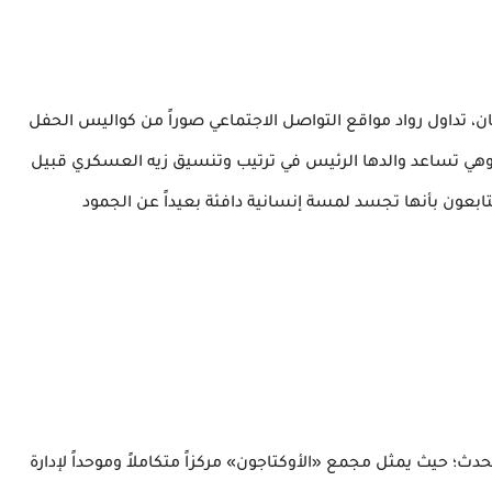
ان، تداول رواد مواقع التواصل الاجتماعي صوراً من كواليس الحفل
وهي تساعد والدها الرئيس في ترتيب وتنسيق زيه العسكري قبيل
ابعون بأنها تجسد لمسة إنسانية دافئة بعيداً عن الجمود
دث؛ حيث يمثل مجمع «الأوكتاجون» مركزاً متكاملاً وموحداً لإدارة