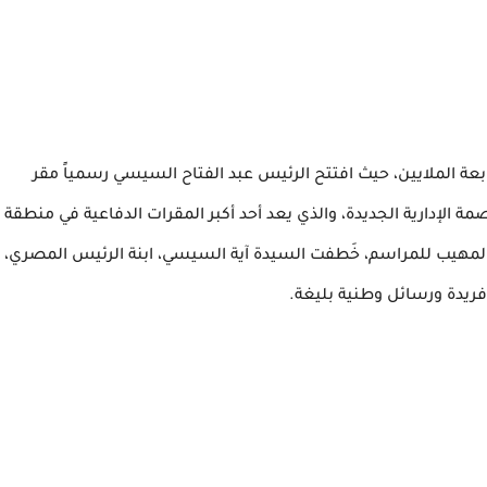
عة الملايين، حيث افتتح الرئيس عبد الفتاح السيسي رسمياً مقر
صمة الإدارية الجديدة، والذي يعد أحد أكبر المقرات الدفاعية في منطقة
المهيب للمراسم، خَطفت السيدة آية السيسي، ابنة الرئيس المصري،
 فريدة ورسائل وطنية بليغة.