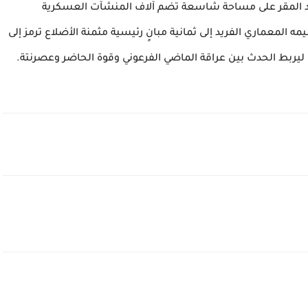
يمتد المقر على مساحة شاسعة تضم آلاف المنشآت العسكرية
المعماري الفريد إلى ثمانية مبانٍ رئيسية مثمنة الأضلاع ترمز إلى
ليربط الحدث بين عراقة الماضي الفرعوني وقوة الحاضر وعصرنتة.