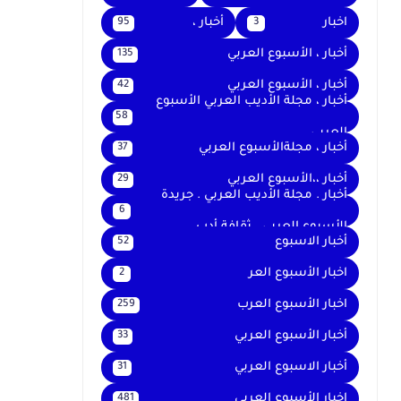
اخبار
أخبار ،
95
3
أخبار ، الأسبوع العربي
135
أخبار ، الأسبوع العربي
42
أخبار ، مجلة الأديب العربي الأسبوع
58
العربي
أخبار ، مجلةالأسبوع العربي
37
أخبار ،،الأسبوع العربي
29
أخبار . مجلة الأديب العربي . جريدة
6
الأسبوع العربي . ثقافة أدب
أخبار الاسبوع
52
اخبار الأسبوع العر
2
اخبار الأسبوع العرب
259
أخبار الأسبوع العربي
33
أخبار الاسبوع العربي
31
اخبار الأسبوع العربى
481