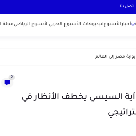
اتصل بنا
أخبارالأسبوع
فيديوهات الأسبوع العربي
الأسبوع الرياضي
مجلة ال
وابة مصر إلى العالم
0
 آية السيسي يخطف الأنظار في
تراتيجي