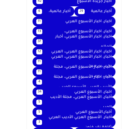
اخبار جريدة الأسبوع
42
أخبار عالمية
أخبار عالمية،
6
29
اخبار، اخبار الأسبوع العربي
11
اخبار، اخبار الأسبوع العربي،
13
اخبار، اخبار الأسبوع العربي، أخبار
37
العالم
اخبار، اخبار الأسبوع العربي، العربي
12
اخبار، اخبار الأسبوع العربي، العربي
11
الأسبوع العربي
اخبار، اخبار الأسبوع العربي، مجلة
11
الأديب العربي
اخبار، اخبار الأسبوع العربي، مجلة
4
الأديب العربي الأسبوع العربي
اخبار، الأسبوع العربي
34
أخبار، الأسبوع العربي، مجلة الأديب
5
العربي
أخبار،الأسبوع العربي
5
أخبار. الأسبوع العربي الأديب العربي
3
ثقافة نقد فنون