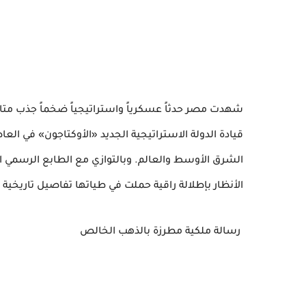
شهدت مصر حدثاً عسكرياً واستراتيجياً ضخماً جذب متاب
قيادة الدولة الاستراتيجية الجديد «الأوكتاجون» في العا
الشرق الأوسط والعالم. وبالتوازي مع الطابع الرسمي 
الأنظار بإطلالة راقية حملت في طياتها تفاصيل تاريخية
رسالة ملكية مطرزة بالذهب الخالص