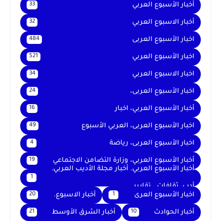
أخبار الأسبوع العربي
33
أخبار الاسبوع العربي
32
اخبار الأسبوع العربى
484
اخبار الأسبوع العربي
521
اخبار الاسبوع العربي
34
اخبار الأسبوع العربى،
24
أخبار الأسبوع العربي، اخبار
16
اخبار الأسبوع العربى، العربي الأسبوع
49
اخبار الأسبوع العربى، رياضة
4
أخبار الأسبوع العربي، وزارة التضامن الاجتماعي
19
أخبار الأسبوع العربي. أخبار مجلة الأديب العربي.
1
أدب. ثقافات . تقارير .
اخبار الأسبوع العرى
أخبار الاسبوع.
20
1
أخبار الحوادث
أخبار الشرق الأوسط
21
10