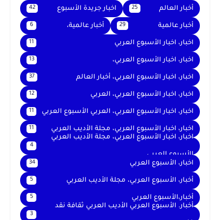
أخبار العالم
اخبار جريدة الأسبوع
42
25
أخبار عالمية
أخبار عالمية،
6
29
اخبار، اخبار الأسبوع العربي
11
اخبار، اخبار الأسبوع العربي،
13
اخبار، اخبار الأسبوع العربي، أخبار العالم
37
اخبار، اخبار الأسبوع العربي، العربي
12
اخبار، اخبار الأسبوع العربي، العربي الأسبوع العربي
11
اخبار، اخبار الأسبوع العربي، مجلة الأديب العربي
11
اخبار، اخبار الأسبوع العربي، مجلة الأديب العربي
4
الأسبوع العربي
اخبار، الأسبوع العربي
34
أخبار، الأسبوع العربي، مجلة الأديب العربي
5
أخبار،الأسبوع العربي
5
أخبار. الأسبوع العربي الأديب العربي ثقافة نقد
3