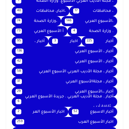
، مجلة الأديب العربي الأسبوع. وزارة الصحة
1
، محافظات
،اخبار، محافظات
40
17
،الأسبوع العربي
،وزارة الصحة
74
146
. وزارة الصحة
أ الأسبوع العربي
73
4
أخبار
اخبار
أخبار ،
95
3
225
أخبار ، الأسبوع العربي
136
أخبار ، الأسبوع العربي
42
أخبار ، مجلة الأديب العربي الأسبوع العربي
58
أخبار ، مجلةالأسبوع العربي
37
أخبار ،،الأسبوع العربي
29
أخبار . مجلة الأديب العربي . جريدة الأسبوع العربي
6
. ثقافة أدب
أخبار الاسبوع
اخبار الأسبوع العر
2
52
اخبار الأسبوع العرب
259