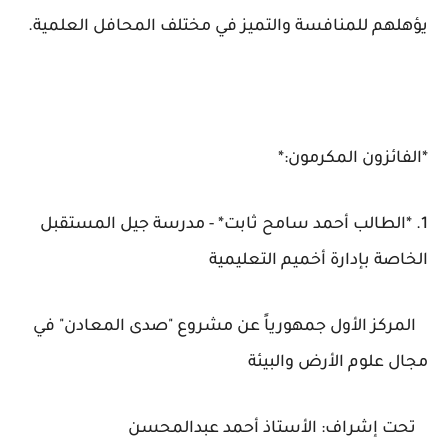
يؤهلهم للمنافسة والتميز في مختلف المحافل العلمية.
*الفائزون المكرمون:*
1. *الطالب أحمد سامح ثابت* - مدرسة جيل المستقبل
الخاصة بإدارة أخميم التعليمية
المركز الأول جمهورياً عن مشروع "صدى المعادن" في
مجال علوم الأرض والبيئة
تحت إشراف: الأستاذ أحمد عبدالمحسن