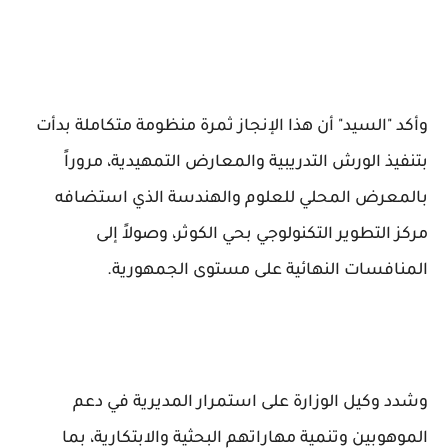
وأكد "السيد" أن هذا الإنجاز ثمرة منظومة متكاملة بدأت
بتنفيذ الورش التدريبية والمعارض التمهيدية، مروراً
بالمعرض المحلي للعلوم والهندسة الذي استضافه
مركز التطوير التكنولوجي بحي الكوثر، وصولاً إلى
المنافسات النهائية على مستوى الجمهورية.
وشدد وكيل الوزارة على استمرار المديرية في دعم
الموهوبين وتنمية مهاراتهم البحثية والابتكارية، بما