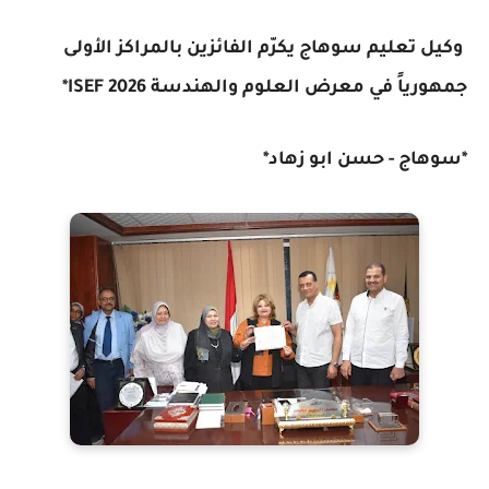
وكيل تعليم سوهاج يكرّم الفائزين بالمراكز الأولى
جمهورياً في معرض العلوم والهندسة ISEF 2026*
*سوهاج - حسن ابو زهاد*