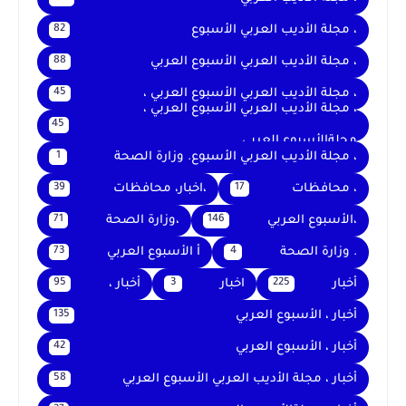
، مجلة الأديب العربي الأسبوع
82
، مجلة الأديب العربي الأسبوع العربي
88
، مجلة الأديب العربي الأسبوع العربي ،
45
، مجلة الأديب العربي الأسبوع العربي ،
45
مجلةالأسبوع العربي
، مجلة الأديب العربي الأسبوع. وزارة الصحة
1
، محافظات
،اخبار، محافظات
39
17
،الأسبوع العربي
،وزارة الصحة
71
146
. وزارة الصحة
أ الأسبوع العربي
73
4
أخبار
اخبار
أخبار ،
95
3
225
أخبار ، الأسبوع العربي
135
أخبار ، الأسبوع العربي
42
أخبار ، مجلة الأديب العربي الأسبوع العربي
58