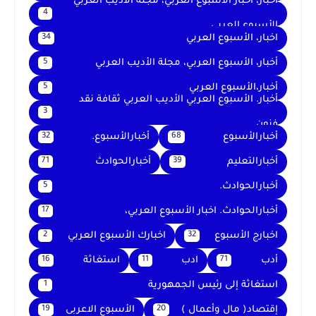
اخبار، اخبار الأسبوع العربي، مجلة الأديب العربي
4
الأسبوع العربي
اخبار، الأسبوع العربي
34
أخبار، الأسبوع العربي، مجلة الأديب العربي
5
أخبار،الأسبوع العربي
5
أخبار. الأسبوع العربي الأديب العربي ثقافة نقد
3
فنون
أخبارالأسبوع
أخبارالأسبوع.
32
68
أخبارالتعليم
أخبارالحوادث
71
39
أخبارالحوادث.
5
أخبارالحوادث. اخبار الأسبوع العربي،
17
اخبارج الأسبوع
اخبارك الأسبوع العربي
2
32
أدب
ادب
استغاثة
16
11
71
استغاثة إلى رئيس الجمهورية
1
إقتصاد( مال وأعمال )
الأسبوع الاعربى
19
20