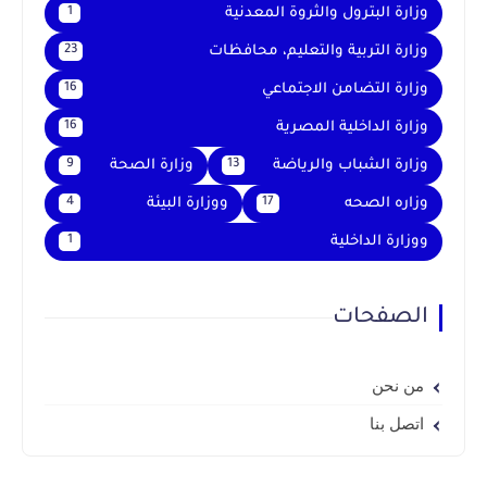
وزارة البترول والثروة المعدنية
1
وزارة التربية والتعليم، محافظات
23
وزارة التضامن الاجتماعي
16
وزارة الداخلية المصرية
16
وزارة الشباب والرياضة
وزارة الصحة
9
13
وزاره الصحه
ووزارة البيئة
4
17
ووزارة الداخلية
1
الصفحات
من نحن
اتصل بنا