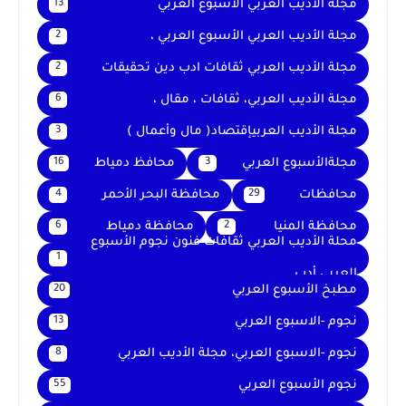
مجلة الأديب العربي الأسبوع العربي
13
مجلة الأديب العربي الأسبوع العربي ،
2
مجلة الأديب العربي ثقافات ادب دين تحقيقات
2
مجلة الأديب العربي، ثقافات ، مقال ،
6
مجلة الأديب العربيإقتصاد( مال وأعمال )
3
مجلةالأسبوع العربي
محافظ دمياط
16
3
محافظات
محافظة البحر الأحمر
4
29
محافظة المنيا
محافظة دمياط
6
2
محلة الأديب العربي ثقافات فنون نجوم الأسبوع
1
العربي أدب
مطبخ الأسبوع العربي
20
نجوم -الاسبوع العربي
13
نجوم -الاسبوع العربي، مجلة الأديب العربي
8
نجوم الأسبوع العربي
55