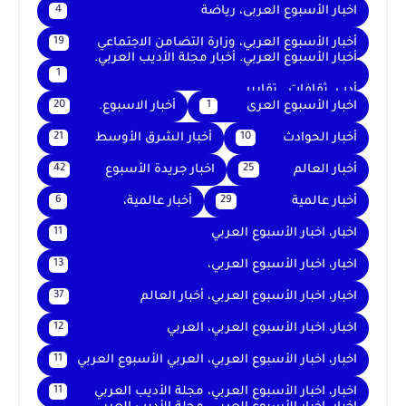
اخبار الأسبوع العربى، رياضة
4
أخبار الأسبوع العربي، وزارة التضامن الاجتماعي
19
أخبار الأسبوع العربي. أخبار مجلة الأديب العربي.
1
أدب. ثقافات . تقارير .
اخبار الأسبوع العرى
أخبار الاسبوع.
20
1
أخبار الحوادث
أخبار الشرق الأوسط
21
10
أخبار العالم
اخبار جريدة الأسبوع
42
25
أخبار عالمية
أخبار عالمية،
6
29
اخبار، اخبار الأسبوع العربي
11
اخبار، اخبار الأسبوع العربي،
13
اخبار، اخبار الأسبوع العربي، أخبار العالم
37
اخبار، اخبار الأسبوع العربي، العربي
12
اخبار، اخبار الأسبوع العربي، العربي الأسبوع العربي
11
اخبار، اخبار الأسبوع العربي، مجلة الأديب العربي
11