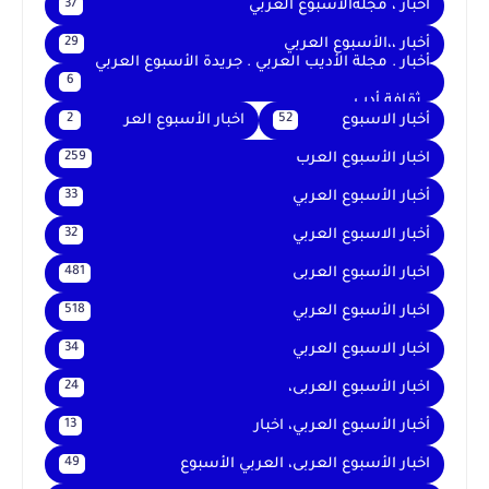
أخبار ، مجلةالأسبوع العربي
37
أخبار ،،الأسبوع العربي
29
أخبار . مجلة الأديب العربي . جريدة الأسبوع العربي
6
. ثقافة أدب
أخبار الاسبوع
اخبار الأسبوع العر
2
52
اخبار الأسبوع العرب
259
أخبار الأسبوع العربي
33
أخبار الاسبوع العربي
32
اخبار الأسبوع العربى
481
اخبار الأسبوع العربي
518
اخبار الاسبوع العربي
34
اخبار الأسبوع العربى،
24
أخبار الأسبوع العربي، اخبار
13
اخبار الأسبوع العربى، العربي الأسبوع
49