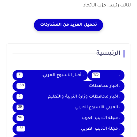
لنائب رئيس حزب الاتحاد
الرئيسية
،
، أخبار الأسبوع العربي،
7
125
، اخبار محافظات
168
، اخبار محافظات وزارة التربية والتعليم
2
، العربي الأسبوع العربي
39
، مجلة الأديب العرب
96
، مجلة الأديب العربي
135