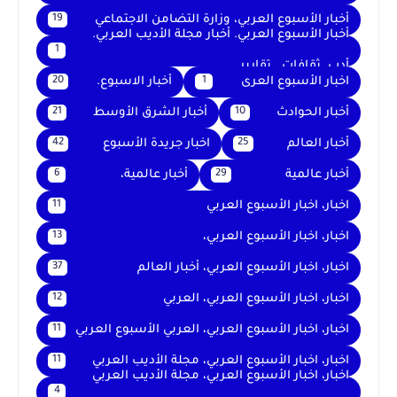
أخبار الأسبوع العربي، وزارة التضامن الاجتماعي
19
أخبار الأسبوع العربي. أخبار مجلة الأديب العربي.
1
أدب. ثقافات . تقارير .
اخبار الأسبوع العرى
أخبار الاسبوع.
20
1
أخبار الحوادث
أخبار الشرق الأوسط
21
10
أخبار العالم
اخبار جريدة الأسبوع
42
25
أخبار عالمية
أخبار عالمية،
6
29
اخبار، اخبار الأسبوع العربي
11
اخبار، اخبار الأسبوع العربي،
13
اخبار، اخبار الأسبوع العربي، أخبار العالم
37
اخبار، اخبار الأسبوع العربي، العربي
12
اخبار، اخبار الأسبوع العربي، العربي الأسبوع العربي
11
اخبار، اخبار الأسبوع العربي، مجلة الأديب العربي
11
اخبار، اخبار الأسبوع العربي، مجلة الأديب العربي
4