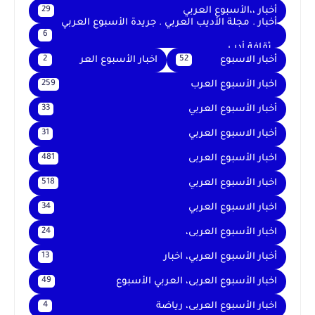
أخبار ،،الأسبوع العربي
29
أخبار . مجلة الأديب العربي . جريدة الأسبوع العربي
6
. ثقافة أدب
أخبار الاسبوع
اخبار الأسبوع العر
2
52
اخبار الأسبوع العرب
259
أخبار الأسبوع العربي
33
أخبار الاسبوع العربي
31
اخبار الأسبوع العربى
481
اخبار الأسبوع العربي
518
اخبار الاسبوع العربي
34
اخبار الأسبوع العربى،
24
أخبار الأسبوع العربي، اخبار
13
اخبار الأسبوع العربى، العربي الأسبوع
49
اخبار الأسبوع العربى، رياضة
4