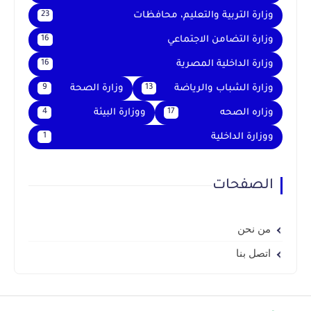
وزارة التربية والتعليم، محافظات
23
وزارة التضامن الاجتماعي
16
وزارة الداخلية المصرية
16
وزارة الشباب والرياضة
وزارة الصحة
9
13
وزاره الصحه
ووزارة البيئة
4
17
ووزارة الداخلية
1
الصفحات
من نحن
اتصل بنا