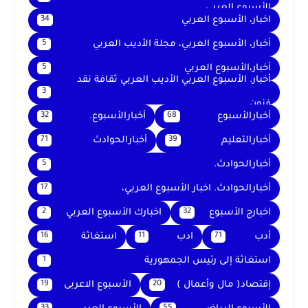
الأسبوع العربي
اخبار، الأسبوع العربي
34
أخبار، الأسبوع العربي، مجلة الأديب العربي
5
أخبار،الأسبوع العربي
5
أخبار. الأسبوع العربي الأديب العربي ثقافة نقد
3
فنون
أخبارالأسبوع
أخبارالأسبوع.
32
68
أخبارالتعليم
أخبارالحوادث
71
39
أخبارالحوادث.
5
أخبارالحوادث. اخبار الأسبوع العربي،
17
اخبارج الأسبوع
اخبارك الأسبوع العربي
2
32
أدب
ادب
استغاثة
16
11
71
استغاثة إلى رئيس الجمهورية
1
إقتصاد( مال وأعمال )
الأسبوع الاعربى
19
20