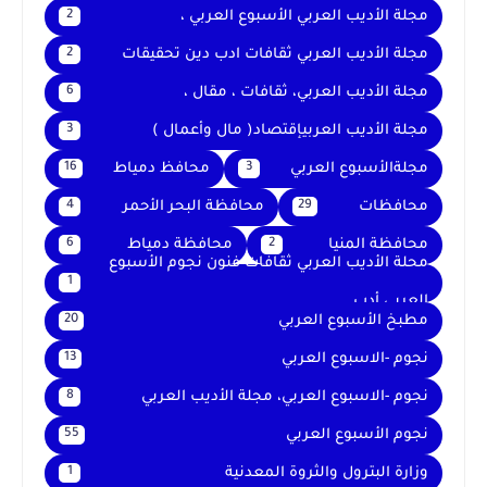
مجلة الأديب العربي الأسبوع العربي ،
2
مجلة الأديب العربي ثقافات ادب دين تحقيقات
2
مجلة الأديب العربي، ثقافات ، مقال ،
6
مجلة الأديب العربيإقتصاد( مال وأعمال )
3
مجلةالأسبوع العربي
محافظ دمياط
16
3
محافظات
محافظة البحر الأحمر
4
29
محافظة المنيا
محافظة دمياط
6
2
محلة الأديب العربي ثقافات فنون نجوم الأسبوع
1
العربي أدب
مطبخ الأسبوع العربي
20
نجوم -الاسبوع العربي
13
نجوم -الاسبوع العربي، مجلة الأديب العربي
8
نجوم الأسبوع العربي
55
وزارة البترول والثروة المعدنية
1