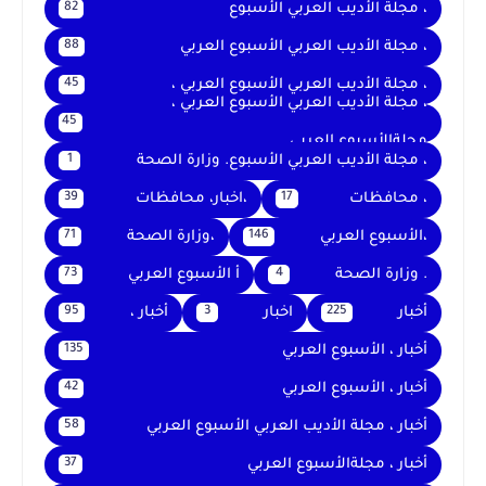
، مجلة الأديب العربي الأسبوع
82
، مجلة الأديب العربي الأسبوع العربي
88
، مجلة الأديب العربي الأسبوع العربي ،
45
، مجلة الأديب العربي الأسبوع العربي ،
45
مجلةالأسبوع العربي
، مجلة الأديب العربي الأسبوع. وزارة الصحة
1
، محافظات
،اخبار، محافظات
39
17
،الأسبوع العربي
،وزارة الصحة
71
146
. وزارة الصحة
أ الأسبوع العربي
73
4
أخبار
اخبار
أخبار ،
95
3
225
أخبار ، الأسبوع العربي
135
أخبار ، الأسبوع العربي
42
أخبار ، مجلة الأديب العربي الأسبوع العربي
58
أخبار ، مجلةالأسبوع العربي
37