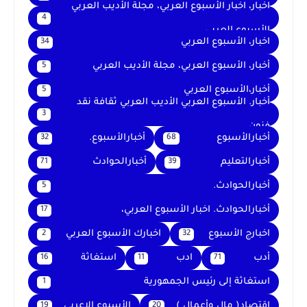
اخبار، اخبار الأسبوع العربي، مجلة الأديب العربي
4
الأسبوع العربي
اخبار، الأسبوع العربي
34
أخبار، الأسبوع العربي، مجلة الأديب العربي
5
أخبار،الأسبوع العربي
5
أخبار. الأسبوع العربي الأديب العربي ثقافة نقد
3
فنون
أخبارالأسبوع
أخبارالأسبوع.
32
68
أخبارالتعليم
أخبارالحوادث
71
39
أخبارالحوادث.
5
أخبارالحوادث. اخبار الأسبوع العربي،
17
اخبارج الأسبوع
اخبارك الأسبوع العربي
2
32
أدب
ادب
استغاثة
16
11
71
استغاثة إلى رئيس الجمهورية
1
إقتصاد( مال وأعمال )
الأسبوع الاعربى
19
20