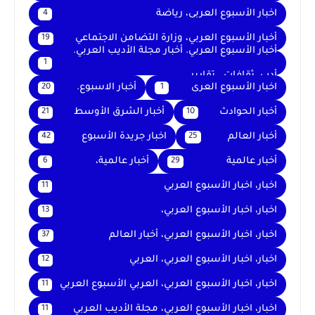
اخبار الأسبوع العربى، رياضة
4
أخبار الأسبوع العربي، وزارة التضامن الاجتماعي
19
أخبار الأسبوع العربي. أخبار مجلة الأديب العربي.
1
أدب. ثقافات . تقارير .
اخبار الأسبوع العرى
أخبار الاسبوع.
20
1
أخبار الحوادث
أخبار الشرق الأوسط
21
10
أخبار العالم
اخبار جريدة الأسبوع
42
25
أخبار عالمية
أخبار عالمية،
6
29
اخبار، اخبار الأسبوع العربي
11
اخبار، اخبار الأسبوع العربي،
13
اخبار، اخبار الأسبوع العربي، أخبار العالم
37
اخبار، اخبار الأسبوع العربي، العربي
12
اخبار، اخبار الأسبوع العربي، العربي الأسبوع العربي
11
اخبار، اخبار الأسبوع العربي، مجلة الأديب العربي
11