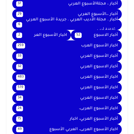
أخبار ، مجلةالأسبوع العربي
37
أخبار ،،الأسبوع العربي
29
أخبار . مجلة الأديب العربي . جريدة الأسبوع العربي
6
. ثقافة أدب
أخبار الاسبوع
اخبار الأسبوع العر
2
52
اخبار الأسبوع العرب
259
أخبار الأسبوع العربي
33
أخبار الاسبوع العربي
32
اخبار الأسبوع العربى
483
اخبار الأسبوع العربي
519
اخبار الاسبوع العربي
34
اخبار الأسبوع العربى،
24
أخبار الأسبوع العربي، اخبار
15
اخبار الأسبوع العربى، العربي الأسبوع
49