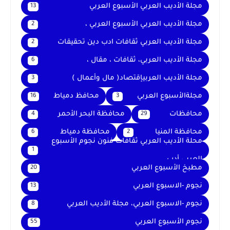
مجلة الأديب العربي الأسبوع العربي
13
مجلة الأديب العربي الأسبوع العربي ،
2
مجلة الأديب العربي ثقافات ادب دين تحقيقات
2
مجلة الأديب العربي، ثقافات ، مقال ،
6
مجلة الأديب العربيإقتصاد( مال وأعمال )
3
مجلةالأسبوع العربي
محافظ دمياط
16
3
محافظات
محافظة البحر الأحمر
4
29
محافظة المنيا
محافظة دمياط
6
2
محلة الأديب العربي ثقافات فنون نجوم الأسبوع
1
العربي أدب
مطبخ الأسبوع العربي
20
نجوم -الاسبوع العربي
13
نجوم -الاسبوع العربي، مجلة الأديب العربي
8
نجوم الأسبوع العربي
55