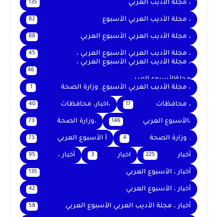
، مجلة الأديب العربي
135
، مجلة الأديب العربي الأسبوع
82
، مجلة الأديب العربي الأسبوع العربي
88
، مجلة الأديب العربي الأسبوع العربي ،
45
، مجلة الأديب العربي الأسبوع العربي ،
46
مجلةالأسبوع العربي
، مجلة الأديب العربي الأسبوع. وزارة الصحة
1
، محافظات
،اخبار، محافظات
40
17
،الأسبوع العربي
،وزارة الصحة
73
146
. وزارة الصحة
أ الأسبوع العربي
73
4
أخبار
اخبار
أخبار ،
95
3
225
أخبار ، الأسبوع العربي
135
أخبار ، الأسبوع العربي
42
أخبار ، مجلة الأديب العربي الأسبوع العربي
58