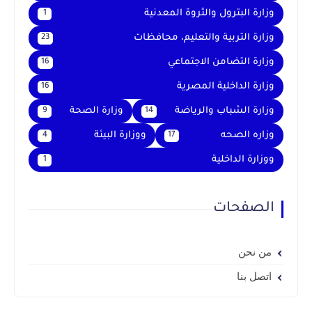
وزارة البترول والثروة المعدنية
1
وزارة التربية والتعليم، محافظات
23
وزارة التضامن الاجتماعي
16
وزارة الداخلية المصرية
16
وزارة الشباب والرياضة
وزارة الصحة
9
14
وزاره الصحه
ووزارة البيئة
4
17
ووزارة الداخلية
1
الصفحات
من نحن
اتصل بنا