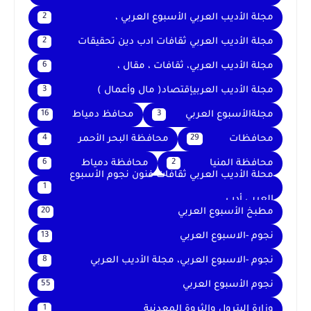
مجلة الأديب العربي الأسبوع العربي ،
2
مجلة الأديب العربي ثقافات ادب دين تحقيقات
2
مجلة الأديب العربي، ثقافات ، مقال ،
6
مجلة الأديب العربيإقتصاد( مال وأعمال )
3
مجلةالأسبوع العربي
محافظ دمياط
16
3
محافظات
محافظة البحر الأحمر
4
29
محافظة المنيا
محافظة دمياط
6
2
محلة الأديب العربي ثقافات فنون نجوم الأسبوع
1
العربي أدب
مطبخ الأسبوع العربي
20
نجوم -الاسبوع العربي
13
نجوم -الاسبوع العربي، مجلة الأديب العربي
8
نجوم الأسبوع العربي
55
وزارة البترول والثروة المعدنية
1