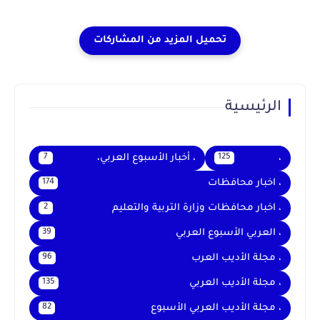
الرئيسية
،
، أخبار الأسبوع العربي،
7
125
، اخبار محافظات
174
، اخبار محافظات وزارة التربية والتعليم
2
، العربي الأسبوع العربي
39
، مجلة الأديب العرب
96
، مجلة الأديب العربي
135
، مجلة الأديب العربي الأسبوع
82