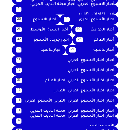
أخبار الأسبوع العربي. أخبار مجلة الأديب العربي.
1
أدب. ثقافات . تقارير .
اخبار الأسبوع العرى
أخبار الاسبوع.
20
1
أخبار الحوادث
أخبار الشرق الأوسط
21
10
أخبار العالم
اخبار جريدة الأسبوع
42
25
أخبار عالمية
أخبار عالمية،
6
29
اخبار، اخبار الأسبوع العربي
11
اخبار، اخبار الأسبوع العربي،
13
اخبار، اخبار الأسبوع العربي، أخبار العالم
37
اخبار، اخبار الأسبوع العربي، العربي
12
اخبار، اخبار الأسبوع العربي، العربي الأسبوع العربي
11
اخبار، اخبار الأسبوع العربي، مجلة الأديب العربي
11
اخبار، اخبار الأسبوع العربي، مجلة الأديب العربي
4
الأسبوع العربي