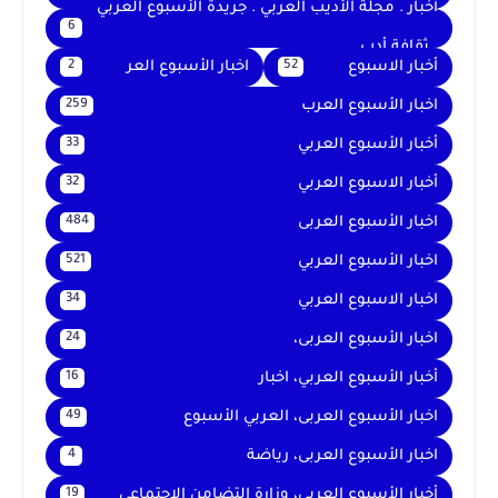
أخبار . مجلة الأديب العربي . جريدة الأسبوع العربي
6
. ثقافة أدب
أخبار الاسبوع
اخبار الأسبوع العر
2
52
اخبار الأسبوع العرب
259
أخبار الأسبوع العربي
33
أخبار الاسبوع العربي
32
اخبار الأسبوع العربى
484
اخبار الأسبوع العربي
521
اخبار الاسبوع العربي
34
اخبار الأسبوع العربى،
24
أخبار الأسبوع العربي، اخبار
16
اخبار الأسبوع العربى، العربي الأسبوع
49
اخبار الأسبوع العربى، رياضة
4
أخبار الأسبوع العربي، وزارة التضامن الاجتماعي
19