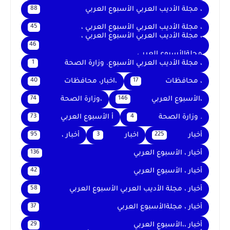
، مجلة الأديب العربي الأسبوع العربي
88
، مجلة الأديب العربي الأسبوع العربي ،
45
، مجلة الأديب العربي الأسبوع العربي ،
46
مجلةالأسبوع العربي
، مجلة الأديب العربي الأسبوع. وزارة الصحة
1
، محافظات
،اخبار، محافظات
40
17
،الأسبوع العربي
،وزارة الصحة
74
146
. وزارة الصحة
أ الأسبوع العربي
73
4
أخبار
اخبار
أخبار ،
95
3
225
أخبار ، الأسبوع العربي
136
أخبار ، الأسبوع العربي
42
أخبار ، مجلة الأديب العربي الأسبوع العربي
58
أخبار ، مجلةالأسبوع العربي
37
أخبار ،،الأسبوع العربي
29