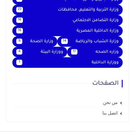
وزارة التربية والتعليم، محافظات
23
وزارة التضامن الاجتماعي
16
وزارة الداخلية المصرية
16
وزارة الشباب والرياضة
وزارة الصحة
9
14
وزاره الصحه
ووزارة البيئة
4
17
ووزارة الداخلية
1
الصفحات
من نحن
اتصل بنا