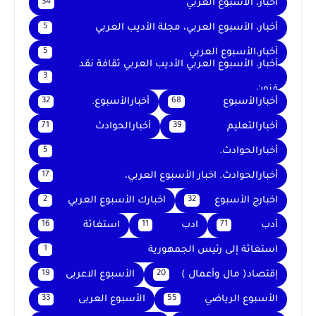
اخبار، الأسبوع العربي
34
أخبار، الأسبوع العربي، مجلة الأديب العربي
5
أخبار،الأسبوع العربي
5
أخبار. الأسبوع العربي الأديب العربي ثقافة نقد
3
فنون
أخبارالأسبوع
أخبارالأسبوع.
32
68
أخبارالتعليم
أخبارالحوادث
71
39
أخبارالحوادث.
5
أخبارالحوادث. اخبار الأسبوع العربي،
17
اخبارج الأسبوع
اخبارك الأسبوع العربي
2
32
أدب
ادب
استغاثة
16
11
71
استغاثة إلى رئيس الجمهورية
1
إقتصاد( مال وأعمال )
الأسبوع الاعربى
19
20
الأسبوع الرياضي
الأسبوع العربى
33
55