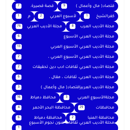
قتصاد( مال وأعمال )
قصة قصيرة.
7
9
كفرالشيخ
لأسبوع العربي
م
1
2
1
مجلة الأديب العرب
مجلة الأديب العربي
76
8
مجلة الأديب العربي الأسبوع
6
مجلة الأديب العربي الأسبوع العربي
13
مجلة الأديب العربي الأسبوع العربي ،
2
مجلة الأديب العربي ثقافات ادب دين تحقيقات
2
مجلة الأديب العربي، ثقافات ، مقال ،
6
مجلة الأديب العربيإقتصاد( مال وأعمال )
3
مجلةالأسبوع العربي
محافظ دمياط
16
3
محافظات
محافظة البحر الأحمر
4
29
محافظة المنيا
محافظة دمياط
6
2
محلة الأديب العربي ثقافات فنون نجوم الأسبوع
1