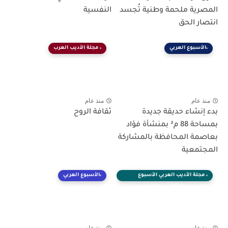
المصرية ملحمة وطنية تُجسد
النفسية
انتصار الحق
،الأسبوع العربي
، مجلة الأديب العرب
منذ عام
منذ عام
بدء إنشاء حديقة جديدة
ثقافة الروح
بمساحة 88 م² بمنشأة فؤاد
بعاصمة المحافظة بالمشاركة
المجتمعية
، مجلة الأديب العربي الأسبوع
،الأسبوع العربي
العربي ، مجلةالأسبوع العربي
منذ عام
منذ عام