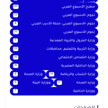
العربي أدب
مطبخ الأسبوع العربي
20
نجوم -الاسبوع العربي
13
نجوم -الاسبوع العربي، مجلة الأديب العربي
8
نجوم الأسبوع العربي
55
وزارة البترول والثروة المعدنية
1
وزارة التربية والتعليم، محافظات
23
وزارة التضامن الاجتماعي
16
وزارة الداخلية المصرية
16
وزارة الشباب والرياضة
وزارة الصحة
9
14
وزاره الصحه
ووزارة البيئة
4
17
ووزارة الداخلية
1