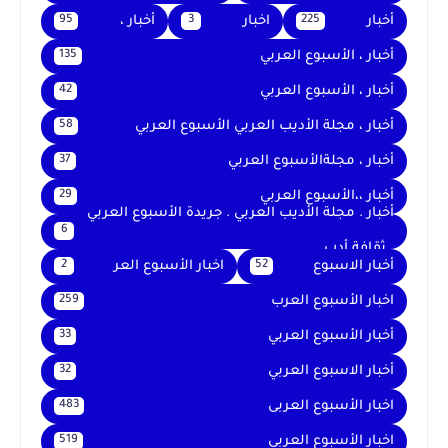
أخبار
اخبار
أخبار ،
95
3
225
أخبار ، الأسبوع العربي
135
أخبار ، الأسبوع العربي
42
أخبار ، مجلة الأديب العربي الأسبوع العربي
58
أخبار ، مجلةالأسبوع العربي
37
أخبار ،،الأسبوع العربي
29
أخبار . مجلة الأديب العربي . جريدة الأسبوع العربي
6
. ثقافة أدب
أخبار الاسبوع
اخبار الأسبوع العر
2
52
اخبار الأسبوع العرب
259
أخبار الأسبوع العربي
33
أخبار الاسبوع العربي
32
اخبار الأسبوع العربى
483
اخبار الأسبوع العربي
519