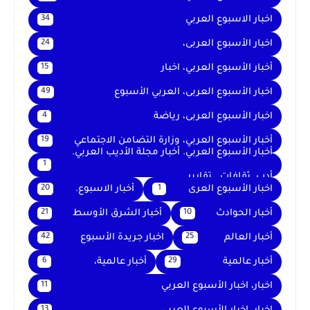
اخبار الاسبوع العربي
34
اخبار الأسبوع العربى،
24
أخبار الأسبوع العربي، اخبار
15
اخبار الأسبوع العربى، العربي الأسبوع
49
اخبار الأسبوع العربى، رياضة
4
أخبار الأسبوع العربي، وزارة التضامن الاجتماعي
19
أخبار الأسبوع العربي. أخبار مجلة الأديب العربي.
1
أدب. ثقافات . تقارير .
اخبار الأسبوع العرى
أخبار الاسبوع.
20
1
أخبار الحوادث
أخبار الشرق الأوسط
21
10
أخبار العالم
اخبار جريدة الأسبوع
42
25
أخبار عالمية
أخبار عالمية،
6
29
اخبار، اخبار الأسبوع العربي
11
13