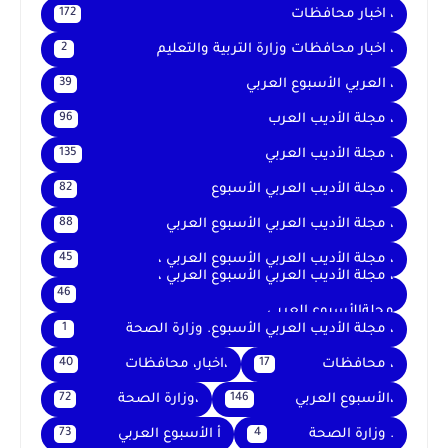
، اخبار محافظات
172
، اخبار محافظات وزارة التربية والتعليم
2
، العربي الأسبوع العربي
39
، مجلة الأديب العرب
96
، مجلة الأديب العربي
135
، مجلة الأديب العربي الأسبوع
82
، مجلة الأديب العربي الأسبوع العربي
88
، مجلة الأديب العربي الأسبوع العربي ،
45
، مجلة الأديب العربي الأسبوع العربي ،
46
مجلةالأسبوع العربي
، مجلة الأديب العربي الأسبوع. وزارة الصحة
1
، محافظات
،اخبار، محافظات
40
17
،الأسبوع العربي
،وزارة الصحة
72
146
. وزارة الصحة
أ الأسبوع العربي
73
4