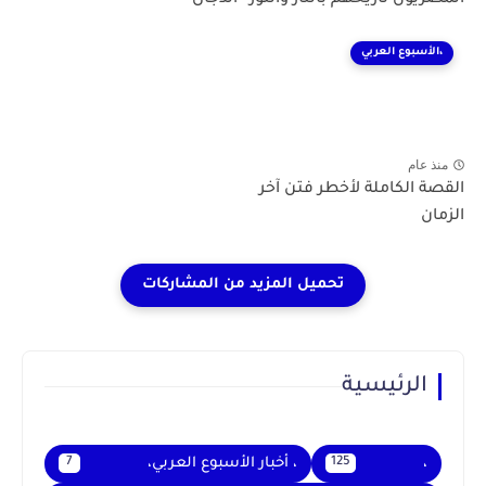
،الأسبوع العربي
منذ عام
القصة الكاملة لأخطر فتن آخر
الزمان
الرئيسية
،
، أخبار الأسبوع العربي،
7
125