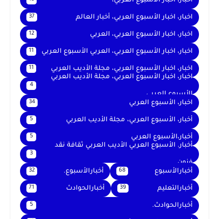
اخبار، اخبار الأسبوع العربي،
اخبار، اخبار الأسبوع العربي، أخبار العالم
37
اخبار، اخبار الأسبوع العربي، العربي
12
اخبار، اخبار الأسبوع العربي، العربي الأسبوع العربي
11
اخبار، اخبار الأسبوع العربي، مجلة الأديب العربي
11
اخبار، اخبار الأسبوع العربي، مجلة الأديب العربي
4
الأسبوع العربي
اخبار، الأسبوع العربي
34
أخبار، الأسبوع العربي، مجلة الأديب العربي
5
أخبار،الأسبوع العربي
5
أخبار. الأسبوع العربي الأديب العربي ثقافة نقد
3
فنون
أخبارالأسبوع
أخبارالأسبوع.
32
68
أخبارالتعليم
أخبارالحوادث
71
39
أخبارالحوادث.
5