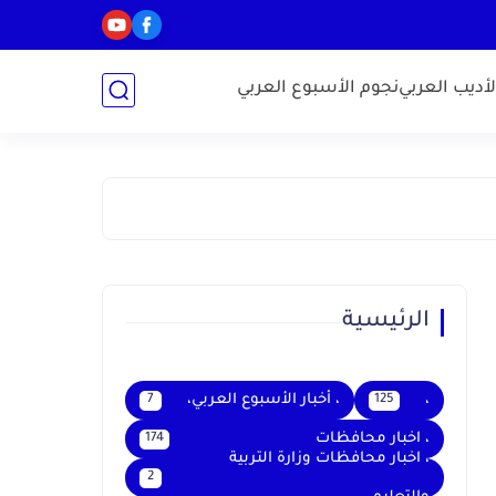
أديب العربي
نجوم الأسبوع العربي
الرئيسية
،
، أخبار الأسبوع العربي،
7
125
، اخبار محافظات
174
، اخبار محافظات وزارة التربية
2