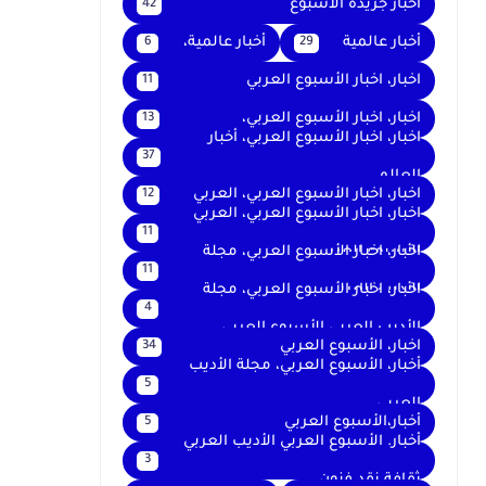
اخبار جريدة الأسبوع
42
أخبار عالمية
أخبار عالمية،
6
29
اخبار، اخبار الأسبوع العربي
11
اخبار، اخبار الأسبوع العربي،
13
اخبار، اخبار الأسبوع العربي، أخبار
37
العالم
اخبار، اخبار الأسبوع العربي، العربي
12
اخبار، اخبار الأسبوع العربي، العربي
11
الأسبوع العربي
اخبار، اخبار الأسبوع العربي، مجلة
11
الأديب العربي
اخبار، اخبار الأسبوع العربي، مجلة
4
الأديب العربي الأسبوع العربي
اخبار، الأسبوع العربي
34
أخبار، الأسبوع العربي، مجلة الأديب
5
العربي
أخبار،الأسبوع العربي
5
أخبار. الأسبوع العربي الأديب العربي
3
ثقافة نقد فنون