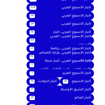
اخبار الأسبوع العربي
519
اخبار الاسبوع العربي
34
اخبار الأسبوع العربى،
24
أخبار الأسبوع العربي، اخبار
16
اخبار الأسبوع العربى، العربي
49
الأسبوع
اخبار الأسبوع العربى، رياضة
4
أخبار الأسبوع العربي، وزارة التضامن
19
الاجتماعي
أخبار الأسبوع العربي. أخبار مجلة
1
الأديب العربي. أدب. ثقافات . تقارير .
اخبار الأسبوع العرى
1
أخبار الاسبوع.
أخبار الحوادث
10
20
أخبار الشرق الأوسط
21
أخبار العالم
25