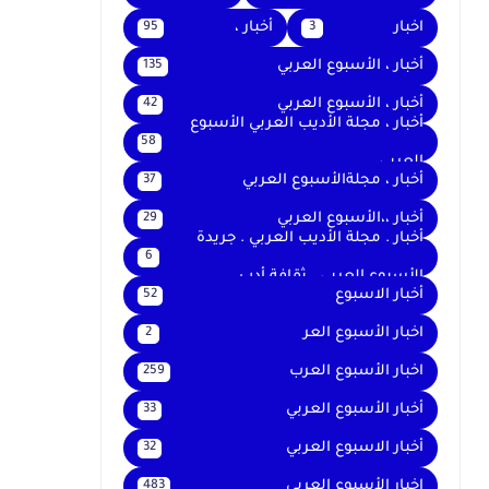
اخبار
أخبار ،
95
3
أخبار ، الأسبوع العربي
135
أخبار ، الأسبوع العربي
42
أخبار ، مجلة الأديب العربي الأسبوع
58
العربي
أخبار ، مجلةالأسبوع العربي
37
أخبار ،،الأسبوع العربي
29
أخبار . مجلة الأديب العربي . جريدة
6
الأسبوع العربي . ثقافة أدب
أخبار الاسبوع
52
اخبار الأسبوع العر
2
اخبار الأسبوع العرب
259
أخبار الأسبوع العربي
33
أخبار الاسبوع العربي
32
اخبار الأسبوع العربى
483