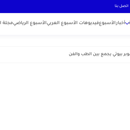
اتصل بنا
أخبارالأسبوع
فيديوهات الأسبوع العربي
الأسبوع الرياضي
مجلة ال
بر بيوتي يجمع بين الطب والفن