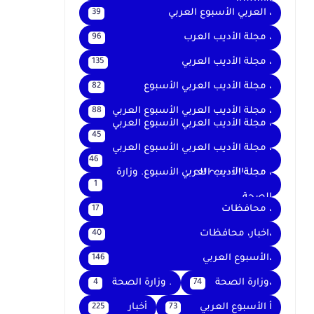
والتعليم
، العربي الأسبوع العربي
39
، مجلة الأديب العرب
96
، مجلة الأديب العربي
135
، مجلة الأديب العربي الأسبوع
82
، مجلة الأديب العربي الأسبوع العربي
88
، مجلة الأديب العربي الأسبوع العربي
45
،
، مجلة الأديب العربي الأسبوع العربي
46
، مجلةالأسبوع العربي
، مجلة الأديب العربي الأسبوع. وزارة
1
الصحة
، محافظات
17
،اخبار، محافظات
40
،الأسبوع العربي
146
،وزارة الصحة
. وزارة الصحة
4
74
أ الأسبوع العربي
أخبار
225
73