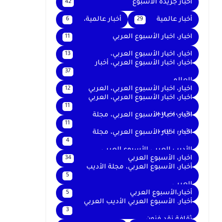
اخبار جريدة الأسبوع
42
أخبار عالمية
أخبار عالمية،
6
29
اخبار، اخبار الأسبوع العربي
11
اخبار، اخبار الأسبوع العربي،
13
اخبار، اخبار الأسبوع العربي، أخبار
37
العالم
اخبار، اخبار الأسبوع العربي، العربي
12
اخبار، اخبار الأسبوع العربي، العربي
11
الأسبوع العربي
اخبار، اخبار الأسبوع العربي، مجلة
11
الأديب العربي
اخبار، اخبار الأسبوع العربي، مجلة
4
الأديب العربي الأسبوع العربي
اخبار، الأسبوع العربي
34
أخبار، الأسبوع العربي، مجلة الأديب
5
العربي
أخبار،الأسبوع العربي
5
أخبار. الأسبوع العربي الأديب العربي
3
ثقافة نقد فنون