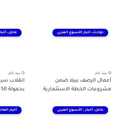
حوادث، اخبار الأسبوع العربي
عاجل، أخبار
منذ عام
منذ عام
أعمال الرصف ببيلا ضمن
انقلاب سيار
مشروعات الخطة الاستثمارية
بحمولة 50 طنًا
عاجل، أخبار ، الأسبوع العربي
أخبار العال