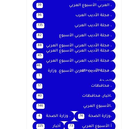
والتعليم
، العربي الأسبوع العربي
39
، مجلة الأديب العرب
96
، مجلة الأديب العربي
135
، مجلة الأديب العربي الأسبوع
82
، مجلة الأديب العربي الأسبوع العربي
88
، مجلة الأديب العربي الأسبوع العربي
45
،
، مجلة الأديب العربي الأسبوع العربي
46
، مجلةالأسبوع العربي
، مجلة الأديب العربي الأسبوع. وزارة
1
الصحة
، محافظات
17
،اخبار، محافظات
40
،الأسبوع العربي
146
،وزارة الصحة
. وزارة الصحة
4
74
أ الأسبوع العربي
أخبار
225
73