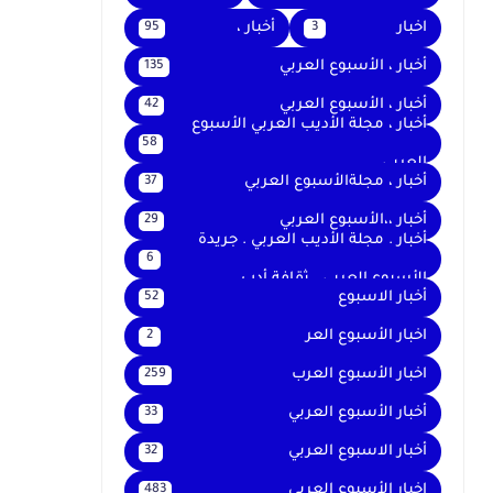
اخبار
أخبار ،
95
3
أخبار ، الأسبوع العربي
135
أخبار ، الأسبوع العربي
42
أخبار ، مجلة الأديب العربي الأسبوع
58
العربي
أخبار ، مجلةالأسبوع العربي
37
أخبار ،،الأسبوع العربي
29
أخبار . مجلة الأديب العربي . جريدة
6
الأسبوع العربي . ثقافة أدب
أخبار الاسبوع
52
اخبار الأسبوع العر
2
اخبار الأسبوع العرب
259
أخبار الأسبوع العربي
33
أخبار الاسبوع العربي
32
اخبار الأسبوع العربى
483