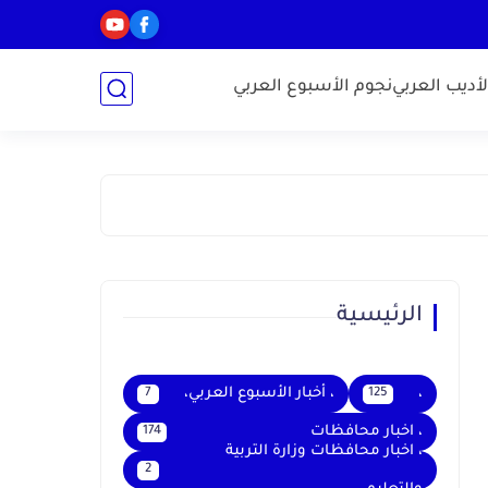
أديب العربي
نجوم الأسبوع العربي
الرئيسية
،
، أخبار الأسبوع العربي،
7
125
، اخبار محافظات
174
، اخبار محافظات وزارة التربية
2