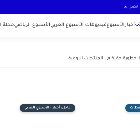
اتصل بنا
أخبارالأسبوع
فيديوهات الأسبوع العربي
الأسبوع الرياضي
مجلة ال
افظات
عاجل، أخبار ، الأسبوع العربي