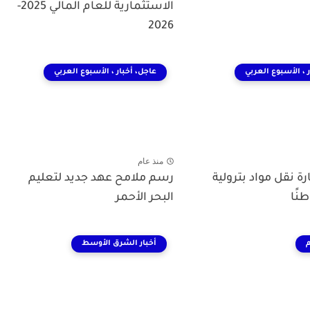
الاستثمارية للعام المالي 2025-
2026
 ، الأسبوع العربي
عاجل، أخبار ، الأسبوع العربي
منذ عام
ة نقل مواد بترولية
رسم ملامح عهد جديد لتعليم
البحر الأحمر
م
أخبار الشرق الأوسط