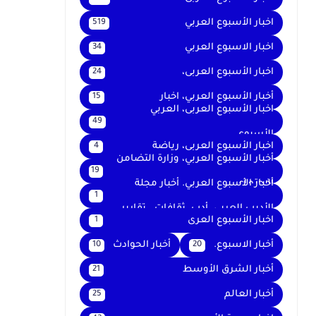
اخبار الأسبوع العربي
519
اخبار الاسبوع العربي
34
اخبار الأسبوع العربى،
24
أخبار الأسبوع العربي، اخبار
15
اخبار الأسبوع العربى، العربي
49
الأسبوع
اخبار الأسبوع العربى، رياضة
4
أخبار الأسبوع العربي، وزارة التضامن
19
الاجتماعي
أخبار الأسبوع العربي. أخبار مجلة
1
الأديب العربي. أدب. ثقافات . تقارير .
اخبار الأسبوع العرى
1
أخبار الاسبوع.
أخبار الحوادث
10
20
أخبار الشرق الأوسط
21
أخبار العالم
25