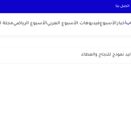
اتصل بنا
أخبارالأسبوع
فيديوهات الأسبوع العربي
الأسبوع الرياضي
مجلة ال
ليد نموذج للنجاح والعطاء