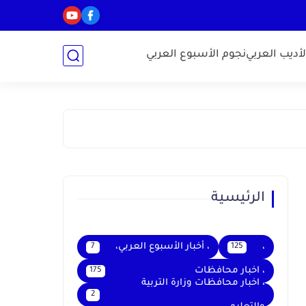
أديب العربي
نجوم الأسبوع العربي
الرئيسية
،
، أخبار الأسبوع العربي،
7
125
، اخبار محافظات
175
، اخبار محافظات وزارة التربية
2