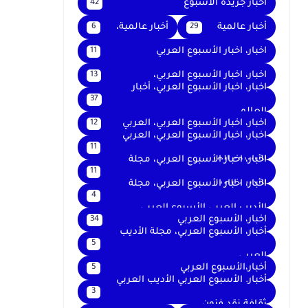
اخبار جريدة الأسبوع
42
أخبار عالمية
أخبار عالمية،
6
29
اخبار، اخبار الأسبوع العربي
11
اخبار، اخبار الأسبوع العربي،
13
اخبار، اخبار الأسبوع العربي، أخبار
37
العالم
اخبار، اخبار الأسبوع العربي، العربي
12
اخبار، اخبار الأسبوع العربي، العربي
11
الأسبوع العربي
اخبار، اخبار الأسبوع العربي، مجلة
11
الأديب العربي
اخبار، اخبار الأسبوع العربي، مجلة
4
الأديب العربي الأسبوع العربي
اخبار، الأسبوع العربي
34
أخبار، الأسبوع العربي، مجلة الأديب
5
العربي
أخبار،الأسبوع العربي
5
أخبار. الأسبوع العربي الأديب العربي
3
ثقافة نقد فنون