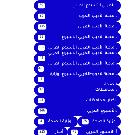
والتعليم
، العربي الأسبوع العربي
39
، مجلة الأديب العرب
96
، مجلة الأديب العربي
135
، مجلة الأديب العربي الأسبوع
82
، مجلة الأديب العربي الأسبوع العربي
88
، مجلة الأديب العربي الأسبوع العربي
45
،
، مجلة الأديب العربي الأسبوع العربي
46
، مجلةالأسبوع العربي
، مجلة الأديب العربي الأسبوع. وزارة
1
الصحة
، محافظات
17
،اخبار، محافظات
41
،الأسبوع العربي
146
،وزارة الصحة
. وزارة الصحة
4
75
أ الأسبوع العربي
أخبار
225
73