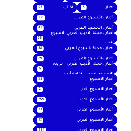
اخبار
أخبار ،
95
3
أخبار ، الأسبوع العربي
136
أخبار ، الأسبوع العربي
42
أخبار ، مجلة الأديب العربي الأسبوع
58
العربي
أخبار ، مجلةالأسبوع العربي
38
أخبار ،،الأسبوع العربي
29
أخبار . مجلة الأديب العربي . جريدة
6
الأسبوع العربي . ثقافة أدب
أخبار الاسبوع
52
اخبار الأسبوع العر
2
اخبار الأسبوع العرب
259
أخبار الأسبوع العربي
33
أخبار الاسبوع العربي
32
اخبار الأسبوع العربى
484