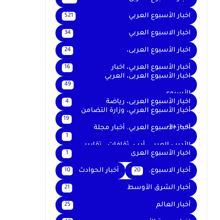
اخبار الأسبوع العربي
521
اخبار الاسبوع العربي
34
اخبار الأسبوع العربى،
24
أخبار الأسبوع العربي، اخبار
16
اخبار الأسبوع العربى، العربي
49
الأسبوع
اخبار الأسبوع العربى، رياضة
4
أخبار الأسبوع العربي، وزارة التضامن
19
الاجتماعي
أخبار الأسبوع العربي. أخبار مجلة
1
الأديب العربي. أدب. ثقافات . تقارير .
اخبار الأسبوع العرى
1
أخبار الاسبوع.
أخبار الحوادث
10
20
أخبار الشرق الأوسط
21
أخبار العالم
25