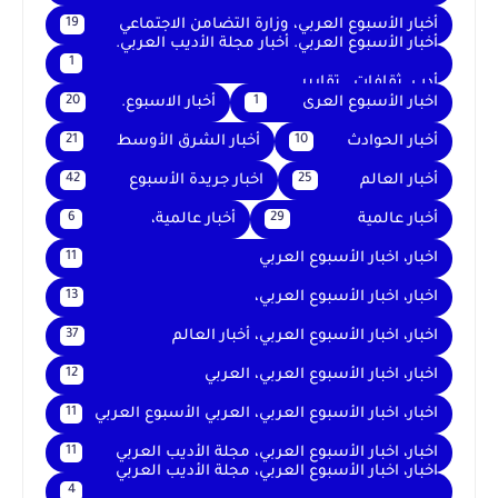
أخبار الأسبوع العربي، وزارة التضامن الاجتماعي
19
أخبار الأسبوع العربي. أخبار مجلة الأديب العربي.
1
أدب. ثقافات . تقارير .
اخبار الأسبوع العرى
أخبار الاسبوع.
20
1
أخبار الحوادث
أخبار الشرق الأوسط
21
10
أخبار العالم
اخبار جريدة الأسبوع
42
25
أخبار عالمية
أخبار عالمية،
6
29
اخبار، اخبار الأسبوع العربي
11
اخبار، اخبار الأسبوع العربي،
13
اخبار، اخبار الأسبوع العربي، أخبار العالم
37
اخبار، اخبار الأسبوع العربي، العربي
12
اخبار، اخبار الأسبوع العربي، العربي الأسبوع العربي
11
اخبار، اخبار الأسبوع العربي، مجلة الأديب العربي
11
اخبار، اخبار الأسبوع العربي، مجلة الأديب العربي
4