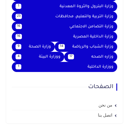
وزارة البترول والثروة المعدنية
1
وزارة التربية والتعليم، محافظات
23
وزارة التضامن الاجتماعي
16
وزارة الداخلية المصرية
16
وزارة الشباب والرياضة
وزارة الصحة
9
14
وزاره الصحه
ووزارة البيئة
4
17
ووزارة الداخلية
1
الصفحات
من نحن
اتصل بنا