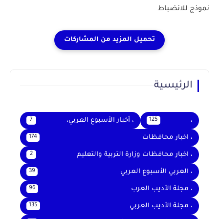
نموذج للانضباط
الرئيسية
،
، أخبار الأسبوع العربي،
7
125
، اخبار محافظات
174
، اخبار محافظات وزارة التربية والتعليم
2
، العربي الأسبوع العربي
39
، مجلة الأديب العرب
96
، مجلة الأديب العربي
135