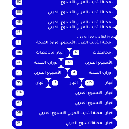
، مجلة الأديب العربي الأسبوع
82
، مجلة الأديب العربي الأسبوع العربي
88
، مجلة الأديب العربي الأسبوع العربي ،
45
، مجلة الأديب العربي الأسبوع العربي ،
46
مجلةالأسبوع العربي
، مجلة الأديب العربي الأسبوع. وزارة الصحة
1
، محافظات
،اخبار، محافظات
40
17
،الأسبوع العربي
،وزارة الصحة
74
146
. وزارة الصحة
أ الأسبوع العربي
73
4
أخبار
اخبار
أخبار ،
95
3
225
أخبار ، الأسبوع العربي
136
أخبار ، الأسبوع العربي
42
أخبار ، مجلة الأديب العربي الأسبوع العربي
58
أخبار ، مجلةالأسبوع العربي
37