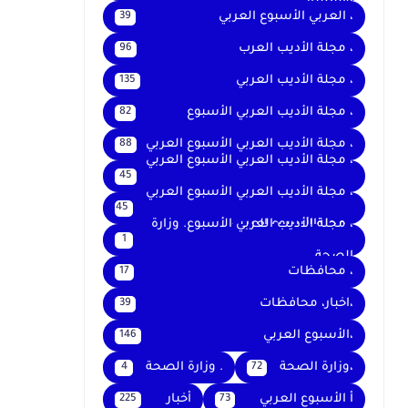
والتعليم
، العربي الأسبوع العربي
39
، مجلة الأديب العرب
96
، مجلة الأديب العربي
135
، مجلة الأديب العربي الأسبوع
82
، مجلة الأديب العربي الأسبوع العربي
88
، مجلة الأديب العربي الأسبوع العربي
45
،
، مجلة الأديب العربي الأسبوع العربي
45
، مجلةالأسبوع العربي
، مجلة الأديب العربي الأسبوع. وزارة
1
الصحة
، محافظات
17
،اخبار، محافظات
39
،الأسبوع العربي
146
،وزارة الصحة
. وزارة الصحة
4
72
أ الأسبوع العربي
أخبار
225
73