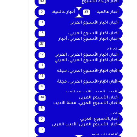
اخبار جريدة الأسبوع
42
أخبار عالمية
أخبار عالمية،
6
29
اخبار، اخبار الأسبوع العربي
11
اخبار، اخبار الأسبوع العربي،
13
اخبار، اخبار الأسبوع العربي، أخبار
37
العالم
اخبار، اخبار الأسبوع العربي، العربي
12
اخبار، اخبار الأسبوع العربي، العربي
11
الأسبوع العربي
اخبار، اخبار الأسبوع العربي، مجلة
11
الأديب العربي
اخبار، اخبار الأسبوع العربي، مجلة
4
الأديب العربي الأسبوع العربي
اخبار، الأسبوع العربي
34
أخبار، الأسبوع العربي، مجلة الأديب
5
العربي
أخبار،الأسبوع العربي
5
أخبار. الأسبوع العربي الأديب العربي
3
ثقافة نقد فنون