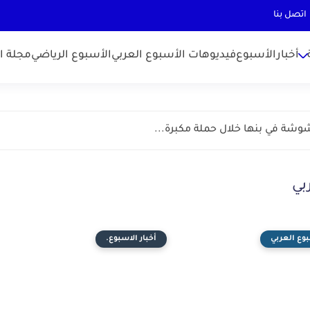
اتصل بنا
أخبارالأسبوع
فيديوهات الأسبوع العربي
الأسبوع الرياضي
مجلة ال
ة في بنها خلال حملة مكبرة...
بي
بوع العربي
أخبار الاسبوع.