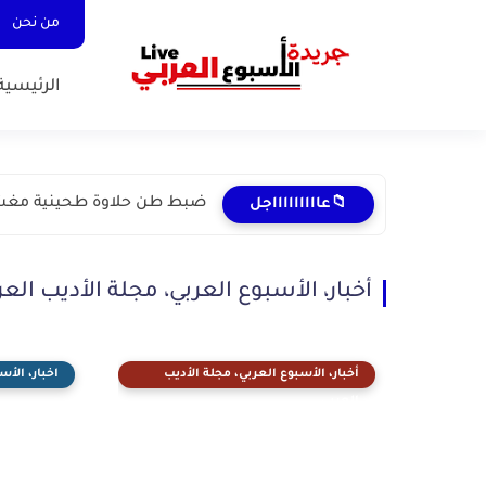
من نحن
الرئيسية
ضبط طن حلاوة طحينية مغشوش
📁عاااااااااجل
أخبار، الأسبوع العربي، مجلة الأديب العر
أخبار، الأسبوع العربي، مجلة الأديب
اخبار، الأس
العربي