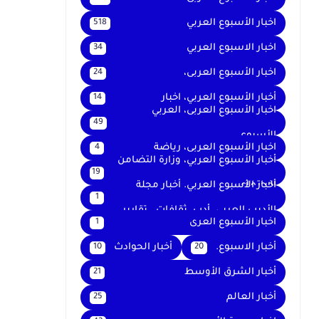
اخبار الأسبوع العربي
518
اخبار الاسبوع العربي
34
اخبار الأسبوع العربى،
24
أخبار الأسبوع العربي، اخبار
14
اخبار الأسبوع العربى، العربي
49
الأسبوع
اخبار الأسبوع العربى، رياضة
4
أخبار الأسبوع العربي، وزارة التضامن
19
الاجتماعي
أخبار الأسبوع العربي. أخبار مجلة
1
الأديب العربي. أدب. ثقافات . تقارير .
اخبار الأسبوع العرى
1
أخبار الاسبوع.
أخبار الحوادث
10
20
أخبار الشرق الأوسط
21
أخبار العالم
25