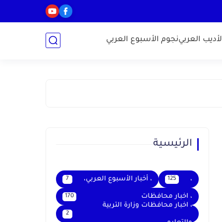
أديب العربي
نجوم الأسبوع العربي
الرئيسية
،
، أخبار الأسبوع العربي،
7
125
، اخبار محافظات
170
، اخبار محافظات وزارة التربية
2