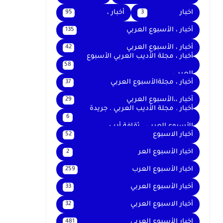
اخبار
أخبار ،
95
3
أخبار ، الأسبوع العربي
135
أخبار ، الأسبوع العربي
42
أخبار ، مجلة الأديب العربي الأسبوع
58
العربي
أخبار ، مجلةالأسبوع العربي
37
أخبار ،،الأسبوع العربي
29
أخبار . مجلة الأديب العربي . جريدة
6
الأسبوع العربي . ثقافة أدب
أخبار الاسبوع
52
اخبار الأسبوع العر
2
اخبار الأسبوع العرب
259
أخبار الأسبوع العربي
33
أخبار الاسبوع العربي
32
اخبار الأسبوع العربى
481