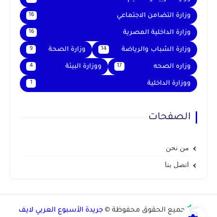
وزارة التضامن الاجتماعي
16
وزارة الداخلية المصرية
16
وزارة الشباب والرياضة
وزارة الصحة
9
14
وزاره الصحه
ووزارة البيئة
4
17
ووزارة الداخلية
1
الصفحات
من نحن
اتصل بنا
جميع الحقوق محفوظة ©
جريدة الأسبوع العربي لايف