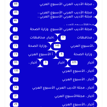
، مجلة الأديب العربي الأسبوع العربي
88
، مجلة الأديب العربي الأسبوع العربي ،
45
، مجلة الأديب العربي الأسبوع العربي ،
46
مجلةالأسبوع العربي
، مجلة الأديب العربي الأسبوع. وزارة الصحة
1
، محافظات
،اخبار، محافظات
40
17
،الأسبوع العربي
،وزارة الصحة
73
146
. وزارة الصحة
أ الأسبوع العربي
73
4
أخبار
اخبار
أخبار ،
95
3
225
أخبار ، الأسبوع العربي
135
أخبار ، الأسبوع العربي
42
أخبار ، مجلة الأديب العربي الأسبوع العربي
58
أخبار ، مجلةالأسبوع العربي
37
أخبار ،،الأسبوع العربي
29