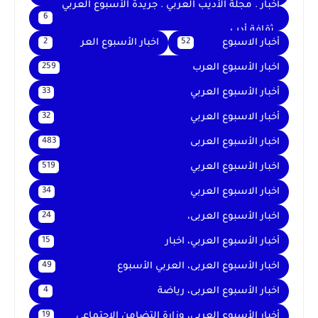
أخبار . مجلة الأديب العربي . جريدة الأسبوع العربي
6
. ثقافة أدب
أخبار الاسبوع
اخبار الأسبوع العر
2
52
اخبار الأسبوع العرب
259
أخبار الأسبوع العربي
33
أخبار الاسبوع العربي
32
اخبار الأسبوع العربى
483
اخبار الأسبوع العربي
519
اخبار الاسبوع العربي
34
اخبار الأسبوع العربى،
24
أخبار الأسبوع العربي، اخبار
15
اخبار الأسبوع العربى، العربي الأسبوع
49
اخبار الأسبوع العربى، رياضة
4
أخبار الأسبوع العربي، وزارة التضامن الاجتماعي
19