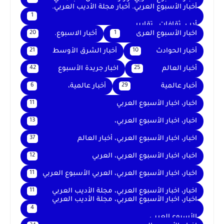
أخبار الأسبوع العربي. أخبار مجلة الأديب العربي.
1
أدب. ثقافات . تقارير .
اخبار الأسبوع العرى
أخبار الاسبوع.
20
1
أخبار الحوادث
أخبار الشرق الأوسط
21
10
أخبار العالم
اخبار جريدة الأسبوع
42
25
أخبار عالمية
أخبار عالمية،
6
29
اخبار، اخبار الأسبوع العربي
11
اخبار، اخبار الأسبوع العربي،
13
اخبار، اخبار الأسبوع العربي، أخبار العالم
37
اخبار، اخبار الأسبوع العربي، العربي
12
اخبار، اخبار الأسبوع العربي، العربي الأسبوع العربي
11
اخبار، اخبار الأسبوع العربي، مجلة الأديب العربي
11
اخبار، اخبار الأسبوع العربي، مجلة الأديب العربي
4
الأسبوع العربي