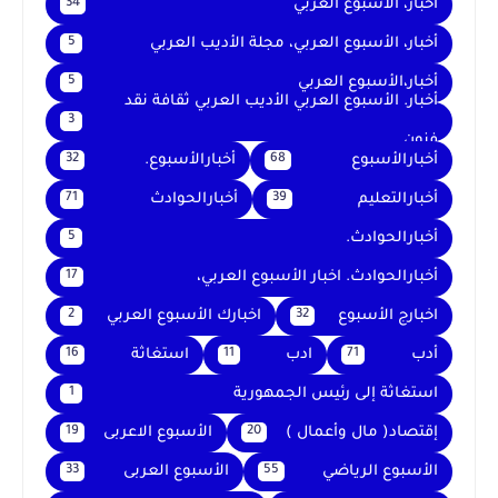
اخبار، الأسبوع العربي
34
أخبار، الأسبوع العربي، مجلة الأديب العربي
5
أخبار،الأسبوع العربي
5
أخبار. الأسبوع العربي الأديب العربي ثقافة نقد
3
فنون
أخبارالأسبوع
أخبارالأسبوع.
32
68
أخبارالتعليم
أخبارالحوادث
71
39
أخبارالحوادث.
5
أخبارالحوادث. اخبار الأسبوع العربي،
17
اخبارج الأسبوع
اخبارك الأسبوع العربي
2
32
أدب
ادب
استغاثة
16
11
71
استغاثة إلى رئيس الجمهورية
1
إقتصاد( مال وأعمال )
الأسبوع الاعربى
19
20
الأسبوع الرياضي
الأسبوع العربى
33
55