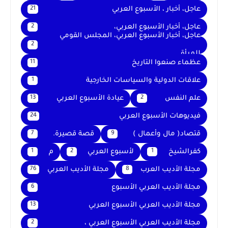
عاجل، أخبار ، الأسبوع العربي
21
عاجل، أخبار الأسبوع العربي،
2
عاجل، أخبار الأسبوع العربي، المجلس القومي
2
للمرأة
عظماء صنعوا التاريخ
11
علاقات الدولية والسياسات الخارجية
1
علم النفس
عيادة الأسبوع العربي
13
2
فيديوهات الأسبوع العربي
24
قتصاد( مال وأعمال )
قصة قصيرة.
7
9
كفرالشيخ
لأسبوع العربي
م
1
2
1
مجلة الأديب العرب
مجلة الأديب العربي
76
8
مجلة الأديب العربي الأسبوع
6
مجلة الأديب العربي الأسبوع العربي
13
مجلة الأديب العربي الأسبوع العربي ،
2