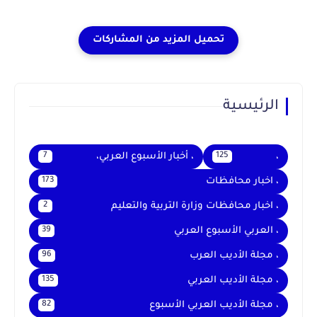
الرئيسية
،
، أخبار الأسبوع العربي،
7
125
، اخبار محافظات
173
، اخبار محافظات وزارة التربية والتعليم
2
، العربي الأسبوع العربي
39
، مجلة الأديب العرب
96
، مجلة الأديب العربي
135
، مجلة الأديب العربي الأسبوع
82