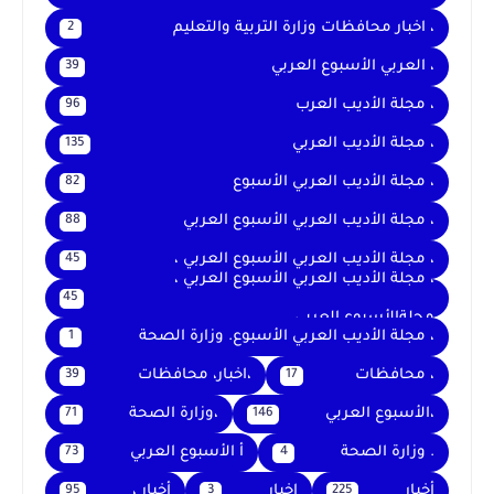
، اخبار محافظات وزارة التربية والتعليم
2
، العربي الأسبوع العربي
39
، مجلة الأديب العرب
96
، مجلة الأديب العربي
135
، مجلة الأديب العربي الأسبوع
82
، مجلة الأديب العربي الأسبوع العربي
88
، مجلة الأديب العربي الأسبوع العربي ،
45
، مجلة الأديب العربي الأسبوع العربي ،
45
مجلةالأسبوع العربي
، مجلة الأديب العربي الأسبوع. وزارة الصحة
1
، محافظات
،اخبار، محافظات
39
17
،الأسبوع العربي
،وزارة الصحة
71
146
. وزارة الصحة
أ الأسبوع العربي
73
4
أخبار
اخبار
أخبار ،
95
3
225