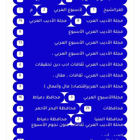
كفرالشيخ
لأسبوع العربي
م
1
2
1
مجلة الأديب العرب
مجلة الأديب العربي
76
8
مجلة الأديب العربي الأسبوع
6
مجلة الأديب العربي الأسبوع العربي
13
مجلة الأديب العربي الأسبوع العربي ،
2
مجلة الأديب العربي ثقافات ادب دين تحقيقات
2
مجلة الأديب العربي، ثقافات ، مقال ،
6
مجلة الأديب العربيإقتصاد( مال وأعمال )
3
مجلةالأسبوع العربي
محافظ دمياط
16
3
محافظات
محافظة البحر الأحمر
4
29
محافظة المنيا
محافظة دمياط
6
2
محلة الأديب العربي ثقافات فنون نجوم الأسبوع
1
العربي أدب