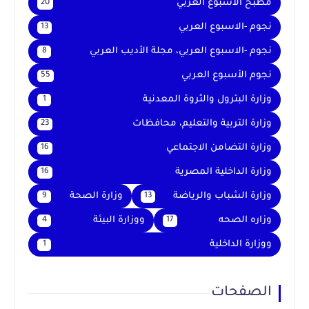
مطبخ الأسبوع العربي
20
نجوم -الاسبوع العربي
13
نجوم -الاسبوع العربي، مجلة الأديب العربي
8
نجوم الأسبوع العربي
55
وزارة البترول والثروة المعدنية
1
وزارة التربية والتعليم، محافظات
23
وزارة التضامن الاجتماعي
16
وزارة الداخلية المصرية
16
وزارة الشباب والرياضة
وزارة الصحة
9
13
وزاره الصحه
ووزارة البيئة
4
17
ووزارة الداخلية
1
الصفحات