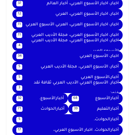
اخبار، اخبار الأسبوع العربي، أخبار العالم
37
اخبار، اخبار الأسبوع العربي، العربي
12
اخبار، اخبار الأسبوع العربي، العربي الأسبوع العربي
11
اخبار، اخبار الأسبوع العربي، مجلة الأديب العربي
11
اخبار، اخبار الأسبوع العربي، مجلة الأديب العربي
4
الأسبوع العربي
اخبار، الأسبوع العربي
34
أخبار، الأسبوع العربي، مجلة الأديب العربي
5
أخبار،الأسبوع العربي
5
أخبار. الأسبوع العربي الأديب العربي ثقافة نقد
3
فنون
أخبارالأسبوع
أخبارالأسبوع.
32
68
أخبارالتعليم
أخبارالحوادث
71
39
أخبارالحوادث.
5
أخبارالحوادث. اخبار الأسبوع العربي،
17