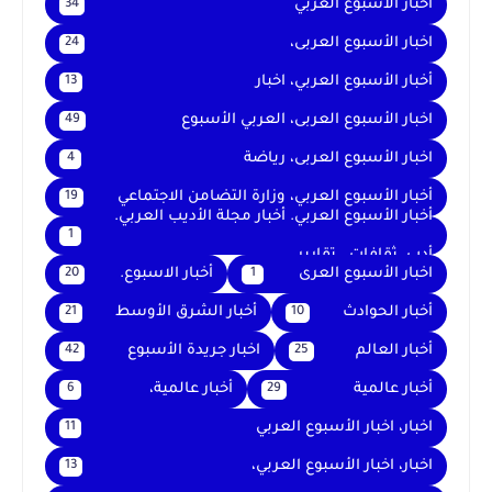
اخبار الاسبوع العربي
34
اخبار الأسبوع العربى،
24
أخبار الأسبوع العربي، اخبار
13
اخبار الأسبوع العربى، العربي الأسبوع
49
اخبار الأسبوع العربى، رياضة
4
أخبار الأسبوع العربي، وزارة التضامن الاجتماعي
19
أخبار الأسبوع العربي. أخبار مجلة الأديب العربي.
1
أدب. ثقافات . تقارير .
اخبار الأسبوع العرى
أخبار الاسبوع.
20
1
أخبار الحوادث
أخبار الشرق الأوسط
21
10
أخبار العالم
اخبار جريدة الأسبوع
42
25
أخبار عالمية
أخبار عالمية،
6
29
اخبار، اخبار الأسبوع العربي
11
اخبار، اخبار الأسبوع العربي،
13