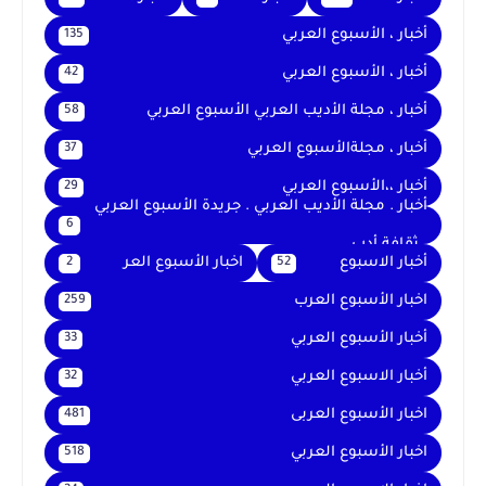
أخبار ، الأسبوع العربي
135
أخبار ، الأسبوع العربي
42
أخبار ، مجلة الأديب العربي الأسبوع العربي
58
أخبار ، مجلةالأسبوع العربي
37
أخبار ،،الأسبوع العربي
29
أخبار . مجلة الأديب العربي . جريدة الأسبوع العربي
6
. ثقافة أدب
أخبار الاسبوع
اخبار الأسبوع العر
2
52
اخبار الأسبوع العرب
259
أخبار الأسبوع العربي
33
أخبار الاسبوع العربي
32
اخبار الأسبوع العربى
481
اخبار الأسبوع العربي
518