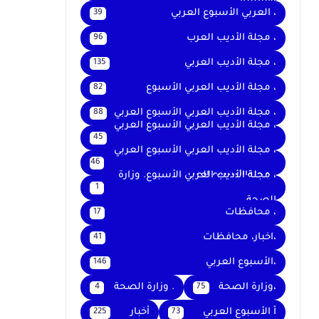
والتعليم
، العربي الأسبوع العربي
39
، مجلة الأديب العرب
96
، مجلة الأديب العربي
135
، مجلة الأديب العربي الأسبوع
82
، مجلة الأديب العربي الأسبوع العربي
88
، مجلة الأديب العربي الأسبوع العربي
45
،
، مجلة الأديب العربي الأسبوع العربي
46
، مجلةالأسبوع العربي
، مجلة الأديب العربي الأسبوع. وزارة
1
الصحة
، محافظات
17
،اخبار، محافظات
41
،الأسبوع العربي
146
،وزارة الصحة
. وزارة الصحة
4
75
أ الأسبوع العربي
أخبار
225
73