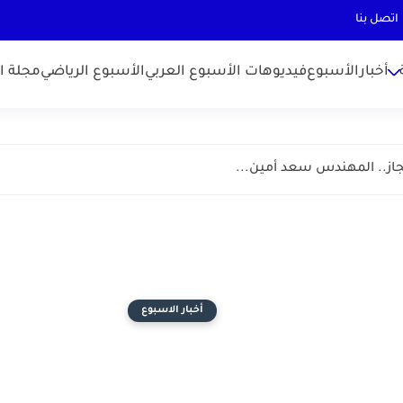
اتصل بنا
أخبارالأسبوع
فيديوهات الأسبوع العربي
الأسبوع الرياضي
مجلة ال
جاز.. المهندس سعد أمين...
أخبار الاسبوع