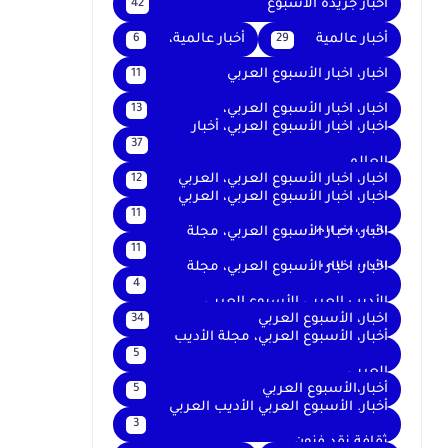
اخبار جريدة الأسبوع
42
أخبار عالمية
أخبار عالمية،
6
29
اخبار، اخبار الأسبوع العربي
11
اخبار، اخبار الأسبوع العربي،
13
اخبار، اخبار الأسبوع العربي، أخبار
37
العالم
اخبار، اخبار الأسبوع العربي، العربي
12
اخبار، اخبار الأسبوع العربي، العربي
11
الأسبوع العربي
اخبار، اخبار الأسبوع العربي، مجلة
11
الأديب العربي
اخبار، اخبار الأسبوع العربي، مجلة
4
الأديب العربي الأسبوع العربي
اخبار، الأسبوع العربي
34
أخبار، الأسبوع العربي، مجلة الأديب
5
العربي
أخبار،الأسبوع العربي
5
أخبار. الأسبوع العربي الأديب العربي
3
ثقافة نقد فنون