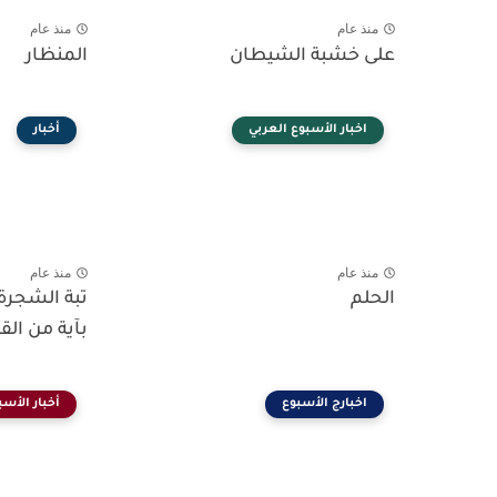
منذ عام
منذ عام
على خشبة الشيطان
المنظار
اخبار الأسبوع العربي
أخبار
منذ عام
منذ عام
الحلم
تبة الشجرة.
بآية من الق
اخبارج الأسبوع
أخبار الأسب