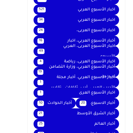
اخبار الأسبوع العربي
521
اخبار الاسبوع العربي
34
اخبار الأسبوع العربى،
24
أخبار الأسبوع العربي، اخبار
16
اخبار الأسبوع العربى، العربي
49
الأسبوع
اخبار الأسبوع العربى، رياضة
4
أخبار الأسبوع العربي، وزارة التضامن
19
الاجتماعي
أخبار الأسبوع العربي. أخبار مجلة
1
الأديب العربي. أدب. ثقافات . تقارير .
اخبار الأسبوع العرى
1
أخبار الاسبوع.
أخبار الحوادث
10
20
أخبار الشرق الأوسط
21
أخبار العالم
25