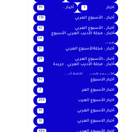
اخبار
أخبار ،
95
3
أخبار ، الأسبوع العربي
136
أخبار ، الأسبوع العربي
42
أخبار ، مجلة الأديب العربي الأسبوع
58
العربي
أخبار ، مجلةالأسبوع العربي
37
أخبار ،،الأسبوع العربي
29
أخبار . مجلة الأديب العربي . جريدة
6
الأسبوع العربي . ثقافة أدب
أخبار الاسبوع
52
اخبار الأسبوع العر
2
اخبار الأسبوع العرب
259
أخبار الأسبوع العربي
33
أخبار الاسبوع العربي
32
اخبار الأسبوع العربى
484