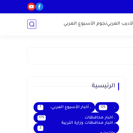
أديب العربي
نجوم الأسبوع العربي
الرئيسية
،
، أخبار الأسبوع العربي،
7
125
، اخبار محافظات
175
، اخبار محافظات وزارة التربية
2