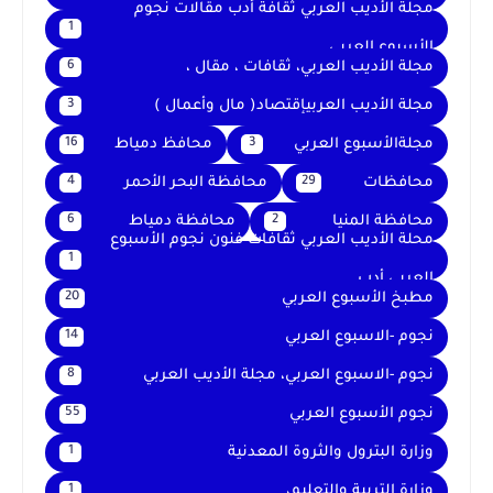
مجلة الأديب العربي ثقافة أدب مقالات نجوم
1
الأسبوع العربي
مجلة الأديب العربي، ثقافات ، مقال ،
6
مجلة الأديب العربيإقتصاد( مال وأعمال )
3
مجلةالأسبوع العربي
محافظ دمياط
16
3
محافظات
محافظة البحر الأحمر
4
29
محافظة المنيا
محافظة دمياط
6
2
محلة الأديب العربي ثقافات فنون نجوم الأسبوع
1
العربي أدب
مطبخ الأسبوع العربي
20
نجوم -الاسبوع العربي
14
نجوم -الاسبوع العربي، مجلة الأديب العربي
8
نجوم الأسبوع العربي
55
وزارة البترول والثروة المعدنية
1
وزارة التربية والتعليم،
1