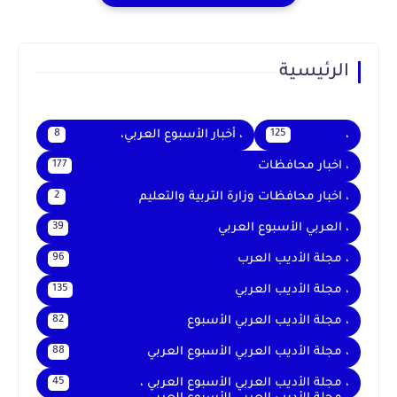
الرئيسية
،
، أخبار الأسبوع العربي،
8
125
، اخبار محافظات
177
، اخبار محافظات وزارة التربية والتعليم
2
، العربي الأسبوع العربي
39
، مجلة الأديب العرب
96
، مجلة الأديب العربي
135
، مجلة الأديب العربي الأسبوع
82
، مجلة الأديب العربي الأسبوع العربي
88
، مجلة الأديب العربي الأسبوع العربي ،
45