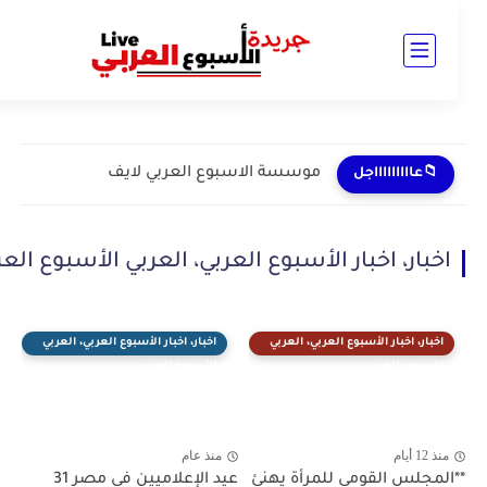
موسسة الاسبوع العربي لايف
📁عاااااااااجل
اخبار، اخبار الأسبوع العربي، العربي الأسبوع العربي
اخبار، اخبار الأسبوع العربي، العربي
اخبار، اخبار الأسبوع العربي، العربي
الأسبوع العربي
الأسبوع العربي
منذ 12 أيام
منذ عام
*المجلس القومي للمرأة يهنئ
عيد الإعلاميين في مصر 31