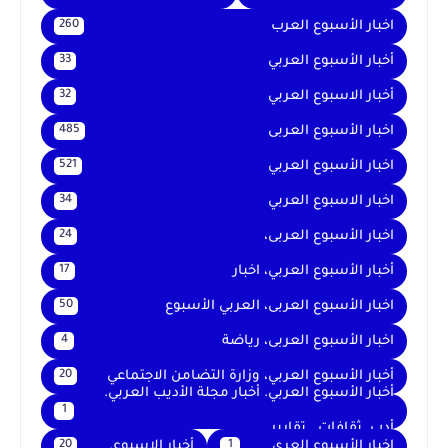
اخبار الأسبوع العرب
260
أخبار الأسبوع العربي
33
أخبار الاسبوع العربي
32
اخبار الأسبوع العربى
485
اخبار الأسبوع العربي
521
اخبار الاسبوع العربي
34
اخبار الأسبوع العربى،
24
أخبار الأسبوع العربي، اخبار
17
اخبار الأسبوع العربى، العربي الأسبوع
50
اخبار الأسبوع العربى، رياضة
4
أخبار الأسبوع العربي، وزارة التضامن الاجتماعي
20
أخبار الأسبوع العربي. أخبار مجلة الأديب العربي.
1
أدب. ثقافات . تقارير .
اخبار الأسبوع العرى
أخبار الاسبوع.
20
1