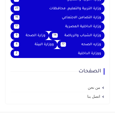
وزارة التربية والتعليم، محافظات
23
وزارة التضامن الاجتماعي
16
وزارة الداخلية المصرية
17
وزارة الشباب والرياضة
وزارة الصحة
9
14
وزاره الصحه
ووزارة البيئة
4
17
ووزارة الداخلية
2
الصفحات
من نحن
اتصل بنا