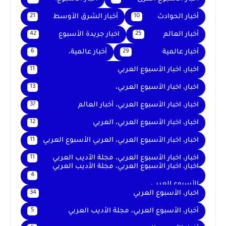
أخبار الحوادث
أخبار الشرق الأوسط
21
10
أخبار العالم
اخبار جريدة الأسبوع
42
25
أخبار عالمية
أخبار عالمية،
6
29
اخبار، اخبار الأسبوع العربي
11
اخبار، اخبار الأسبوع العربي،
13
اخبار، اخبار الأسبوع العربي، أخبار العالم
37
اخبار، اخبار الأسبوع العربي، العربي
12
اخبار، اخبار الأسبوع العربي، العربي الأسبوع العربي
11
اخبار، اخبار الأسبوع العربي، مجلة الأديب العربي
11
اخبار، اخبار الأسبوع العربي، مجلة الأديب العربي
4
الأسبوع العربي
اخبار، الأسبوع العربي
34
أخبار، الأسبوع العربي، مجلة الأديب العربي
5