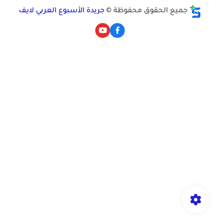
جميع الحقوق محفوظة ©
جريدة الأسبوع العربي لايف