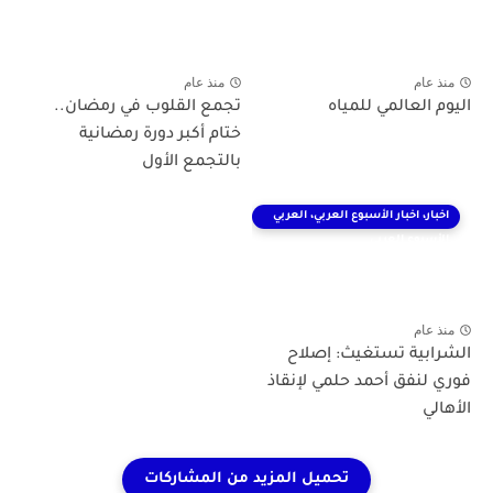
منذ عام
منذ عام
يوم العالمي للمياه
تجمع القلوب في رمضان..
ختام أكبر دورة رمضانية
بالتجمع الأول
اخبار، اخبار الأسبوع العربي، العربي
الأسبوع العربي
منذ عام
لشرابية تستغيث: إصلاح
وري لنفق أحمد حلمي لإنقاذ
أهالي