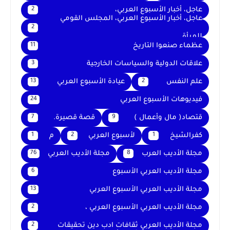
عاجل، أخبار الأسبوع العربي،
2
عاجل، أخبار الأسبوع العربي، المجلس القومي
2
للمرأة
عظماء صنعوا التاريخ
11
علاقات الدولية والسياسات الخارجية
3
علم النفس
عيادة الأسبوع العربي
13
2
فيديوهات الأسبوع العربي
24
قتصاد( مال وأعمال )
قصة قصيرة.
7
9
كفرالشيخ
لأسبوع العربي
م
1
2
1
مجلة الأديب العرب
مجلة الأديب العربي
76
8
مجلة الأديب العربي الأسبوع
6
مجلة الأديب العربي الأسبوع العربي
13
مجلة الأديب العربي الأسبوع العربي ،
2
مجلة الأديب العربي ثقافات ادب دين تحقيقات
2