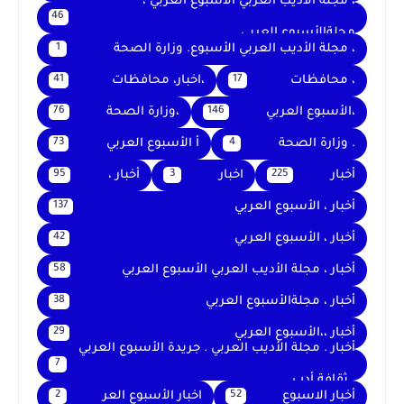
، مجلة الأديب العربي الأسبوع العربي ،
46
مجلةالأسبوع العربي
، مجلة الأديب العربي الأسبوع. وزارة الصحة
1
، محافظات
،اخبار، محافظات
41
17
،الأسبوع العربي
،وزارة الصحة
76
146
. وزارة الصحة
أ الأسبوع العربي
73
4
أخبار
اخبار
أخبار ،
95
3
225
أخبار ، الأسبوع العربي
137
أخبار ، الأسبوع العربي
42
أخبار ، مجلة الأديب العربي الأسبوع العربي
58
أخبار ، مجلةالأسبوع العربي
38
أخبار ،،الأسبوع العربي
29
أخبار . مجلة الأديب العربي . جريدة الأسبوع العربي
7
. ثقافة أدب
أخبار الاسبوع
اخبار الأسبوع العر
2
52