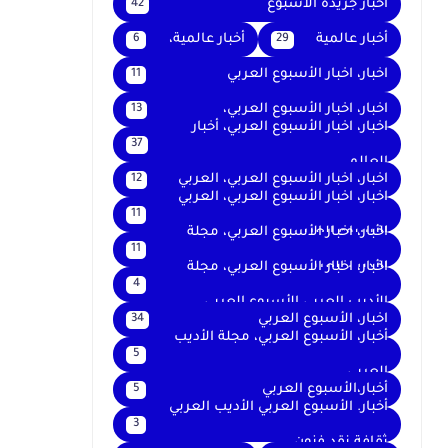
اخبار جريدة الأسبوع
42
أخبار عالمية
أخبار عالمية،
6
29
اخبار، اخبار الأسبوع العربي
11
اخبار، اخبار الأسبوع العربي،
13
اخبار، اخبار الأسبوع العربي، أخبار
37
العالم
اخبار، اخبار الأسبوع العربي، العربي
12
اخبار، اخبار الأسبوع العربي، العربي
11
الأسبوع العربي
اخبار، اخبار الأسبوع العربي، مجلة
11
الأديب العربي
اخبار، اخبار الأسبوع العربي، مجلة
4
الأديب العربي الأسبوع العربي
اخبار، الأسبوع العربي
34
أخبار، الأسبوع العربي، مجلة الأديب
5
العربي
أخبار،الأسبوع العربي
5
أخبار. الأسبوع العربي الأديب العربي
3
ثقافة نقد فنون