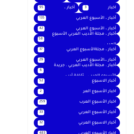
اخبار
أخبار ،
95
3
أخبار ، الأسبوع العربي
135
أخبار ، الأسبوع العربي
42
أخبار ، مجلة الأديب العربي الأسبوع
58
العربي
أخبار ، مجلةالأسبوع العربي
37
أخبار ،،الأسبوع العربي
29
أخبار . مجلة الأديب العربي . جريدة
6
الأسبوع العربي . ثقافة أدب
أخبار الاسبوع
52
اخبار الأسبوع العر
2
اخبار الأسبوع العرب
259
أخبار الأسبوع العربي
33
أخبار الاسبوع العربي
32
اخبار الأسبوع العربى
483