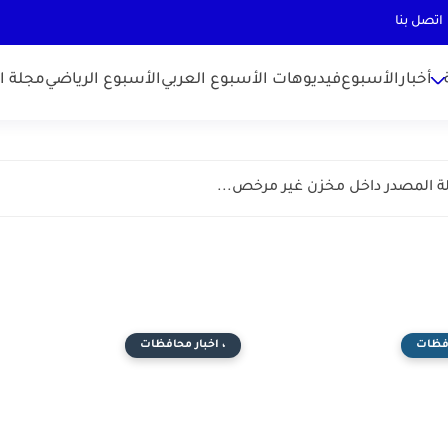
اتصل بنا
أخبارالأسبوع
فيديوهات الأسبوع العربي
الأسبوع الرياضي
مجلة ال
 المصدر داخل مخزن غير مرخص...
افظات
، اخبار محافظات