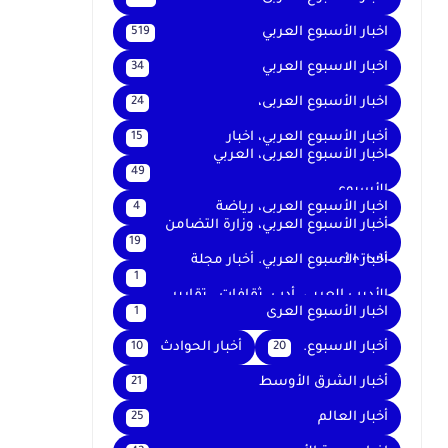
اخبار الأسبوع العربي
519
اخبار الاسبوع العربي
34
اخبار الأسبوع العربى،
24
أخبار الأسبوع العربي، اخبار
15
اخبار الأسبوع العربى، العربي
49
الأسبوع
اخبار الأسبوع العربى، رياضة
4
أخبار الأسبوع العربي، وزارة التضامن
19
الاجتماعي
أخبار الأسبوع العربي. أخبار مجلة
1
الأديب العربي. أدب. ثقافات . تقارير .
اخبار الأسبوع العرى
1
أخبار الاسبوع.
أخبار الحوادث
10
20
أخبار الشرق الأوسط
21
أخبار العالم
25