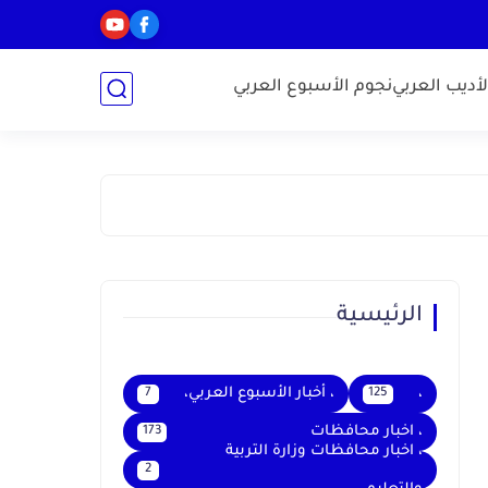
أديب العربي
نجوم الأسبوع العربي
الرئيسية
،
، أخبار الأسبوع العربي،
7
125
، اخبار محافظات
173
، اخبار محافظات وزارة التربية
2