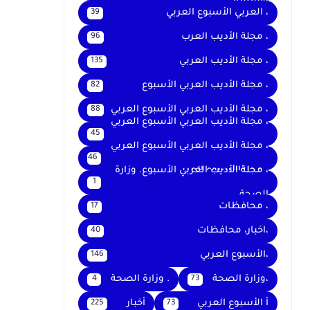
والتعليم
، العربي الأسبوع العربي
39
، مجلة الأديب العرب
96
، مجلة الأديب العربي
135
، مجلة الأديب العربي الأسبوع
82
، مجلة الأديب العربي الأسبوع العربي
88
، مجلة الأديب العربي الأسبوع العربي
45
،
، مجلة الأديب العربي الأسبوع العربي
46
، مجلةالأسبوع العربي
، مجلة الأديب العربي الأسبوع. وزارة
1
الصحة
، محافظات
17
،اخبار، محافظات
40
،الأسبوع العربي
146
،وزارة الصحة
. وزارة الصحة
4
73
أ الأسبوع العربي
أخبار
225
73