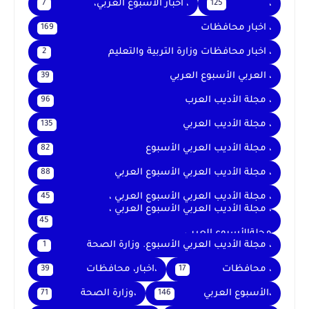
،
، أخبار الأسبوع العربي،
7
125
، اخبار محافظات
169
، اخبار محافظات وزارة التربية والتعليم
2
، العربي الأسبوع العربي
39
، مجلة الأديب العرب
96
، مجلة الأديب العربي
135
، مجلة الأديب العربي الأسبوع
82
، مجلة الأديب العربي الأسبوع العربي
88
، مجلة الأديب العربي الأسبوع العربي ،
45
، مجلة الأديب العربي الأسبوع العربي ،
45
مجلةالأسبوع العربي
، مجلة الأديب العربي الأسبوع. وزارة الصحة
1
، محافظات
،اخبار، محافظات
39
17
،الأسبوع العربي
،وزارة الصحة
71
146