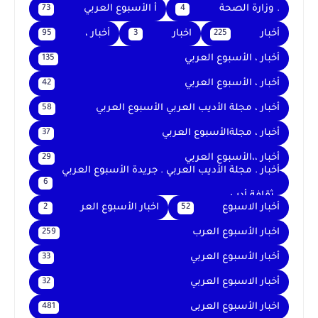
. وزارة الصحة
أ الأسبوع العربي
73
4
أخبار
اخبار
أخبار ،
95
3
225
أخبار ، الأسبوع العربي
135
أخبار ، الأسبوع العربي
42
أخبار ، مجلة الأديب العربي الأسبوع العربي
58
أخبار ، مجلةالأسبوع العربي
37
أخبار ،،الأسبوع العربي
29
أخبار . مجلة الأديب العربي . جريدة الأسبوع العربي
6
. ثقافة أدب
أخبار الاسبوع
اخبار الأسبوع العر
2
52
اخبار الأسبوع العرب
259
أخبار الأسبوع العربي
33
أخبار الاسبوع العربي
32
اخبار الأسبوع العربى
481