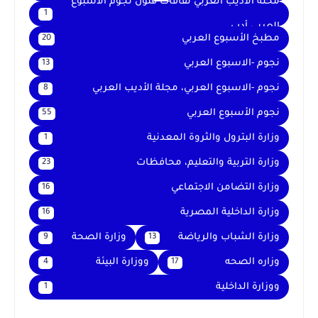
محلة الأديب العربي ثقافات فنون نجوم الأسبوع
1
العربي أدب
مطبخ الأسبوع العربي
20
نجوم -الاسبوع العربي
13
نجوم -الاسبوع العربي، مجلة الأديب العربي
8
نجوم الأسبوع العربي
55
وزارة البترول والثروة المعدنية
1
وزارة التربية والتعليم، محافظات
23
وزارة التضامن الاجتماعي
16
وزارة الداخلية المصرية
16
وزارة الشباب والرياضة
وزارة الصحة
9
13
وزاره الصحه
ووزارة البيئة
4
17
ووزارة الداخلية
1