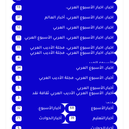
اخبار، اخبار الأسبوع العربي،
13
اخبار، اخبار الأسبوع العربي، أخبار العالم
37
اخبار، اخبار الأسبوع العربي، العربي
12
اخبار، اخبار الأسبوع العربي، العربي الأسبوع العربي
11
اخبار، اخبار الأسبوع العربي، مجلة الأديب العربي
11
اخبار، اخبار الأسبوع العربي، مجلة الأديب العربي
4
الأسبوع العربي
اخبار، الأسبوع العربي
34
أخبار، الأسبوع العربي، مجلة الأديب العربي
5
أخبار،الأسبوع العربي
5
أخبار. الأسبوع العربي الأديب العربي ثقافة نقد
3
فنون
أخبارالأسبوع
أخبارالأسبوع.
32
68
أخبارالتعليم
أخبارالحوادث
71
39
أخبارالحوادث.
5