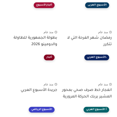
الأسبوع العربى
أخبارالأسبوع
منذ عام
منذ عام
رمضان شهر الفرحة التي لا
بطولة الجمهورية للطاولة
تتكرر
والدومينو 2026
،الأسبوع العربي
أخبار
منذ عام
منذ عام
انفجار خط صرف صحي بمحور
جريدة الأسبوع العربي
المشير يربك الحركة المرورية
أ الأسبوع العربي
الأسبوع الرياضي