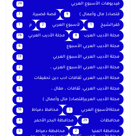
فيديوهات الأسبوع العربي
24
قتصاد( مال وأعمال )
قصة قصيرة.
7
9
كفرالشيخ
لأسبوع العربي
م
1
2
1
مجلة الأديب العرب
مجلة الأديب العربي
76
8
مجلة الأديب العربي الأسبوع
6
مجلة الأديب العربي الأسبوع العربي
13
مجلة الأديب العربي الأسبوع العربي ،
2
مجلة الأديب العربي ثقافات ادب دين تحقيقات
2
مجلة الأديب العربي، ثقافات ، مقال ،
6
مجلة الأديب العربيإقتصاد( مال وأعمال )
3
مجلةالأسبوع العربي
محافظ دمياط
16
3
محافظات
محافظة البحر الأحمر
4
29
محافظة المنيا
محافظة دمياط
6
2