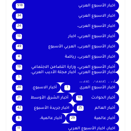
اخبار الأسبوع العربي
518
اخبار الاسبوع العربي
34
اخبار الأسبوع العربى،
24
أخبار الأسبوع العربي، اخبار
13
اخبار الأسبوع العربى، العربي الأسبوع
49
اخبار الأسبوع العربى، رياضة
4
أخبار الأسبوع العربي، وزارة التضامن الاجتماعي
19
أخبار الأسبوع العربي. أخبار مجلة الأديب العربي.
1
أدب. ثقافات . تقارير .
اخبار الأسبوع العرى
أخبار الاسبوع.
20
1
أخبار الحوادث
أخبار الشرق الأوسط
21
10
أخبار العالم
اخبار جريدة الأسبوع
42
25
أخبار عالمية
أخبار عالمية،
6
29
اخبار، اخبار الأسبوع العربي
11