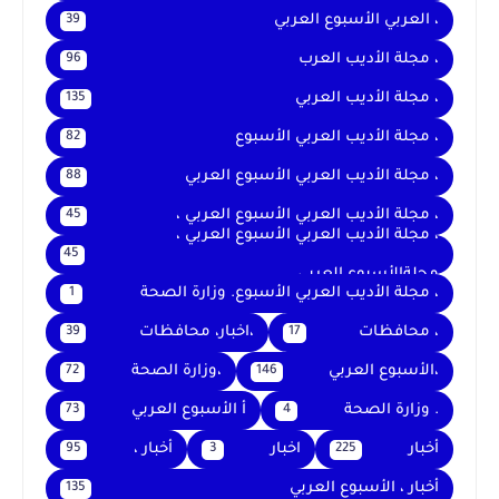
، العربي الأسبوع العربي
39
، مجلة الأديب العرب
96
، مجلة الأديب العربي
135
، مجلة الأديب العربي الأسبوع
82
، مجلة الأديب العربي الأسبوع العربي
88
، مجلة الأديب العربي الأسبوع العربي ،
45
، مجلة الأديب العربي الأسبوع العربي ،
45
مجلةالأسبوع العربي
، مجلة الأديب العربي الأسبوع. وزارة الصحة
1
، محافظات
،اخبار، محافظات
39
17
،الأسبوع العربي
،وزارة الصحة
72
146
. وزارة الصحة
أ الأسبوع العربي
73
4
أخبار
اخبار
أخبار ،
95
3
225
أخبار ، الأسبوع العربي
135