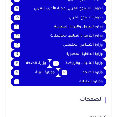
نجوم -الاسبوع العربي، مجلة الأديب العربي
8
نجوم الأسبوع العربي
55
وزارة البترول والثروة المعدنية
1
وزارة التربية والتعليم، محافظات
23
وزارة التضامن الاجتماعي
16
وزارة الداخلية المصرية
16
وزارة الشباب والرياضة
وزارة الصحة
9
14
وزاره الصحه
ووزارة البيئة
4
17
ووزارة الداخلية
1
الصفحات
من نحن