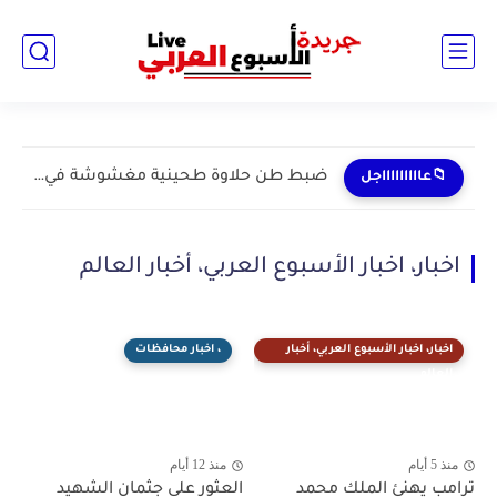
ضبط طن حلاوة طحينية مغشوشة في بنها خلال حملة مكبرة...
📁عاااااااااجل
اخبار، اخبار الأسبوع العربي، أخبار العالم
اخبار، اخبار الأسبوع العربي، أخبار
، اخبار محافظات
العالم
منذ 5 أيام
منذ 12 أيام
ترامب يهنئ الملك محمد
العثور على جثمان الشهيد