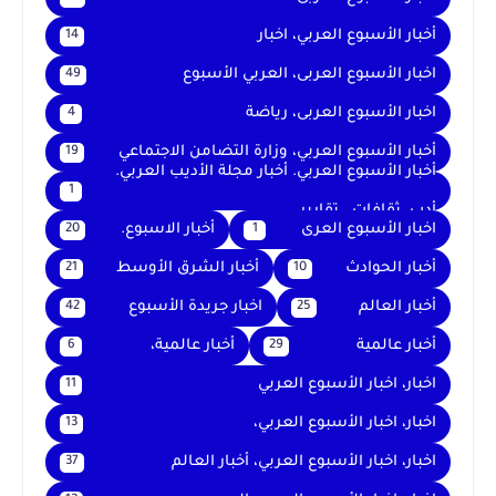
أخبار الأسبوع العربي، اخبار
14
اخبار الأسبوع العربى، العربي الأسبوع
49
اخبار الأسبوع العربى، رياضة
4
أخبار الأسبوع العربي، وزارة التضامن الاجتماعي
19
أخبار الأسبوع العربي. أخبار مجلة الأديب العربي.
1
أدب. ثقافات . تقارير .
اخبار الأسبوع العرى
أخبار الاسبوع.
20
1
أخبار الحوادث
أخبار الشرق الأوسط
21
10
أخبار العالم
اخبار جريدة الأسبوع
42
25
أخبار عالمية
أخبار عالمية،
6
29
اخبار، اخبار الأسبوع العربي
11
اخبار، اخبار الأسبوع العربي،
13
اخبار، اخبار الأسبوع العربي، أخبار العالم
37