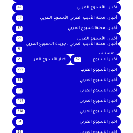
أخبار ، الأسبوع العربي
42
أخبار ، مجلة الأديب العربي الأسبوع العربي
58
أخبار ، مجلةالأسبوع العربي
37
أخبار ،،الأسبوع العربي
29
أخبار . مجلة الأديب العربي . جريدة الأسبوع العربي
6
. ثقافة أدب
أخبار الاسبوع
اخبار الأسبوع العر
2
52
اخبار الأسبوع العرب
259
أخبار الأسبوع العربي
33
أخبار الاسبوع العربي
32
اخبار الأسبوع العربى
481
اخبار الأسبوع العربي
518
اخبار الاسبوع العربي
34
اخبار الأسبوع العربى،
24