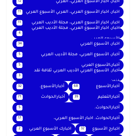
اخبار، اخبار الأسبوع العربي، العربي
12
اخبار، اخبار الأسبوع العربي، العربي الأسبوع العربي
11
اخبار، اخبار الأسبوع العربي، مجلة الأديب العربي
11
اخبار، اخبار الأسبوع العربي، مجلة الأديب العربي
4
الأسبوع العربي
اخبار، الأسبوع العربي
34
أخبار، الأسبوع العربي، مجلة الأديب العربي
5
أخبار،الأسبوع العربي
5
أخبار. الأسبوع العربي الأديب العربي ثقافة نقد
3
فنون
أخبارالأسبوع
أخبارالأسبوع.
32
68
أخبارالتعليم
أخبارالحوادث
71
39
أخبارالحوادث.
5
أخبارالحوادث. اخبار الأسبوع العربي،
17
اخبارج الأسبوع
اخبارك الأسبوع العربي
2
32