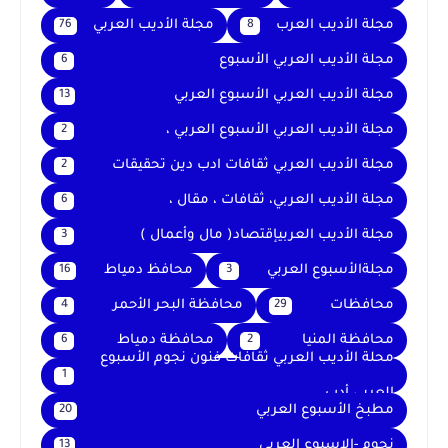
مجلة الأديب العرب
مجلة الأديب العربي
76
8
مجلة الأديب العربي الأسبوع
6
مجلة الأديب العربي الأسبوع العربي
13
مجلة الأديب العربي الأسبوع العربي ،
2
مجلة الأديب العربي ثقافات ادب دين تحقيقات
2
مجلة الأديب العربي، ثقافات ، مقال ،
6
مجلة الأديب العربيإقتصاد( مال وأعمال )
3
مجلةالأسبوع العربي
محافظ دمياط
16
3
محافظات
محافظة البحر الأحمر
4
29
محافظة المنيا
محافظة دمياط
6
2
محلة الأديب العربي ثقافات فنون نجوم الأسبوع
1
العربي أدب
مطبخ الأسبوع العربي
20
نجوم -الاسبوع العربي
13